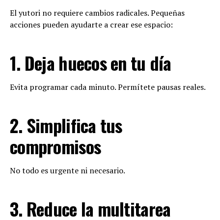
El yutori no requiere cambios radicales. Pequeñas
acciones pueden ayudarte a crear ese espacio:
1. Deja huecos en tu día
Evita programar cada minuto. Permítete pausas reales.
2. Simplifica tus
compromisos
No todo es urgente ni necesario.
3. Reduce la multitarea