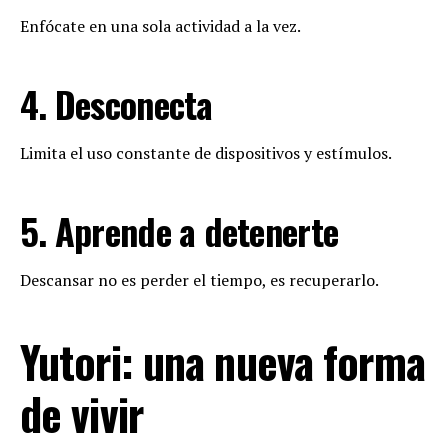
Enfócate en una sola actividad a la vez.
4. Desconecta
Limita el uso constante de dispositivos y estímulos.
5. Aprende a detenerte
Descansar no es perder el tiempo, es recuperarlo.
Yutori: una nueva forma
de vivir