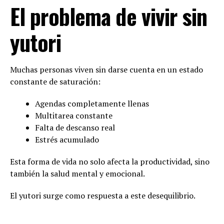
El problema de vivir sin
yutori
Muchas personas viven sin darse cuenta en un estado
constante de saturación:
Agendas completamente llenas
Multitarea constante
Falta de descanso real
Estrés acumulado
Esta forma de vida no solo afecta la productividad, sino
también la salud mental y emocional.
El yutori surge como respuesta a este desequilibrio.