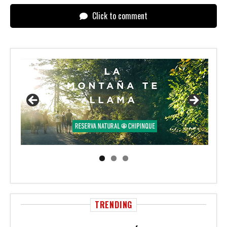
Click to comment
TRENDING