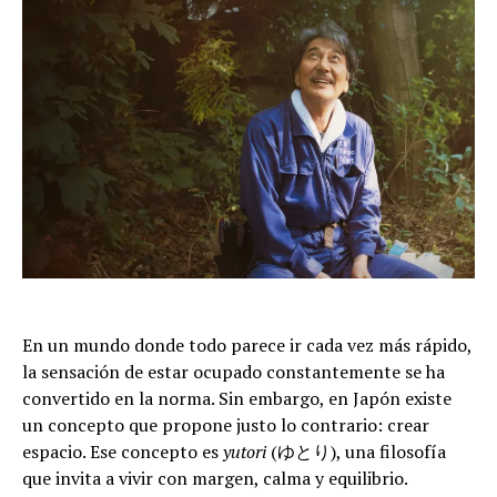
En un mundo donde todo parece ir cada vez más rápido,
la sensación de estar ocupado constantemente se ha
convertido en la norma. Sin embargo, en Japón existe
un concepto que propone justo lo contrario: crear
espacio. Ese concepto es
yutori
(ゆとり), una filosofía
que invita a vivir con margen, calma y equilibrio.