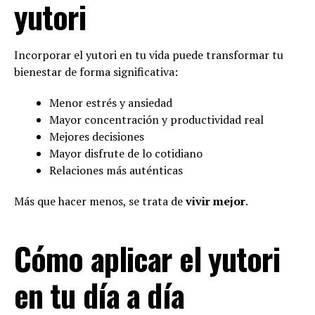
yutori
Incorporar el yutori en tu vida puede transformar tu
bienestar de forma significativa:
Menor estrés y ansiedad
Mayor concentración y productividad real
Mejores decisiones
Mayor disfrute de lo cotidiano
Relaciones más auténticas
Más que hacer menos, se trata de
vivir mejor
.
Cómo aplicar el yutori
en tu día a día