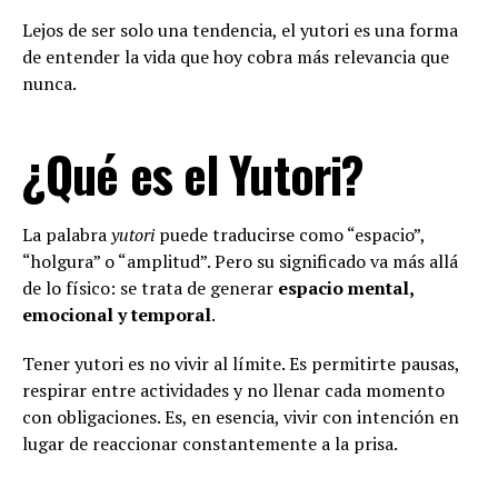
Lejos de ser solo una tendencia, el yutori es una forma
de entender la vida que hoy cobra más relevancia que
nunca.
¿Qué es el Yutori?
La palabra
yutori
puede traducirse como “espacio”,
“holgura” o “amplitud”. Pero su significado va más allá
de lo físico: se trata de generar
espacio mental,
emocional y temporal
.
Tener yutori es no vivir al límite. Es permitirte pausas,
respirar entre actividades y no llenar cada momento
con obligaciones. Es, en esencia, vivir con intención en
lugar de reaccionar constantemente a la prisa.