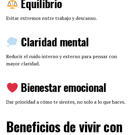
Equilibrio
Evitar extremos entre trabajo y descanso.
Claridad mental
Reducir el ruido interno y externo para pensar con
mayor claridad.
Bienestar emocional
Dar prioridad a cómo te sientes, no solo a lo que haces.
Beneficios de vivir con