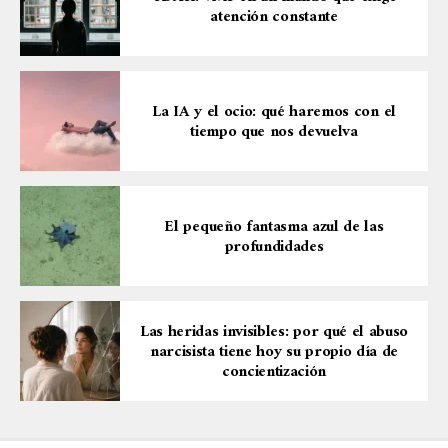
atención constante
La IA y el ocio: qué haremos con el
tiempo que nos devuelva
El pequeño fantasma azul de las
profundidades
Las heridas invisibles: por qué el abuso
narcisista tiene hoy su propio día de
concientización