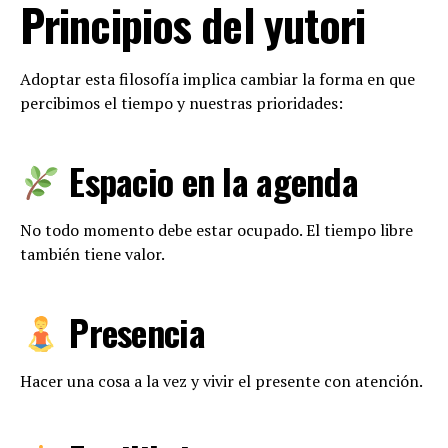
Principios del yutori
Adoptar esta filosofía implica cambiar la forma en que
percibimos el tiempo y nuestras prioridades:
Espacio en la agenda
No todo momento debe estar ocupado. El tiempo libre
también tiene valor.
Presencia
Hacer una cosa a la vez y vivir el presente con atención.