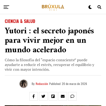
CIENCIA & SALUD
Yutori : el secreto japonés
para vivir mejor en un
mundo acelerado
Cómo la filosofía del “espacio consciente” puede
ayudarte a reducir el estrés, recuperar el equilibrio y
vivir con mayor intención.
By
Redacción
Published
20 de marzo de 2026