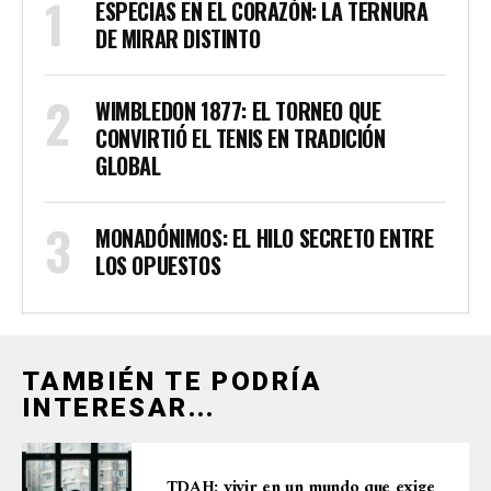
ESPECIAS EN EL CORAZÓN: LA TERNURA
DE MIRAR DISTINTO
WIMBLEDON 1877: EL TORNEO QUE
CONVIRTIÓ EL TENIS EN TRADICIÓN
GLOBAL
MONADÓNIMOS: EL HILO SECRETO ENTRE
LOS OPUESTOS
TAMBIÉN TE PODRÍA
INTERESAR...
TDAH: vivir en un mundo que exige