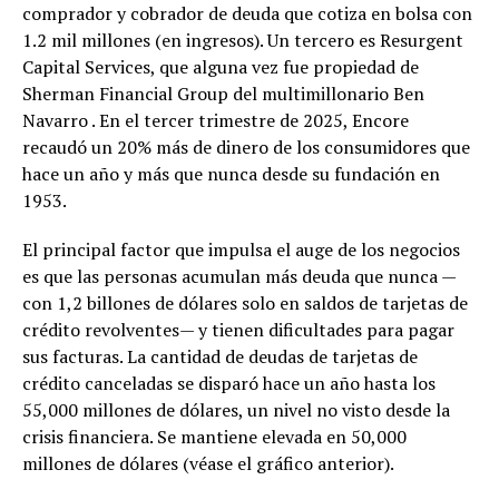
comprador y cobrador de deuda que cotiza en bolsa con
1.2 mil millones (en ingresos). Un tercero es Resurgent
Capital Services, que alguna vez fue propiedad de
Sherman Financial Group del multimillonario Ben
Navarro . En el tercer trimestre de 2025, Encore
recaudó un 20% más de dinero de los consumidores que
hace un año y más que nunca desde su fundación en
1953.
El principal factor que impulsa el auge de los negocios
es que las personas acumulan más deuda que nunca —
con 1,2 billones de dólares solo en saldos de tarjetas de
crédito revolventes— y tienen dificultades para pagar
sus facturas. La cantidad de deudas de tarjetas de
crédito canceladas se disparó hace un año hasta los
55,000 millones de dólares, un nivel no visto desde la
crisis financiera. Se mantiene elevada en 50,000
millones de dólares (véase el gráfico anterior).