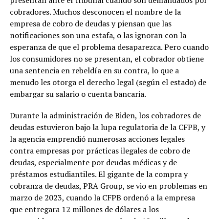
cobradores. Muchos desconocen el nombre de la
empresa de cobro de deudas y piensan que las
notificaciones son una estafa, o las ignoran con la
esperanza de que el problema desaparezca. Pero cuando
los consumidores no se presentan, el cobrador obtiene
una sentencia en rebeldía en su contra, lo que a
menudo les otorga el derecho legal (según el estado) de
embargar su salario o cuenta bancaria.
Durante la administración de Biden, los cobradores de
deudas estuvieron bajo la lupa regulatoria de la CFPB, y
la agencia emprendió numerosas acciones legales
contra empresas por prácticas ilegales de cobro de
deudas, especialmente por deudas médicas y de
préstamos estudiantiles. El gigante de la compra y
cobranza de deudas, PRA Group, se vio en problemas en
marzo de 2023, cuando la CFPB ordenó a la empresa
que entregara 12 millones de dólares a los