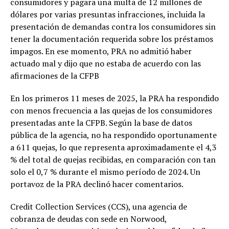
consumidores y pagara una multa de 12 millones de
dólares por varias presuntas infracciones, incluida la
presentación de demandas contra los consumidores sin
tener la documentación requerida sobre los préstamos
impagos. En ese momento, PRA no admitió haber
actuado mal y dijo que no estaba de acuerdo con las
afirmaciones de la CFPB
En los primeros 11 meses de 2025, la PRA ha respondido
con menos frecuencia a las quejas de los consumidores
presentadas ante la CFPB. Según la base de datos
pública de la agencia, no ha respondido oportunamente
a 611 quejas, lo que representa aproximadamente el 4,3
% del total de quejas recibidas, en comparación con tan
solo el 0,7 % durante el mismo período de 2024. Un
portavoz de la PRA declinó hacer comentarios.
Credit Collection Services (CCS), una agencia de
cobranza de deudas con sede en Norwood,