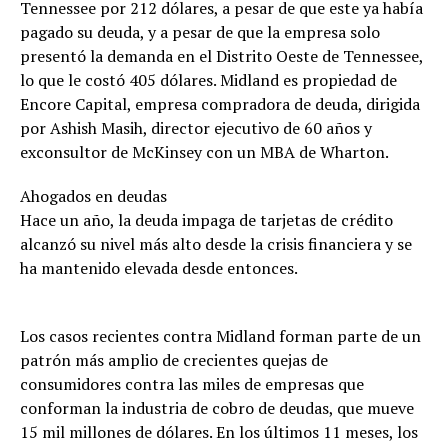
Tennessee por 212 dólares, a pesar de que este ya había
pagado su deuda, y a pesar de que la empresa solo
presentó la demanda en el Distrito Oeste de Tennessee,
lo que le costó 405 dólares. Midland es propiedad de
Encore Capital, empresa compradora de deuda, dirigida
por Ashish Masih, director ejecutivo de 60 años y
exconsultor de McKinsey con un MBA de Wharton.
Ahogados en deudas
Hace un año, la deuda impaga de tarjetas de crédito
alcanzó su nivel más alto desde la crisis financiera y se
ha mantenido elevada desde entonces.
Los casos recientes contra Midland forman parte de un
patrón más amplio de crecientes quejas de
consumidores contra las miles de empresas que
conforman la industria de cobro de deudas, que mueve
15 mil millones de dólares. En los últimos 11 meses, los