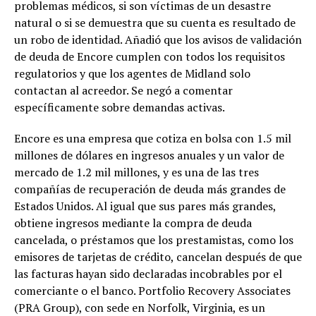
problemas médicos, si son víctimas de un desastre
natural o si se demuestra que su cuenta es resultado de
un robo de identidad. Añadió que los avisos de validación
de deuda de Encore cumplen con todos los requisitos
regulatorios y que los agentes de Midland solo
contactan al acreedor. Se negó a comentar
específicamente sobre demandas activas.
Encore es una empresa que cotiza en bolsa con 1.5 mil
millones de dólares en ingresos anuales y un valor de
mercado de 1.2 mil millones, y es una de las tres
compañías de recuperación de deuda más grandes de
Estados Unidos. Al igual que sus pares más grandes,
obtiene ingresos mediante la compra de deuda
cancelada, o préstamos que los prestamistas, como los
emisores de tarjetas de crédito, cancelan después de que
las facturas hayan sido declaradas incobrables por el
comerciante o el banco. Portfolio Recovery Associates
(PRA Group), con sede en Norfolk, Virginia, es un