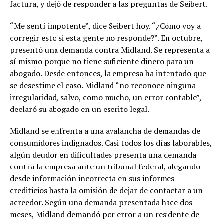
factura, y dejó de responder a las preguntas de Seibert.
“Me sentí impotente”, dice Seibert hoy. “¿Cómo voy a
corregir esto si esta gente no responde?”. En octubre,
presentó una demanda contra Midland. Se representa a
sí mismo porque no tiene suficiente dinero para un
abogado. Desde entonces, la empresa ha intentado que
se desestime el caso. Midland “no reconoce ninguna
irregularidad, salvo, como mucho, un error contable”,
declaró su abogado en un escrito legal.
Midland se enfrenta a una avalancha de demandas de
consumidores indignados. Casi todos los días laborables,
algún deudor en dificultades presenta una demanda
contra la empresa ante un tribunal federal, alegando
desde información incorrecta en sus informes
crediticios hasta la omisión de dejar de contactar a un
acreedor. Según una demanda presentada hace dos
meses, Midland demandó por error a un residente de