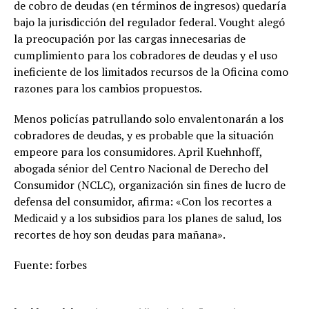
de cobro de deudas (en términos de ingresos) quedaría
bajo la jurisdicción del regulador federal. Vought alegó
la preocupación por las cargas innecesarias de
cumplimiento para los cobradores de deudas y el uso
ineficiente de los limitados recursos de la Oficina como
razones para los cambios propuestos.
Menos policías patrullando solo envalentonarán a los
cobradores de deudas, y es probable que la situación
empeore para los consumidores. April Kuehnhoff,
abogada sénior del Centro Nacional de Derecho del
Consumidor (NCLC), organización sin fines de lucro de
defensa del consumidor, afirma: «Con los recortes a
Medicaid y a los subsidios para los planes de salud, los
recortes de hoy son deudas para mañana».
Fuente: forbes