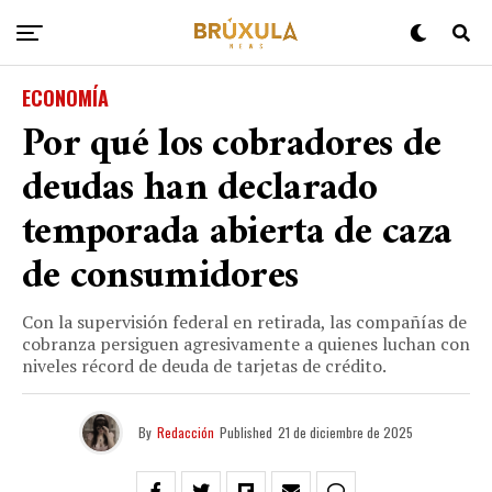
ECONOMÍA
Por qué los cobradores de
deudas han declarado
temporada abierta de caza
de consumidores
Con la supervisión federal en retirada, las compañías de
cobranza persiguen agresivamente a quienes luchan con
niveles récord de deuda de tarjetas de crédito.
By
Redacción
Published
21 de diciembre de 2025