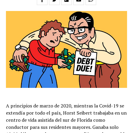
A principios de marzo de 2020, mientras la Covid-19 se
extendía por todo el país, Horst Seibert trabajaba en un
centro de vida asistida del sur de Florida como
conductor para sus residentes mayores. Ganaba solo