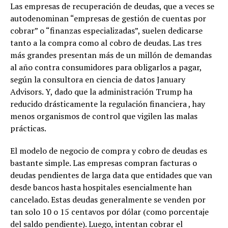
Las empresas de recuperación de deudas, que a veces se
autodenominan “empresas de gestión de cuentas por
cobrar” o “finanzas especializadas”, suelen dedicarse
tanto a la compra como al cobro de deudas. Las tres
más grandes presentan más de un millón de demandas
al año contra consumidores para obligarlos a pagar,
según la consultora en ciencia de datos January
Advisors. Y, dado que la administración Trump ha
reducido drásticamente la regulación financiera , hay
menos organismos de control que vigilen las malas
prácticas.
El modelo de negocio de compra y cobro de deudas es
bastante simple. Las empresas compran facturas o
deudas pendientes de larga data que entidades que van
desde bancos hasta hospitales esencialmente han
cancelado. Estas deudas generalmente se venden por
tan solo 10 o 15 centavos por dólar (como porcentaje
del saldo pendiente). Luego, intentan cobrar el