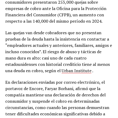
consumidores presentaron 253,000 quejas sobre
empresas de cobro ante la Oficina para la Protección
Financiera del Consumidor (CFPB), un aumento con
respecto a las 140,000 del mismo período en 2024.
Las quejas van desde cobradores que no presentan
pruebas de la deuda hasta la insistencia en contactar a
“empleadores actuales y anteriores, familiares, amigos e
incluso conocidos”. El riesgo de abuso y tácticas de
mano dura es alto: casi uno de cada cuatro
estadounidenses con historial crediticio tiene al menos
una deuda en cobro, según el
Urban Institute
.
En declaraciones enviadas por correo electrónico, el
portavoz de Encore, Faryar Borhani, afirmó que la
compañía mantiene una declaración de derechos del
consumidor y suspende el cobro en determinadas
circunstancias, como cuando las personas demuestran
tener dificultades económicas significativas debido a