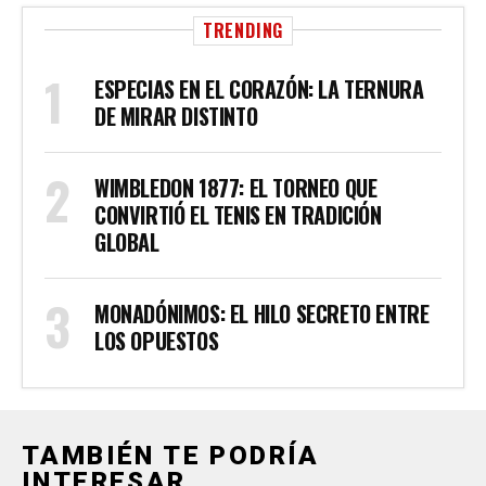
TRENDING
ESPECIAS EN EL CORAZÓN: LA TERNURA
DE MIRAR DISTINTO
WIMBLEDON 1877: EL TORNEO QUE
CONVIRTIÓ EL TENIS EN TRADICIÓN
GLOBAL
MONADÓNIMOS: EL HILO SECRETO ENTRE
LOS OPUESTOS
TAMBIÉN TE PODRÍA
INTERESAR...