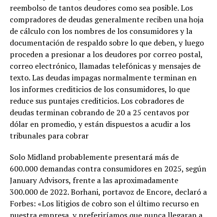
reembolso de tantos deudores como sea posible. Los
compradores de deudas generalmente reciben una hoja
de cálculo con los nombres de los consumidores y la
documentación de respaldo sobre lo que deben, y luego
proceden a presionar a los deudores por correo postal,
correo electrónico, llamadas telefónicas y mensajes de
texto. Las deudas impagas normalmente terminan en
los informes crediticios de los consumidores, lo que
reduce sus puntajes crediticios. Los cobradores de
deudas terminan cobrando de 20 a 25 centavos por
dólar en promedio, y están dispuestos a acudir a los
tribunales para cobrar
Solo Midland probablemente presentará más de
600.000 demandas contra consumidores en 2025, según
January Advisors, frente a las aproximadamente
300.000 de 2022. Borhani, portavoz de Encore, declaró a
Forbes: «Los litigios de cobro son el último recurso en
nuestra empresa, y preferiríamos que nunca llegaran a