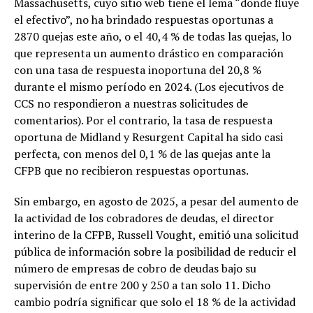
Massachusetts, cuyo sitio web tiene el lema “donde fluye
el efectivo”, no ha brindado respuestas oportunas a
2870 quejas este año, o el 40,4 % de todas las quejas, lo
que representa un aumento drástico en comparación
con una tasa de respuesta inoportuna del 20,8 %
durante el mismo período en 2024. (Los ejecutivos de
CCS no respondieron a nuestras solicitudes de
comentarios). Por el contrario, la tasa de respuesta
oportuna de Midland y Resurgent Capital ha sido casi
perfecta, con menos del 0,1 % de las quejas ante la
CFPB que no recibieron respuestas oportunas.
Sin embargo, en agosto de 2025, a pesar del aumento de
la actividad de los cobradores de deudas, el director
interino de la CFPB, Russell Vought, emitió una solicitud
pública de información sobre la posibilidad de reducir el
número de empresas de cobro de deudas bajo su
supervisión de entre 200 y 250 a tan solo 11. Dicho
cambio podría significar que solo el 18 % de la actividad