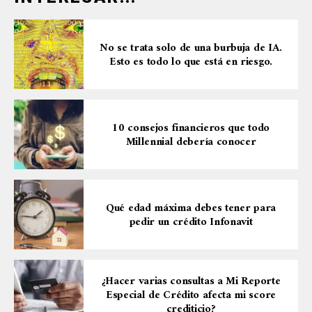
No se trata solo de una burbuja de IA.
Esto es todo lo que está en riesgo.
10 consejos financieros que todo
Millennial debería conocer
Qué edad máxima debes tener para
pedir un crédito Infonavit
¿Hacer varias consultas a Mi Reporte
Especial de Crédito afecta mi score
crediticio?