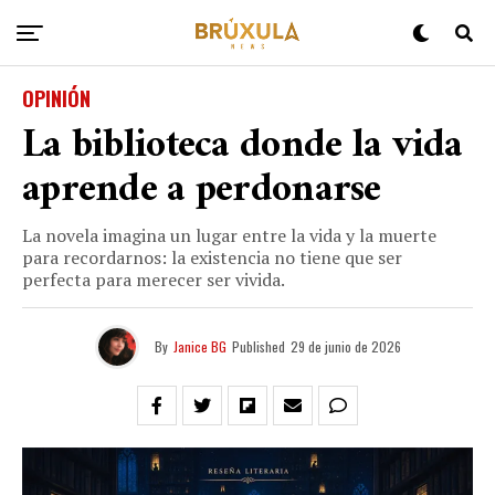
OPINIÓN
La biblioteca donde la vida
aprende a perdonarse
La novela imagina un lugar entre la vida y la muerte
para recordarnos: la existencia no tiene que ser
perfecta para merecer ser vivida.
By
Janice BG
Published
29 de junio de 2026