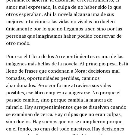
amor mal expresado, la culpa de no haber sido lo que
otros esperaban. Ahí la novela alcanza una de sus
mejores intuiciones: las vidas no vividas no duelen
únicamente por lo que no llegamos a ser, sino por las
personas que imaginamos haber podido conservar de
otro modo.
Por eso el Libro de los Arrepentimientos es una de las
imágenes más bellas de la novela. Al principio pesa. Está
lleno de frases que condenan a Nora: decisiones mal
tomadas, oportunidades perdidas, caminos
abandonados. Pero conforme atraviesa sus vidas
posibles, ese libro empieza a aligerarse. No porque el
pasado cambie, sino porque cambia la manera de
mirarlo. Hay arrepentimientos que se disuelven cuando
se examinan de cerca. Hay culpas que no eran culpas,
sino duelos. Hay sueños que no se cumplieron porque,
en el fondo, no eran del todo nuestros. Hay decisiones