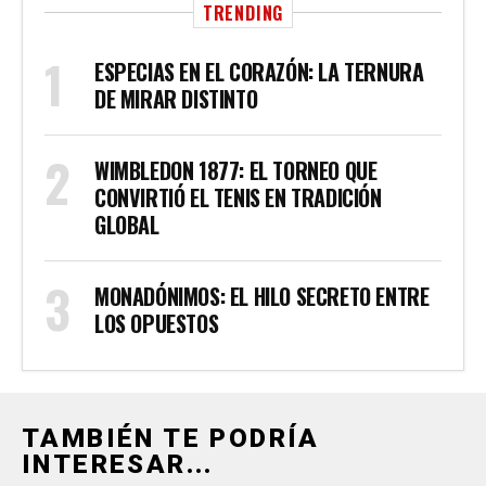
TRENDING
ESPECIAS EN EL CORAZÓN: LA TERNURA
DE MIRAR DISTINTO
WIMBLEDON 1877: EL TORNEO QUE
CONVIRTIÓ EL TENIS EN TRADICIÓN
GLOBAL
MONADÓNIMOS: EL HILO SECRETO ENTRE
LOS OPUESTOS
TAMBIÉN TE PODRÍA
INTERESAR...