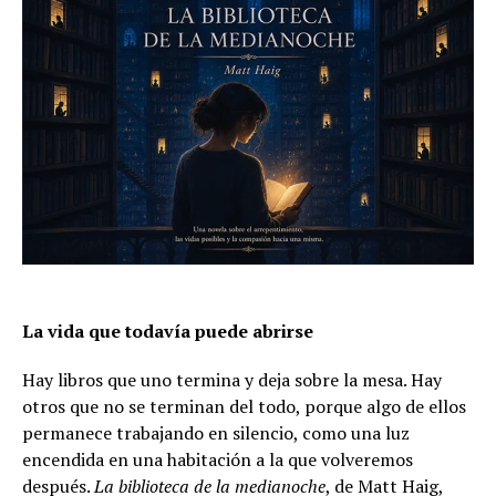
La vida que todavía puede abrirse
Hay libros que uno termina y deja sobre la mesa. Hay
otros que no se terminan del todo, porque algo de ellos
permanece trabajando en silencio, como una luz
encendida en una habitación a la que volveremos
después.
La biblioteca de la medianoche
, de Matt Haig,