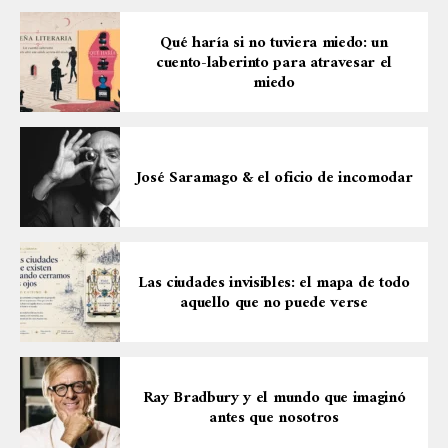
Qué haría si no tuviera miedo: un
cuento-laberinto para atravesar el
miedo
José Saramago & el oficio de incomodar
Las ciudades invisibles: el mapa de todo
aquello que no puede verse
Ray Bradbury y el mundo que imaginó
antes que nosotros