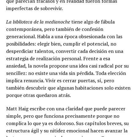
que parecían fracasos y en realidad fueron formas
imperfectas de sobrevivir.
La biblioteca de la medianoche
tiene algo de fábula
contemporánea, pero también de confesión
generacional. Habla a una época obsesionada con las
posibilidades: elegir bien, cumplir el potencial, no
desperdiciar talentos, convertir cada decisión en una
estrategia de realización personal. Frente a esa
ansiedad, la novela propone una idea casi radical por su
sencillez: no existe una vida sin pérdida. Toda elección
implica renuncia. Vivir es cerrar puertas, sí, pero
también descubrir que algunas habitaciones solo existen
porque otras quedaron atrás.
Matt Haig escribe con una claridad que puede parecer
simple, pero que funciona precisamente porque no
complica lo que ya es doloroso. Sus capítulos breves, su
estructura ágil y su nitidez emocional hacen avanzar la