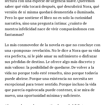
lectura con una especie de urgencia suave. Queremos
saber qué vida tocará después, qué descubrirá Nora, qué
versión de sí misma quedará desmentida o iluminada.
Pero lo que sostiene el libro no es solo la curiosidad
narrativa, sino una pregunta íntima: ¿cuánto de
nuestra infelicidad nace de vivir comparándonos con
fantasmas?
Lo más conmovedor de la novela es que no concluye con
una «pomposa» revelación. No le dice a Nora que su vida
era perfecta, ni le pide amar su sufrimiento o disfrazar
sus pérdidas de destino. Le ofrece algo más discreto y
más valioso: la posibilidad de quedarse. De volver a la
vida no porque todo esté resuelto, sino porque todavía
puede abrirse. Porque una existencia no necesita ser
excepcional para tener sentido. Porque incluso la vida
que parecía equivocada puede contener, si se mira de
nuevo, una oportunidad mínima y suficiente.