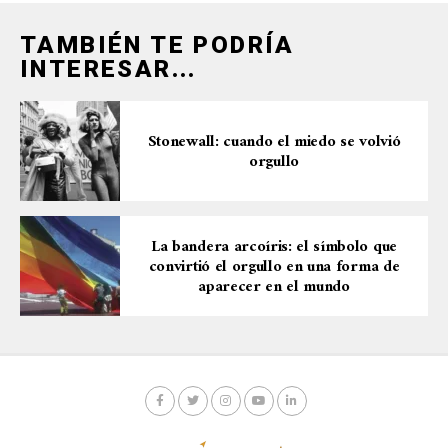
TAMBIÉN TE PODRÍA
INTERESAR...
Stonewall: cuando el miedo se volvió
orgullo
La bandera arcoíris: el símbolo que
convirtió el orgullo en una forma de
aparecer en el mundo