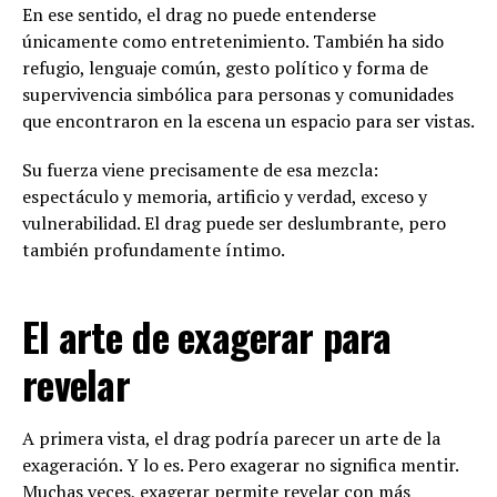
En ese sentido, el drag no puede entenderse
únicamente como entretenimiento. También ha sido
refugio, lenguaje común, gesto político y forma de
supervivencia simbólica para personas y comunidades
que encontraron en la escena un espacio para ser vistas.
Su fuerza viene precisamente de esa mezcla:
espectáculo y memoria, artificio y verdad, exceso y
vulnerabilidad. El drag puede ser deslumbrante, pero
también profundamente íntimo.
El arte de exagerar para
revelar
A primera vista, el drag podría parecer un arte de la
exageración. Y lo es. Pero exagerar no significa mentir.
Muchas veces, exagerar permite revelar con más