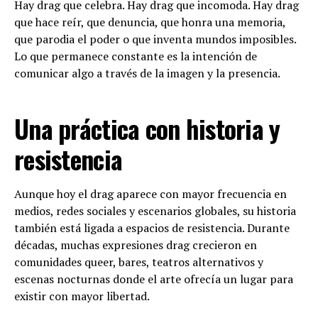
Hay drag que celebra. Hay drag que incomoda. Hay drag
que hace reír, que denuncia, que honra una memoria,
que parodia el poder o que inventa mundos imposibles.
Lo que permanece constante es la intención de
comunicar algo a través de la imagen y la presencia.
Una práctica con historia y
resistencia
Aunque hoy el drag aparece con mayor frecuencia en
medios, redes sociales y escenarios globales, su historia
también está ligada a espacios de resistencia. Durante
décadas, muchas expresiones drag crecieron en
comunidades queer, bares, teatros alternativos y
escenas nocturnas donde el arte ofrecía un lugar para
existir con mayor libertad.