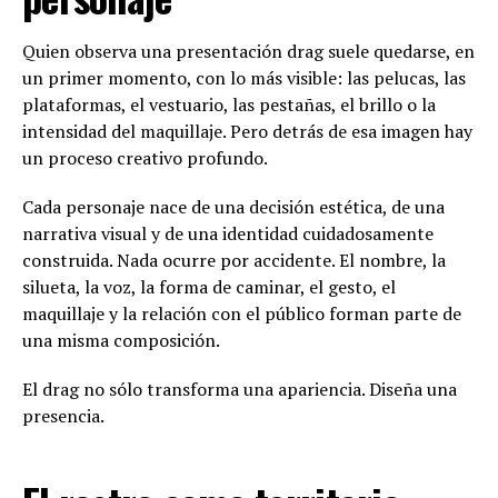
Quien observa una presentación drag suele quedarse, en
un primer momento, con lo más visible: las pelucas, las
plataformas, el vestuario, las pestañas, el brillo o la
intensidad del maquillaje. Pero detrás de esa imagen hay
un proceso creativo profundo.
Cada personaje nace de una decisión estética, de una
narrativa visual y de una identidad cuidadosamente
construida. Nada ocurre por accidente. El nombre, la
silueta, la voz, la forma de caminar, el gesto, el
maquillaje y la relación con el público forman parte de
una misma composición.
El drag no sólo transforma una apariencia. Diseña una
presencia.