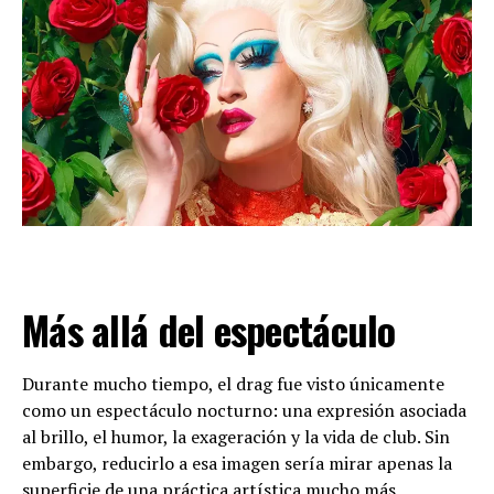
Más allá del espectáculo
Durante mucho tiempo, el drag fue visto únicamente
como un espectáculo nocturno: una expresión asociada
al brillo, el humor, la exageración y la vida de club. Sin
embargo, reducirlo a esa imagen sería mirar apenas la
superficie de una práctica artística mucho más