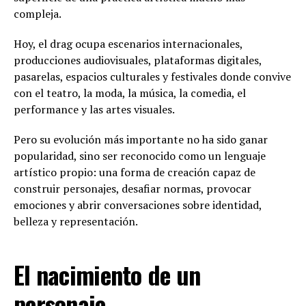
compleja.
Hoy, el drag ocupa escenarios internacionales,
producciones audiovisuales, plataformas digitales,
pasarelas, espacios culturales y festivales donde convive
con el teatro, la moda, la música, la comedia, el
performance y las artes visuales.
Pero su evolución más importante no ha sido ganar
popularidad, sino ser reconocido como un lenguaje
artístico propio: una forma de creación capaz de
construir personajes, desafiar normas, provocar
emociones y abrir conversaciones sobre identidad,
belleza y representación.
El nacimiento de un
personaje