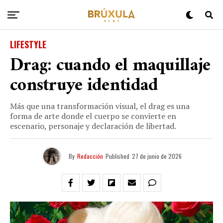
LIFESTYLE
Drag: cuando el maquillaje
construye identidad
Más que una transformación visual, el drag es una
forma de arte donde el cuerpo se convierte en
escenario, personaje y declaración de libertad.
By
Redacción
Published
27 de junio de 2026