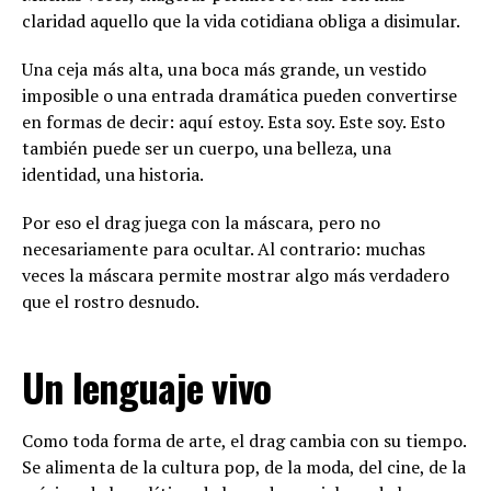
claridad aquello que la vida cotidiana obliga a disimular.
Una ceja más alta, una boca más grande, un vestido
imposible o una entrada dramática pueden convertirse
en formas de decir: aquí estoy. Esta soy. Este soy. Esto
también puede ser un cuerpo, una belleza, una
identidad, una historia.
Por eso el drag juega con la máscara, pero no
necesariamente para ocultar. Al contrario: muchas
veces la máscara permite mostrar algo más verdadero
que el rostro desnudo.
Un lenguaje vivo
Como toda forma de arte, el drag cambia con su tiempo.
Se alimenta de la cultura pop, de la moda, del cine, de la