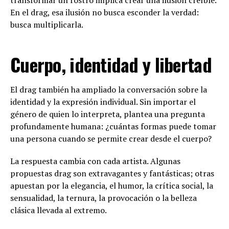
En el drag, esa ilusión no busca esconder la verdad:
busca multiplicarla.
Cuerpo, identidad y libertad
El drag también ha ampliado la conversación sobre la
identidad y la expresión individual. Sin importar el
género de quien lo interpreta, plantea una pregunta
profundamente humana: ¿cuántas formas puede tomar
una persona cuando se permite crear desde el cuerpo?
La respuesta cambia con cada artista. Algunas
propuestas drag son extravagantes y fantásticas; otras
apuestan por la elegancia, el humor, la crítica social, la
sensualidad, la ternura, la provocación o la belleza
clásica llevada al extremo.