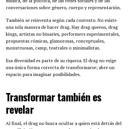
música, de la política, de las redes sociales y de las
conversaciones sobre género, cuerpo y representación.
También se reinventa según cada contexto. No existe
una sola manera de hacer drag. Hay drag queens, drag
kings, artistas no binaries, performers experimentales,
propuestas cómicas, glamorosas, conceptuales,
monstruosas, camp, teatrales o minimalistas.
Esa diversidad es parte de su riqueza. El drag no exige
una única forma correcta de transformarse; abre un
espacio para imaginar posibilidades.
Transformar también es
revelar
Al final, el drag no busca ocultar a quien está detrás del