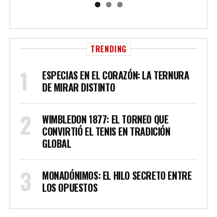
TRENDING
ESPECIAS EN EL CORAZÓN: LA TERNURA
DE MIRAR DISTINTO
WIMBLEDON 1877: EL TORNEO QUE
CONVIRTIÓ EL TENIS EN TRADICIÓN
GLOBAL
MONADÓNIMOS: EL HILO SECRETO ENTRE
LOS OPUESTOS