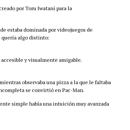
reado por Toru Iwatani para la
cade estaba dominada por videojuegos de
 quería algo distinto:
 accesible y visualmente amigable.
mientras observaba una pizza a la que le faltaba
incompleta se convirtió en Pac-Man.
ente simple había una intuición muy avanzada