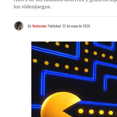
los videojuegos.
By
Redacción
Published
22 de mayo de 2026