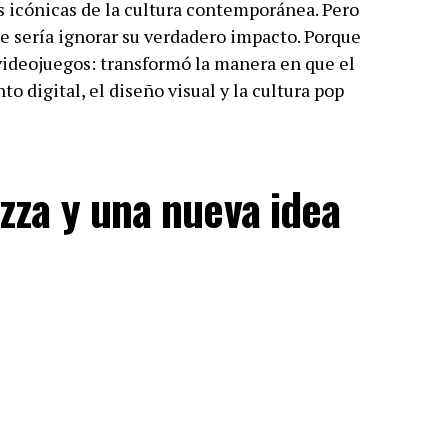
 icónicas de la cultura contemporánea. Pero
e sería ignorar su verdadero impacto. Porque
videojuegos: transformó la manera en que el
 digital, el diseño visual y la cultura pop
izza y una nueva idea