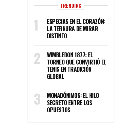
TRENDING
ESPECIAS EN EL CORAZÓN:
LA TERNURA DE MIRAR
DISTINTO
WIMBLEDON 1877: EL
TORNEO QUE CONVIRTIÓ EL
TENIS EN TRADICIÓN
GLOBAL
MONADÓNIMOS: EL HILO
SECRETO ENTRE LOS
OPUESTOS