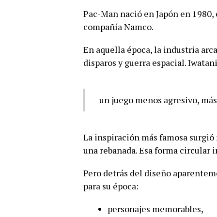
Pac-Man nació en Japón en 1980, c
compañía Namco.
En aquella época, la industria ar
disparos y guerra espacial. Iwatani
un juego menos agresivo, más
La inspiración más famosa surgió 
una rebanada. Esa forma circular 
Pero detrás del diseño aparentem
para su época:
personajes memorables,