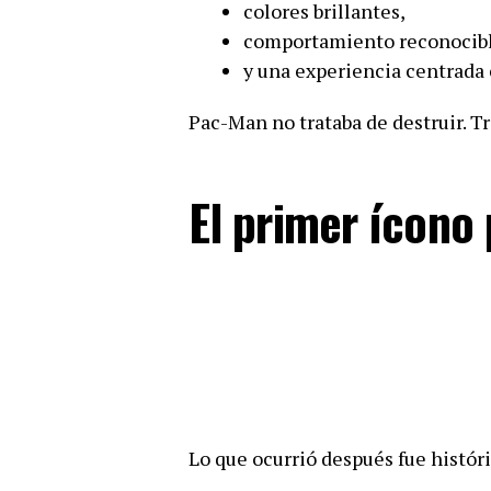
colores brillantes,
comportamiento reconocibl
y una experiencia centrada
Pac-Man no trataba de destruir. Tr
El primer ícono
Lo que ocurrió después fue históri