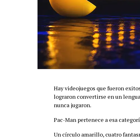
Hay videojuegos que fueron exito
lograron convertirse en un lengua
nunca jugaron.
Pac-Man pertenece a esa categorí
Un círculo amarillo, cuatro fantas