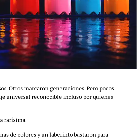
sos. Otros marcaron generaciones. Pero pocos
je universal reconocible incluso por quienes
a rarísima.
mas de colores y un laberinto bastaron para