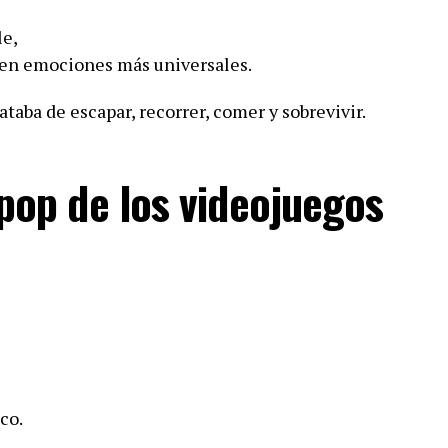
e,
 en emociones más universales.
ataba de escapar, recorrer, comer y sobrevivir.
 pop de los videojuegos
co.