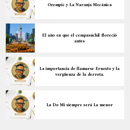
Ozempic y La Naranja Mecánica
El año en que el cempasúchil floreció
antes
La importancia de llamarse Ernesto y la
vergüenza de la derrota.
La Do Mi siempre será La menor