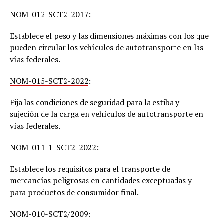
NOM-012-SCT2-2017
:
Establece el peso y las dimensiones máximas con los que
pueden circular los vehículos de autotransporte en las
vías federales.
NOM-015-SCT2-2022
:
Fija las condiciones de seguridad para la estiba y
sujeción de la carga en vehículos de autotransporte en
vías federales.
NOM-011-1-SCT2-2022:
Establece los requisitos para el transporte de
mercancías peligrosas en cantidades exceptuadas y
para productos de consumidor final.
NOM-010-SCT2/2009: