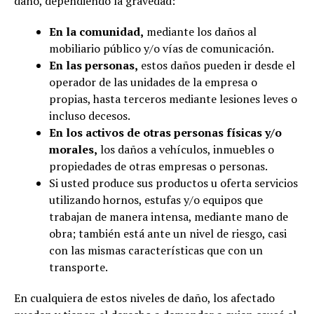
daño, dependiendo la gravedad:
En la comunidad,
mediante los daños al
mobiliario público y/o vías de comunicación.
En las personas,
estos daños pueden ir desde el
operador de las unidades de la empresa o
propias, hasta terceros mediante lesiones leves o
incluso decesos.
En los activos de otras personas físicas y/o
morales,
los daños a vehículos, inmuebles o
propiedades de otras empresas o personas.
Si usted produce sus productos u oferta servicios
utilizando hornos, estufas y/o equipos que
trabajan de manera intensa, mediante mano de
obra; también está ante un nivel de riesgo, casi
con las mismas características que con un
transporte.
En cualquiera de estos niveles de daño, los afectado