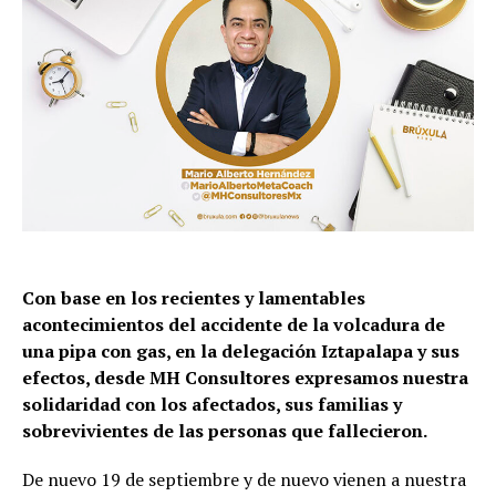
Con base en los recientes y lamentables
acontecimientos del accidente de la volcadura de
una pipa con gas, en la delegación Iztapalapa y sus
efectos, desde MH Consultores expresamos nuestra
solidaridad con los afectados, sus familias y
sobrevivientes de las personas que fallecieron.
De nuevo 19 de septiembre y de nuevo vienen a nuestra