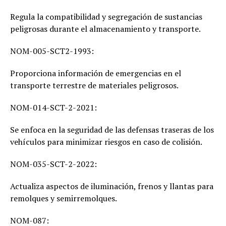
Regula la compatibilidad y segregación de sustancias
peligrosas durante el almacenamiento y transporte.
NOM-005-SCT2-1993:
Proporciona información de emergencias en el
transporte terrestre de materiales peligrosos.
NOM-014-SCT-2-2021:
Se enfoca en la seguridad de las defensas traseras de los
vehículos para minimizar riesgos en caso de colisión.
NOM-035-SCT-2-2022:
Actualiza aspectos de iluminación, frenos y llantas para
remolques y semirremolques.
NOM-087: