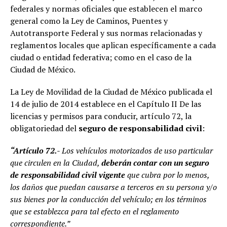
federales y normas oficiales que establecen el marco
general como la Ley de Caminos, Puentes y
Autotransporte Federal y sus normas relacionadas y
reglamentos locales que aplican específicamente a cada
ciudad o entidad federativa; como en el caso de la
Ciudad de México.
La Ley de Movilidad de la Ciudad de México publicada el
14 de julio de 2014 establece en el Capítulo II De las
licencias y permisos para conducir, artículo 72, la
obligatoriedad del
seguro de responsabilidad civil
:
“Artículo 72.-
Los vehículos motorizados de uso particular
que circulen en la Ciudad,
deberán contar con un seguro
de responsabilidad civil vigente
que cubra por lo menos,
los daños que puedan causarse a terceros en su persona y/o
sus bienes por la conducción del vehículo; en los términos
que se establezca para tal efecto en el reglamento
correspondiente.”