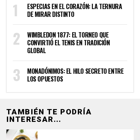
ESPECIAS EN EL CORAZÓN: LA TERNURA
DE MIRAR DISTINTO
WIMBLEDON 1877: EL TORNEO QUE
CONVIRTIÓ EL TENIS EN TRADICIÓN
GLOBAL
MONADÓNIMOS: EL HILO SECRETO ENTRE
LOS OPUESTOS
TAMBIÉN TE PODRÍA
INTERESAR...