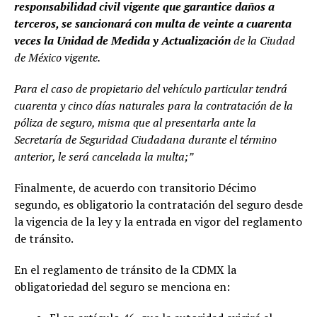
responsabilidad civil vigente que garantice daños a
terceros, se sancionará con multa de veinte a cuarenta
veces la Unidad de Medida y Actualización
de la Ciudad
de México vigente.
Para el caso de propietario del vehículo particular tendrá
cuarenta y cinco días naturales para la contratación de la
póliza de seguro, misma que al presentarla ante la
Secretaría de Seguridad Ciudadana durante el término
anterior, le será cancelada la multa;”
Finalmente, de acuerdo con transitorio Décimo
segundo, es obligatorio la contratación del seguro desde
la vigencia de la ley y la entrada en vigor del reglamento
de tránsito.
En el reglamento de tránsito de la CDMX la
obligatoriedad del seguro se menciona en: