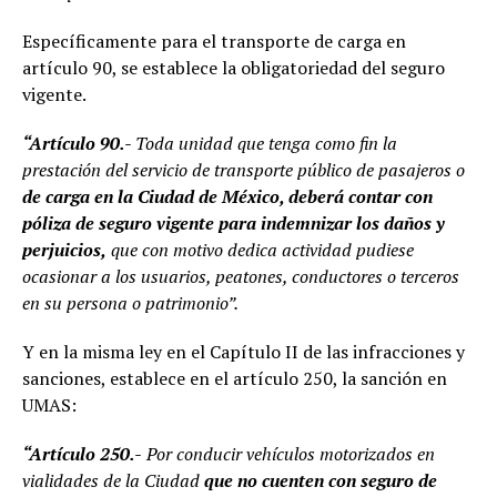
Específicamente para el transporte de carga en
artículo 90, se establece la obligatoriedad del seguro
vigente.
“Artículo 90.-
Toda unidad que tenga como fin la
prestación del servicio de transporte público de pasajeros o
de carga en la Ciudad de México, deberá contar con
póliza de seguro vigente para indemnizar los daños y
perjuicios,
que con motivo dedica actividad pudiese
ocasionar a los usuarios, peatones, conductores o terceros
en su persona o patrimonio”.
Y en la misma ley en el Capítulo II de las infracciones y
sanciones, establece en el artículo 250, la sanción en
UMAS:
“Artículo 250.-
Por conducir vehículos motorizados en
vialidades de la Ciudad
que no cuenten con seguro de