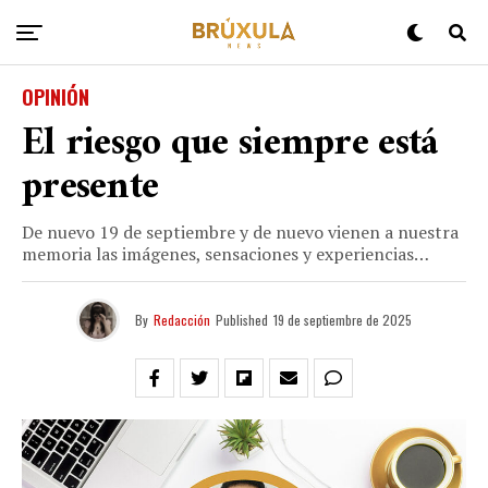
OPINIÓN
El riesgo que siempre está
presente
De nuevo 19 de septiembre y de nuevo vienen a nuestra
memoria las imágenes, sensaciones y experiencias…
By
Redacción
Published
19 de septiembre de 2025