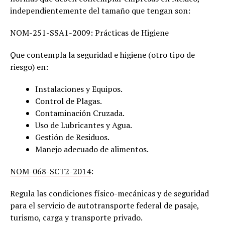
independientemente del tamaño que tengan son:
NOM-251-SSA1-2009: Prácticas de Higiene
Que contempla la seguridad e higiene (otro tipo de
riesgo) en:
Instalaciones y Equipos.
Control de Plagas.
Contaminación Cruzada.
Uso de Lubricantes y Agua.
Gestión de Residuos.
Manejo adecuado de alimentos.
NOM-068-SCT2-2014
:
Regula las condiciones físico-mecánicas y de seguridad
para el servicio de autotransporte federal de pasaje,
turismo, carga y transporte privado.