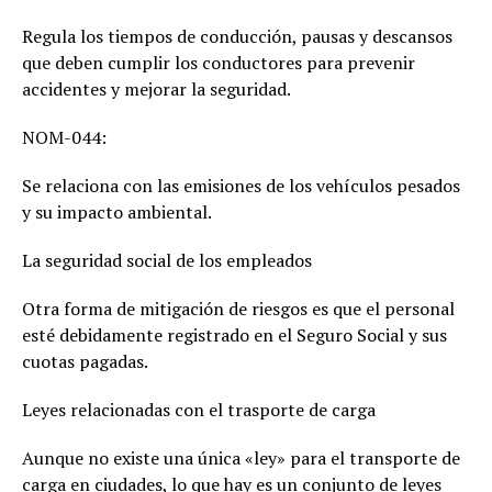
Regula los tiempos de conducción, pausas y descansos
que deben cumplir los conductores para prevenir
accidentes y mejorar la seguridad.
NOM-044:
Se relaciona con las emisiones de los vehículos pesados
y su impacto ambiental.
La seguridad social de los empleados
Otra forma de mitigación de riesgos es que el personal
esté debidamente registrado en el Seguro Social y sus
cuotas pagadas.
Leyes relacionadas con el trasporte de carga
Aunque no existe una única «ley» para el transporte de
carga en ciudades, lo que hay es un conjunto de leyes