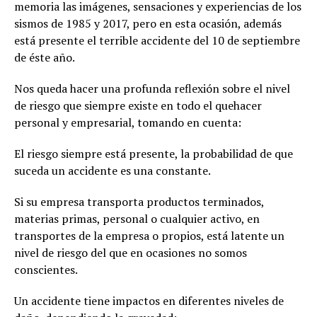
memoria las imágenes, sensaciones y experiencias de los
sismos de 1985 y 2017, pero en esta ocasión, además
está presente el terrible accidente del 10 de septiembre
de éste año.
Nos queda hacer una profunda reflexión sobre el nivel
de riesgo que siempre existe en todo el quehacer
personal y empresarial, tomando en cuenta:
El riesgo siempre está presente, la probabilidad de que
suceda un accidente es una constante.
Si su empresa transporta productos terminados,
materias primas, personal o cualquier activo, en
transportes de la empresa o propios, está latente un
nivel de riesgo del que en ocasiones no somos
conscientes.
Un accidente tiene impactos en diferentes niveles de