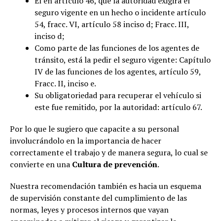
El en artículo 46, que la autoridad exigirá el
seguro vigente en un hecho o incidente artículo
54, fracc. VI, artículo 58 inciso d; Fracc. III,
inciso d;
Como parte de las funciones de los agentes de
tránsito, está la pedir el seguro vigente: Capítulo
IV de las funciones de los agentes, artículo 59,
Fracc. II, inciso e.
Su obligatoriedad para recuperar el vehículo si
este fue remitido, por la autoridad: artículo 67.
Por lo que le sugiero que capacite a su personal
involucrándolo en la importancia de hacer
correctamente el trabajo y de manera segura, lo cual se
convierte en una
Cultura de prevención
.
Nuestra recomendación también es hacia un esquema
de supervisión constante del cumplimiento de las
normas, leyes y procesos internos que vayan