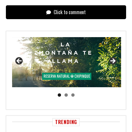
Click to comment
TRENDING