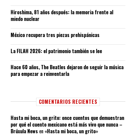
Hiroshima, 81 años después: la memoria frente al
miedo nuclear
México recupera tres piezas prehispánicas
La FILAH 2026: el patrimonio también se lee
Hace 60 años, The Beatles dejaron de seguir la música
para empezar a reinventarla
COMENTARIOS RECIENTES
Hasta mi boca, un grito: once cuentos que demuestran
por qué el cuento mexicano está más vivo que nunca –
Brúxula News
en
«Hasta mi boca, un grito»