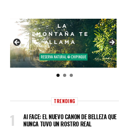
TRENDING
AI FACE: EL NUEVO CANON DE BELLEZA QUE
NUNCA TUVO UN ROSTRO REAL