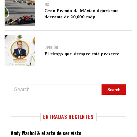
MX
Gran Premio de México dejará una
derrama de 20,000 mdp
OPINIÓN
El riesgo que siempre está presente
ENTRADAS RECIENTES
Andy Warhol & el arte de ser visto