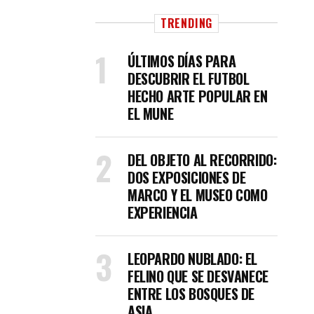
TRENDING
ÚLTIMOS DÍAS PARA
DESCUBRIR EL FUTBOL
HECHO ARTE POPULAR EN
EL MUNE
DEL OBJETO AL RECORRIDO:
DOS EXPOSICIONES DE
MARCO Y EL MUSEO COMO
EXPERIENCIA
LEOPARDO NUBLADO: EL
FELINO QUE SE DESVANECE
ENTRE LOS BOSQUES DE
ASIA