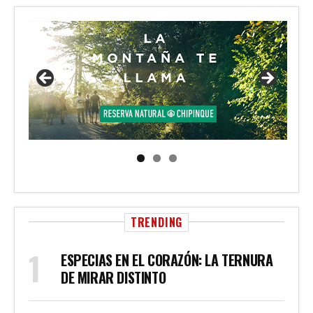
TRENDING
ESPECIAS EN EL CORAZÓN: LA TERNURA
DE MIRAR DISTINTO