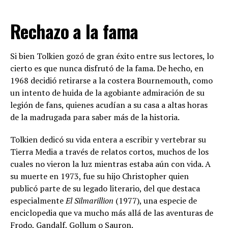
Rechazo a la fama
Si bien Tolkien gozó de gran éxito entre sus lectores, lo
cierto es que nunca disfrutó de la fama. De hecho, en
1968 decidió retirarse a la costera Bournemouth, como
un intento de huida de la agobiante admiración de su
legión de fans, quienes acudían a su casa a altas horas
de la madrugada para saber más de la historia.
Tolkien dedicó su vida entera a escribir y vertebrar su
Tierra Media a través de relatos cortos, muchos de los
cuales no vieron la luz mientras estaba aún con vida. A
su muerte en 1973, fue su hijo Christopher quien
publicó parte de su legado literario, del que destaca
especialmente
El Silmarillion
(1977), una especie de
enciclopedia que va mucho más allá de las aventuras de
Frodo, Gandalf, Gollum o Sauron.