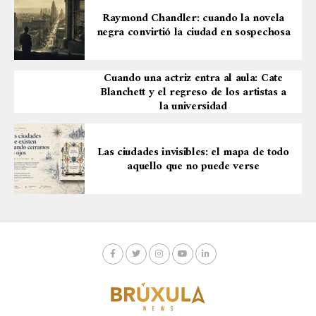
Raymond Chandler: cuando la novela
negra convirtió la ciudad en sospechosa
Cuando una actriz entra al aula: Cate
Blanchett y el regreso de los artistas a
la universidad
Las ciudades invisibles: el mapa de todo
aquello que no puede verse