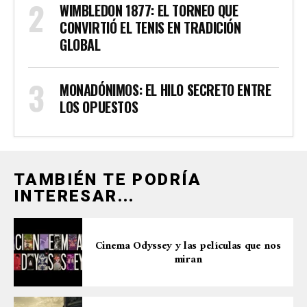
WIMBLEDON 1877: EL TORNEO QUE
CONVIRTIÓ EL TENIS EN TRADICIÓN
GLOBAL
MONADÓNIMOS: EL HILO SECRETO ENTRE
LOS OPUESTOS
TAMBIÉN TE PODRÍA
INTERESAR...
Cinema Odyssey y las películas que nos
miran