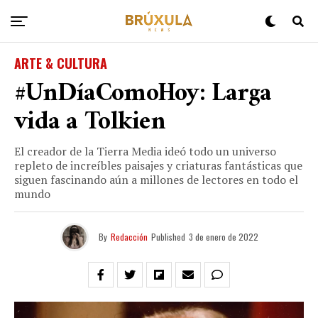
ARTE & CULTURA
#UnDíaComoHoy: Larga
vida a Tolkien
El creador de la Tierra Media ideó todo un universo
repleto de increíbles paisajes y criaturas fantásticas que
siguen fascinando aún a millones de lectores en todo el
mundo
By
Redacción
Published
3 de enero de 2022