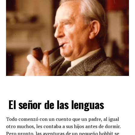
El señor de las lenguas
Todo comenzó con un cuento que un padre, al igual
otro muchos, les contaba a sus hijos antes de dormir.
Pero pronto, las aventuras de un pequeño hobbit se