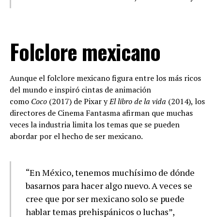
Folclore mexicano
Aunque el folclore mexicano figura entre los más ricos
del mundo e inspiró cintas de animación
como
Coco
(2017) de Pixar y
El libro de la vida
(2014), los
directores de Cinema Fantasma afirman que muchas
veces la industria limita los temas que se pueden
abordar por el hecho de ser mexicano.
“En México, tenemos muchísimo de dónde
basarnos para hacer algo nuevo. A veces se
cree que por ser mexicano solo se puede
hablar temas prehispánicos o luchas”,