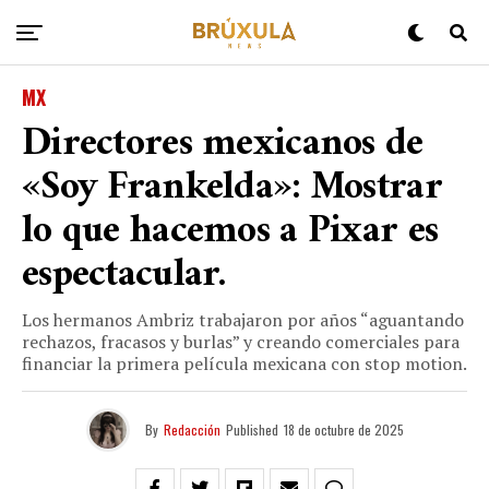
MX
Directores mexicanos de
«Soy Frankelda»: Mostrar
lo que hacemos a Pixar es
espectacular.
Los hermanos Ambriz trabajaron por años “aguantando
rechazos, fracasos y burlas” y creando comerciales para
financiar la primera película mexicana con stop motion.
By
Redacción
Published
18 de octubre de 2025