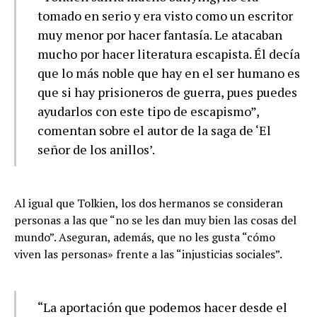
tomado en serio y era visto como un escritor
muy menor por hacer fantasía. Le atacaban
mucho por hacer literatura escapista. Él decía
que lo más noble que hay en el ser humano es
que si hay prisioneros de guerra, pues puedes
ayudarlos con este tipo de escapismo”,
comentan sobre el autor de la saga de ‘El
señor de los anillos’.
Al igual que Tolkien, los dos hermanos se consideran
personas a las que “no se les dan muy bien las cosas del
mundo”. Aseguran, además, que no les gusta “cómo
viven las personas» frente a las “injusticias sociales”.
“La aportación que podemos hacer desde el