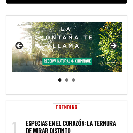
TRENDING
ESPECIAS EN EL CORAZÓN: LA TERNURA
DE MIRAR DISTINTO