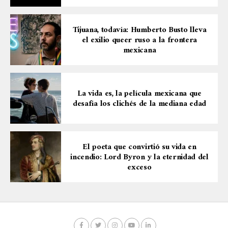
Tijuana, todavía: Humberto Busto lleva
el exilio queer ruso a la frontera
mexicana
La vida es, la película mexicana que
desafía los clichés de la mediana edad
El poeta que convirtió su vida en
incendio: Lord Byron y la eternidad del
exceso