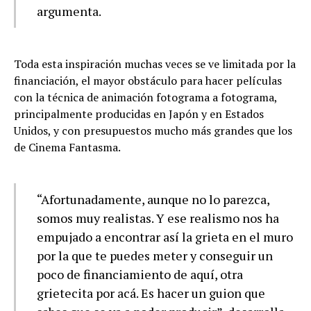
argumenta.
Toda esta inspiración muchas veces se ve limitada por la
financiación, el mayor obstáculo para hacer películas
con la técnica de animación fotograma a fotograma,
principalmente producidas en Japón y en Estados
Unidos, y con presupuestos mucho más grandes que los
de Cinema Fantasma.
“Afortunadamente, aunque no lo parezca,
somos muy realistas. Y ese realismo nos ha
empujado a encontrar así la grieta en el muro
por la que te puedes meter y conseguir un
poco de financiamiento de aquí, otra
grietecita por acá. Es hacer un guion que