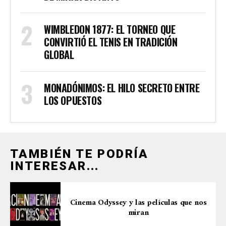
WIMBLEDON 1877: EL TORNEO QUE
CONVIRTIÓ EL TENIS EN TRADICIÓN
GLOBAL
MONADÓNIMOS: EL HILO SECRETO ENTRE
LOS OPUESTOS
TAMBIÉN TE PODRÍA
INTERESAR...
Cinema Odyssey y las películas que nos
miran