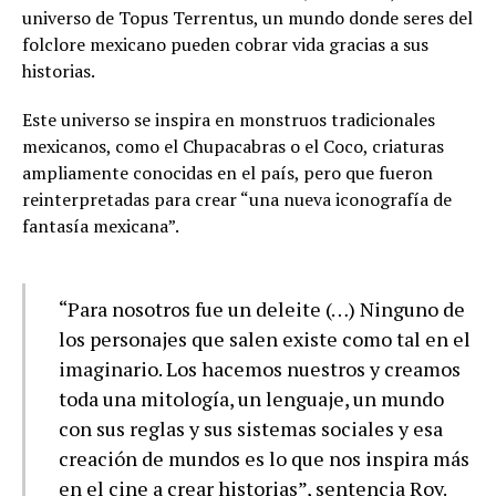
universo de Topus Terrentus, un mundo donde seres del
folclore mexicano pueden cobrar vida gracias a sus
historias.
Este universo se inspira en monstruos tradicionales
mexicanos, como el Chupacabras o el Coco, criaturas
ampliamente conocidas en el país, pero que fueron
reinterpretadas para crear “una nueva iconografía de
fantasía mexicana”.
“Para nosotros fue un deleite (…) Ninguno de
los personajes que salen existe como tal en el
imaginario. Los hacemos nuestros y creamos
toda una mitología, un lenguaje, un mundo
con sus reglas y sus sistemas sociales y esa
creación de mundos es lo que nos inspira más
en el cine a crear historias”, sentencia Roy.