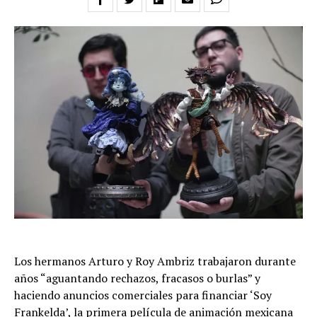
Los hermanos Arturo y Roy Ambriz trabajaron durante
años “aguantando rechazos, fracasos o burlas” y
haciendo anuncios comerciales para financiar ‘Soy
Frankelda’, la primera película de animación mexicana