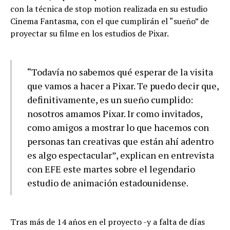
con la técnica de stop motion realizada en su estudio
Cinema Fantasma, con el que cumplirán el “sueño” de
proyectar su filme en los estudios de Pixar.
“Todavía no sabemos qué esperar de la visita
que vamos a hacer a Pixar. Te puedo decir que,
definitivamente, es un sueño cumplido:
nosotros amamos Pixar. Ir como invitados,
como amigos a mostrar lo que hacemos con
personas tan creativas que están ahí adentro
es algo espectacular”, explican en entrevista
con EFE este martes sobre el legendario
estudio de animación estadounidense.
Tras más de 14 años en el proyecto -y a falta de días