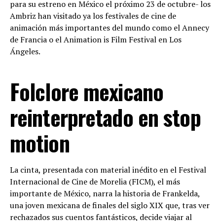
para su estreno en México el próximo 23 de octubre- los
Ambriz han visitado ya los festivales de cine de
animación más importantes del mundo como el Annecy
de Francia o el Animation is Film Festival en Los
Ángeles.
Folclore mexicano
reinterpretado en stop
motion
La cinta, presentada con material inédito en el Festival
Internacional de Cine de Morelia (FICM), el más
importante de México, narra la historia de Frankelda,
una joven mexicana de finales del siglo XIX que, tras ver
rechazados sus cuentos fantásticos, decide viajar al