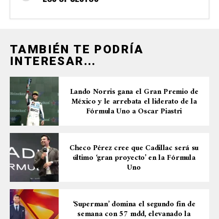
TAMBIÉN TE PODRÍA
INTERESAR...
Lando Norris gana el Gran Premio de
México y le arrebata el liderato de la
Fórmula Uno a Oscar Piastri
Checo Pérez cree que Cadillac será su
último ‘gran proyecto’ en la Fórmula
Uno
‘Superman’ domina el segundo fin de
semana con 57 mdd, elevanado la