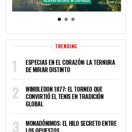
TRENDING
ESPECIAS EN EL CORAZÓN: LA TERNURA
DE MIRAR DISTINTO
WIMBLEDON 1877: EL TORNEO QUE
CONVIRTIÓ EL TENIS EN TRADICIÓN
GLOBAL
MONADÓNIMOS: EL HILO SECRETO ENTRE
LOS OPUESTOS