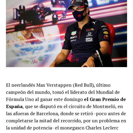
El neerlandés Max Verstappen (Red Bull), último
campeón del mundo, tomó el liderato del Mundial de
Fórmula Uno al ganar este domingo
el Gran Premio de
España
, que se disputó en el circuito de Montmeló, en
las afueras de Barcelona, donde se retiró -poco antes de
completarse la mitad del recorrido, por un problema en
la unidad de potencia- el monegasco Charles Leclerc