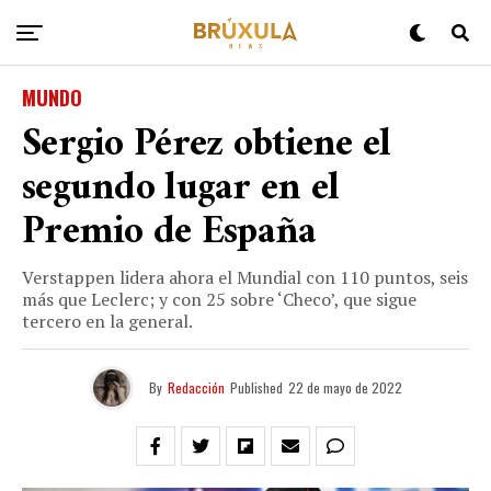
MUNDO
Sergio Pérez obtiene el
segundo lugar en el
Premio de España
Verstappen lidera ahora el Mundial con 110 puntos, seis
más que Leclerc; y con 25 sobre ‘Checo’, que sigue
tercero en la general.
By
Redacción
Published
22 de mayo de 2022