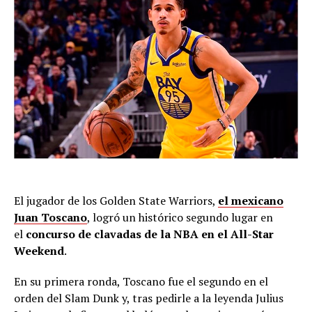
El jugador de los Golden State Warriors,
el mexicano
Juan Toscano
, logró un histórico segundo lugar en
el
concurso de clavadas de la NBA en el All-Star
Weekend
.
En su primera ronda, Toscano fue el segundo en el
orden del Slam Dunk y, tras pedirle a la leyenda Julius