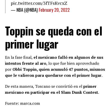
pic.twitter.com/3fTFsKvcxZ
— NBA (@NBA)
February 20, 2022
Toppin se queda con el
primer lugar
En la fase final,
el mexicano falló en algunos de sus
intentos frente al aro
, lo que fue bien aprovechado
por
Obbi Toppin, quien acumuló 47 puntos, mismos
que le valieron para quedarse con el primer lugar
.
De esta manera, Toscano se convirtió en el
primer
mexicano en participar en el Slam Dunk Contest
.
Fuente: marca.com