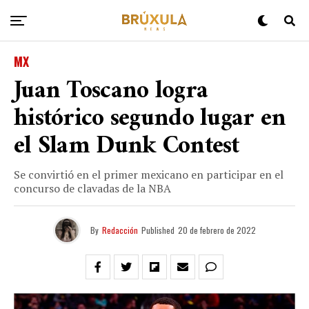
MX
Juan Toscano logra
histórico segundo lugar en
el Slam Dunk Contest
Se convirtió en el primer mexicano en participar en el
concurso de clavadas de la NBA
By
Redacción
Published
20 de febrero de 2022