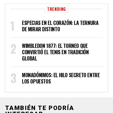
TRENDING
ESPECIAS EN EL CORAZÓN: LA TERNURA
DE MIRAR DISTINTO
WIMBLEDON 1877: EL TORNEO QUE
CONVIRTIÓ EL TENIS EN TRADICIÓN
GLOBAL
MONADÓNIMOS: EL HILO SECRETO ENTRE
LOS OPUESTOS
TAMBIÉN TE PODRÍA