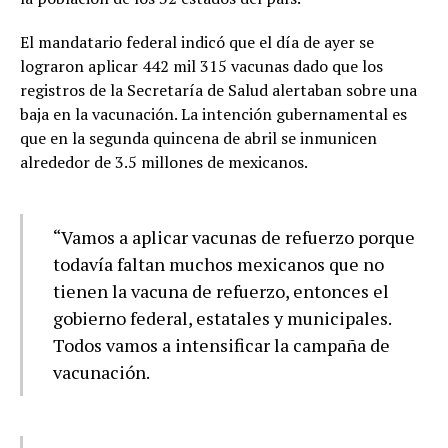
El mandatario federal indicó que el día de ayer se
lograron aplicar 442 mil 315 vacunas dado que los
registros de la Secretaría de Salud alertaban sobre una
baja en la vacunación. La intención gubernamental es
que en la segunda quincena de abril se inmunicen
alrededor de 3.5 millones de mexicanos.
“Vamos a aplicar vacunas de refuerzo porque
todavía faltan muchos mexicanos que no
tienen la vacuna de refuerzo, entonces el
gobierno federal, estatales y municipales.
Todos vamos a intensificar la campaña de
vacunación.