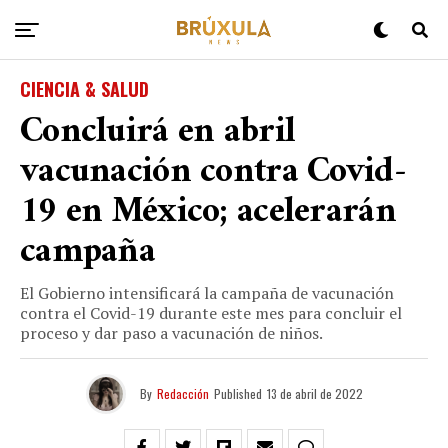
CIENCIA & SALUD
Concluirá en abril
vacunación contra Covid-
19 en México; acelerarán
campaña
El Gobierno intensificará la campaña de vacunación
contra el Covid-19 durante este mes para concluir el
proceso y dar paso a vacunación de niños.
By
Redacción
Published
13 de abril de 2022