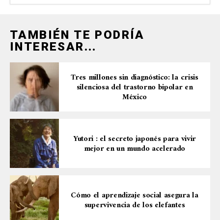
TAMBIÉN TE PODRÍA
INTERESAR...
Tres millones sin diagnóstico: la crisis
silenciosa del trastorno bipolar en
México
Yutori : el secreto japonés para vivir
mejor en un mundo acelerado
Cómo el aprendizaje social asegura la
supervivencia de los elefantes