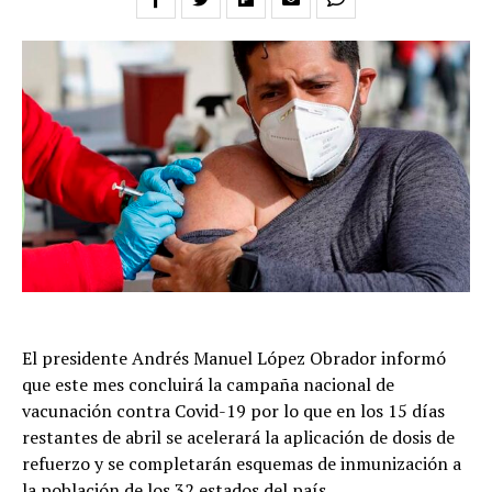
El presidente Andrés Manuel López Obrador informó
que este mes concluirá la campaña nacional de
vacunación contra Covid-19 por lo que en los 15 días
restantes de abril se acelerará la aplicación de dosis de
refuerzo y se completarán esquemas de inmunización a
la población de los 32 estados del país.