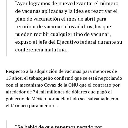
“Ayer logramos de nuevo levantar el número
de vacunas aplicadas y la idea es reactivar el
plan de vacunación el mes de abril para
terminar de vacunar a los adultos, los que
pueden recibir cualquier tipo de vacuna”,
expuso el jefe del Ejecutivo federal durante su
conferencia matutina.
Respecto a la adquisición de vacunas para menores de
15 años, el tabasqueño confirmó que se está negociando
con el mecanismo Covax de la ONU que el contrato por
alrededor de 74 mil millones de dólares que pagó el
gobierno de México por adelantado sea subsanado con
el fármaco para menores.
“Se habló de que tenemos pagado por