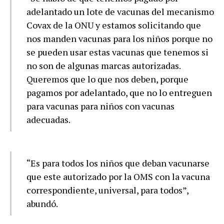
adelantado un lote de vacunas del mecanismo
Covax de la ONU y estamos solicitando que
nos manden vacunas para los niños porque no
se pueden usar estas vacunas que tenemos si
no son de algunas marcas autorizadas.
Queremos que lo que nos deben, porque
pagamos por adelantado, que no lo entreguen
para vacunas para niños con vacunas
adecuadas.
“Es para todos los niños que deban vacunarse
que este autorizado por la OMS con la vacuna
correspondiente, universal, para todos”,
abundó.