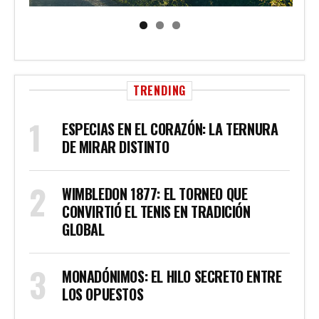
TRENDING
ESPECIAS EN EL CORAZÓN: LA TERNURA
DE MIRAR DISTINTO
WIMBLEDON 1877: EL TORNEO QUE
CONVIRTIÓ EL TENIS EN TRADICIÓN
GLOBAL
MONADÓNIMOS: EL HILO SECRETO ENTRE
LOS OPUESTOS