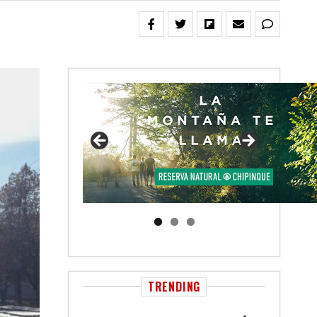
TRENDING