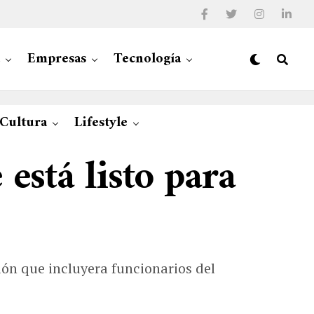
Empresas
Tecnología
 Cultura
Lifestyle
está listo para
ión que incluyera funcionarios del