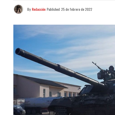
By
Redacción
Published
25 de febrero de 2022