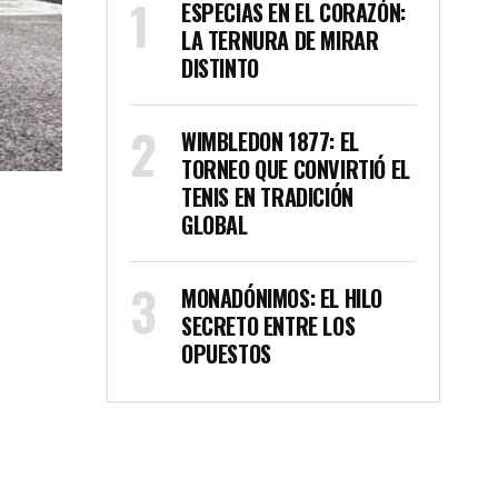
ESPECIAS EN EL CORAZÓN:
LA TERNURA DE MIRAR
DISTINTO
WIMBLEDON 1877: EL
TORNEO QUE CONVIRTIÓ EL
TENIS EN TRADICIÓN
GLOBAL
MONADÓNIMOS: EL HILO
SECRETO ENTRE LOS
OPUESTOS