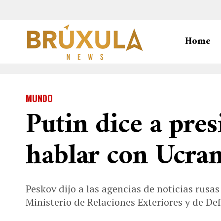
Home
MUNDO
Putin dice a pres
hablar con Ucran
Peskov dijo a las agencias de noticias rusa
Ministerio de Relaciones Exteriores y de De