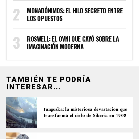
MONADÓNIMOS: EL HILO SECRETO ENTRE
LOS OPUESTOS
ROSWELL: EL OVNI QUE CAYÓ SOBRE LA
IMAGINACIÓN MODERNA
TAMBIÉN TE PODRÍA
INTERESAR...
Tunguska: la misteriosa devastación que
transformó el cielo de Siberia en 1908