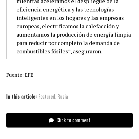
mientras aceleramos el despliegue de la
eficiencia energética y las tecnologías
inteligentes en los hogares y las empresas
europeas, electrificamos la calefacción y
aumentamos la producción de energía limpia
para reducir por completo la demanda de
combustibles fósiles”, aseguraron.
Fuente: EFE
In this article:
Featured
,
Rusia
Click to comment