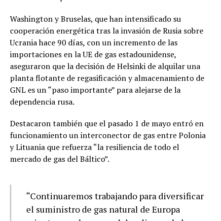
Washington y Bruselas, que han intensificado su
cooperación energética tras la invasión de Rusia sobre
Ucrania hace 90 días, con un incremento de las
importaciones en la UE de gas estadounidense,
aseguraron que la decisión de Helsinki de alquilar una
planta flotante de regasificación y almacenamiento de
GNL es un “paso importante” para alejarse de la
dependencia rusa.
Destacaron también que el pasado 1 de mayo entró en
funcionamiento un interconector de gas entre Polonia
y Lituania que refuerza “la resiliencia de todo el
mercado de gas del Báltico”.
“Continuaremos trabajando para diversificar
el suministro de gas natural de Europa