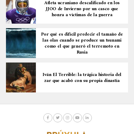
Atleta ucraniano descalificado en los
JJOO de Invierno por un casco que
honra a víctimas de la guerra
Por qué es difícil predecir el tamaño de
las olas cuando se produce un tsunami
como el que generó el terremoto en
Rusia
Iván El Terrible: la trágica historia del
zar que acabó con su propia dinastía