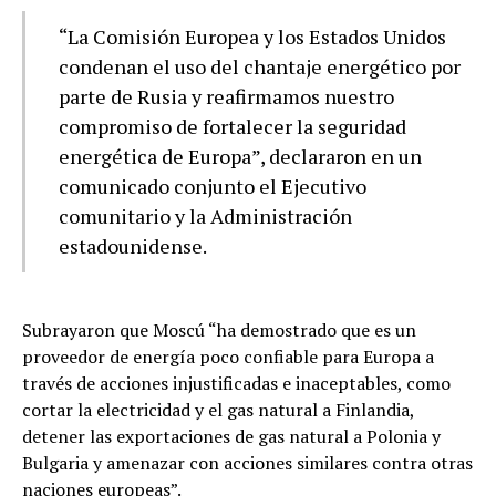
“La Comisión Europea y los Estados Unidos
condenan el uso del chantaje energético por
parte de Rusia y reafirmamos nuestro
compromiso de fortalecer la seguridad
energética de Europa”, declararon en un
comunicado conjunto el Ejecutivo
comunitario y la Administración
estadounidense.
Subrayaron que Moscú “ha demostrado que es un
proveedor de energía poco confiable para Europa a
través de acciones injustificadas e inaceptables, como
cortar la electricidad y el gas natural a Finlandia,
detener las exportaciones de gas natural a Polonia y
Bulgaria y amenazar con acciones similares contra otras
naciones europeas”.