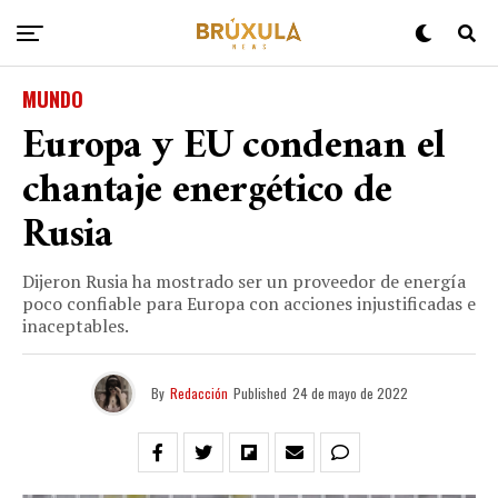
MUNDO
Europa y EU condenan el
chantaje energético de
Rusia
Dijeron Rusia ha mostrado ser un proveedor de energía
poco confiable para Europa con acciones injustificadas e
inaceptables.
By
Redacción
Published
24 de mayo de 2022