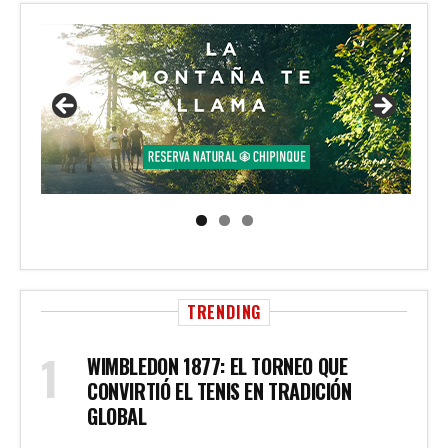
TRENDING
WIMBLEDON 1877: EL TORNEO QUE
CONVIRTIÓ EL TENIS EN TRADICIÓN
GLOBAL