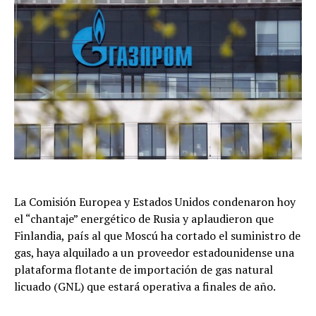
La Comisión Europea y Estados Unidos condenaron hoy
el “chantaje” energético de Rusia y aplaudieron que
Finlandia, país al que Moscú ha cortado el suministro de
gas, haya alquilado a un proveedor estadounidense una
plataforma flotante de importación de gas natural
licuado (GNL) que estará operativa a finales de año.