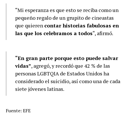
“Mi esperanza es que esto se reciba como un
pequeño regalo de un grupito de cineastas
que quieren
contar historias fabulosas en
las que los celebramos a todos
“, afirmó.
“En gran parte porque esto puede salvar
vidas”
, agregó, y recordó que 42 % de las
personas LGBTQIA de Estados Unidos ha
considerado el suicidio, así como una de cada
siete jóvenes latinas.
Fuente: EFE