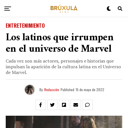
ENTRETENIMIENTO
Los latinos que irrumpen
en el universo de Marvel
Cada vez son más actores, personajes e historias que
impulsan la aparición de la cultura latina en el Universo
de Marvel.
By
Redacción
Published
15 de mayo de 2022