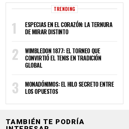
TRENDING
ESPECIAS EN EL CORAZÓN: LA TERNURA
DE MIRAR DISTINTO
WIMBLEDON 1877: EL TORNEO QUE
CONVIRTIÓ EL TENIS EN TRADICIÓN
GLOBAL
MONADÓNIMOS: EL HILO SECRETO ENTRE
LOS OPUESTOS
TAMBIÉN TE PODRÍA
INTERESAR...