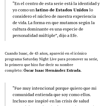
“En el centro de esta serie está la identidad y
yo como un
latino de Estados Unidos
lo
considero el núcleo de nuestra experiencia
de vida. La forma en que mutamos según la
cultura dominante es una especie de
personalidad múltiple”, dijo a Efe.
Cuando Isaac, de 43 años, apareció en el icónico
programa Saturday Night Live para promover su serie,
lo primero que hizo fue decir su nombre
completo:
Óscar Isaac Hernández Estrada.
“Fue muy intencional porque quiero que mi
comunidad entienda que soy como ellos.
Incluso me inspiré en las crisis de salud