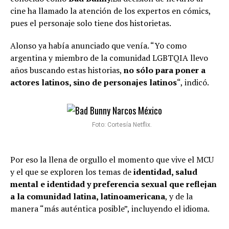
cine ha llamado la atención de los expertos en cómics,
pues el personaje solo tiene dos historietas.
Alonso ya había anunciado que venía. “Yo como
argentina y miembro de la comunidad LGBTQIA llevo
años buscando estas historias,
no sólo para poner a
actores latinos, sino de personajes latinos
“, indicó.
Foto: Cortesía Netflix.
Por eso la llena de orgullo el momento que vive el MCU
y el que se exploren los temas de
identidad, salud
mental e identidad y preferencia sexual que reflejan
a la comunidad latina, latinoamericana
, y de la
manera “más auténtica posible”, incluyendo el idioma.