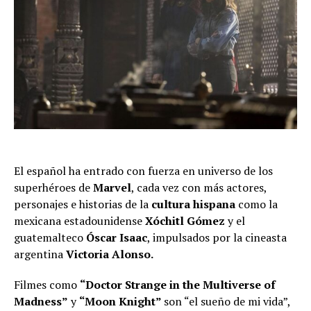
El español ha entrado con fuerza en universo de los
superhéroes de
Marvel
, cada vez con más actores,
personajes e historias de la
cultura hispana
como la
mexicana estadounidense
Xóchitl Gómez
y el
guatemalteco
Óscar Isaac
, impulsados por la cineasta
argentina
Victoria Alonso.
Filmes como
“Doctor Strange in the Multiverse of
Madness”
y
“Moon Knight”
son “el sueño de mi vida”,