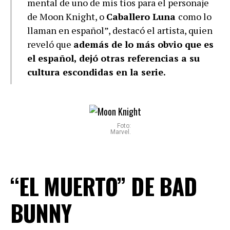
mental de uno de mis tíos para el personaje
de Moon Knight, o
Caballero Luna
como lo
llaman en español”, destacó el artista, quien
reveló que
además de lo más obvio que es
el español, dejó otras referencias a su
cultura escondidas en la serie.
Foto:
Marvel.
“EL MUERTO” DE BAD
BUNNY