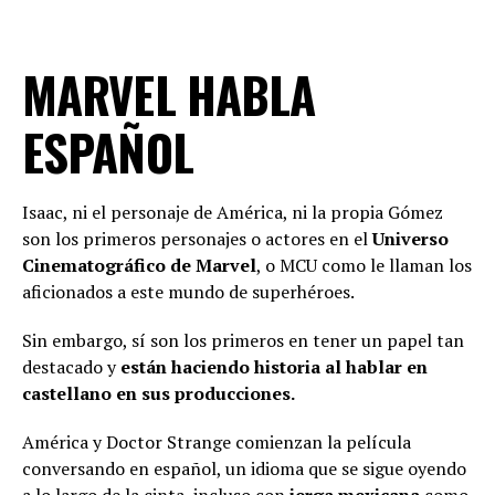
MARVEL HABLA
ESPAÑOL
Isaac, ni el personaje de América, ni la propia Gómez
son los primeros personajes o actores en el
Universo
Cinematográfico de Marvel
, o MCU como le llaman los
aficionados a este mundo de superhéroes.
Sin embargo, sí son los primeros en tener un papel tan
destacado y
están haciendo historia al hablar en
castellano en sus producciones.
América y Doctor Strange comienzan la película
conversando en español, un idioma que se sigue oyendo