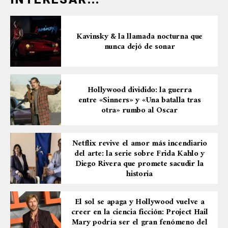
Kavinsky & la llamada nocturna que
nunca dejó de sonar
Hollywood dividido: la guerra
entre «Sinners» y «Una batalla tras
otra» rumbo al Oscar
Netflix revive el amor más incendiario
del arte: la serie sobre Frida Kahlo y
Diego Rivera que promete sacudir la
historia
El sol se apaga y Hollywood vuelve a
creer en la ciencia ficción: Project Hail
Mary podría ser el gran fenómeno del