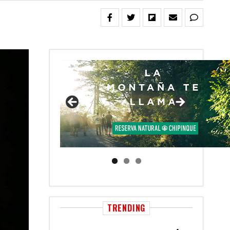
TRENDING