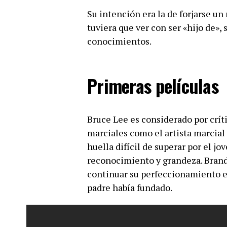
Su intención era la de forjarse un
tuviera que ver con ser «hijo de»,
conocimientos.
Primeras películas
Bruce Lee es considerado por críti
marciales como el artista marcial
huella difícil de superar por el j
reconocimiento y grandeza. Brand
continuar su perfeccionamiento e
padre había fundado.