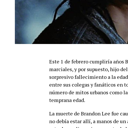
Este 1 de febrero cumpliría años
marciales, y por supuesto, hijo de
sorpresivo fallecimiento a la eda
entre sus colegas y fanáticos en 
número de mitos urbanos como la 
temprana edad.
La muerte de Brandon Lee fue cau
no debía estar allí, a manos de un