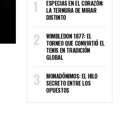
ESPECIAS EN EL CORAZÓN:
LA TERNURA DE MIRAR
DISTINTO
WIMBLEDON 1877: EL
TORNEO QUE CONVIRTIÓ EL
TENIS EN TRADICIÓN
GLOBAL
MONADÓNIMOS: EL HILO
SECRETO ENTRE LOS
OPUESTOS