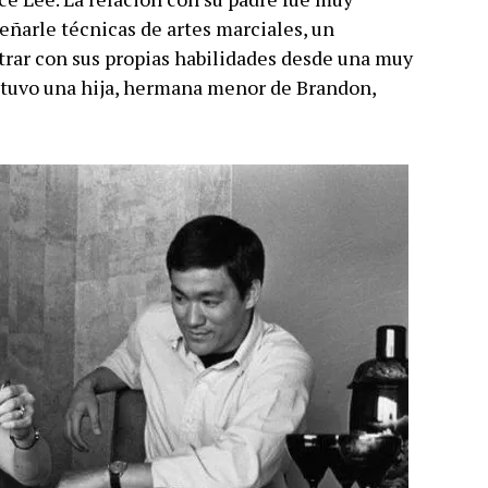
eñarle técnicas de artes marciales, un
trar con sus propias habilidades desde una muy
a tuvo una hija, hermana menor de Brandon,