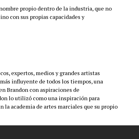
 nombre propio dentro de la industria, que no
 sino con sus propias capacidades y
cos, expertos, medios y grandes artistas
 más influyente de todos los tiempos, una
oven Brandon con aspiraciones de
on lo utilizó como una inspiración para
n la academia de artes marciales que su propio