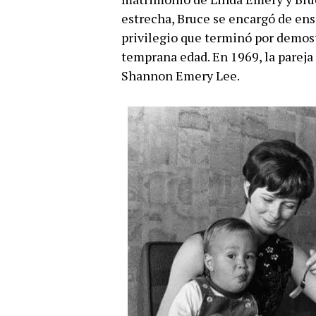
estrecha, Bruce se encargó de ens
privilegio que terminó por demos
temprana edad. En 1969, la parej
Shannon Emery Lee.