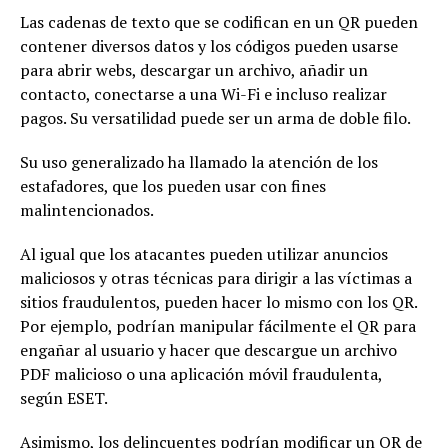
Las cadenas de texto que se codifican en un QR pueden
contener diversos datos y los códigos pueden usarse
para abrir webs, descargar un archivo, añadir un
contacto, conectarse a una Wi-Fi e incluso realizar
pagos. Su versatilidad puede ser un arma de doble filo.
Su uso generalizado ha llamado la atención de los
estafadores, que los pueden usar con fines
malintencionados.
Al igual que los atacantes pueden utilizar anuncios
maliciosos y otras técnicas para dirigir a las víctimas a
sitios fraudulentos, pueden hacer lo mismo con los QR.
Por ejemplo, podrían manipular fácilmente el QR para
engañar al usuario y hacer que descargue un archivo
PDF malicioso o una aplicación móvil fraudulenta,
según ESET.
Asimismo, los delincuentes podrían modificar un QR de