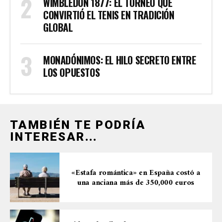
WIMBLEDON 1877: EL TORNEO QUE
CONVIRTIÓ EL TENIS EN TRADICIÓN
GLOBAL
MONADÓNIMOS: EL HILO SECRETO ENTRE
LOS OPUESTOS
TAMBIÉN TE PODRÍA
INTERESAR...
«Estafa romántica» en España costó a
una anciana más de 350,000 euros