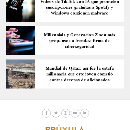
Videos de TikTok con IA que prometen
suscripciones gratuitas a Spotify y
Windows contienen malware
Millennials y Generación Z son más
propensos a fraudes: firma de
ciberseguridad
Mundial de Qatar: así fue la estafa
millonaria que este joven cometió
contra decenas de aficionados