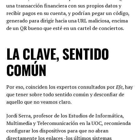
una transacción financiera con sus propios datos y
recibir pagos en su cuenta, y podrían pegar un código,
generado para dirigir hacia una URL maliciosa, encima
de un QR bueno que esté en un cartel de conciertos.
LA CLAVE, SENTIDO
COMÚN
Por eso, coinciden los expertos consultados por
Efe
, hay
que tener sobre todo sentido común y desconfiar de
aquello que no veamos claro.
Jordi Serra, profesor de los Estudios de Informática,
Multimedia y Telecomunicación en la UOC, recomienda
configurar los dispositivos para que no abran
directamente los enlaces -los últimos sistemas