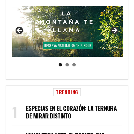
TRENDING
ESPECIAS EN EL CORAZÓN: LA TERNURA
DE MIRAR DISTINTO