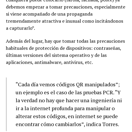
debemos empezar a tomar precauciones, especialmente
si viene acompañado de una propaganda
tremendamente atractiva e inusual como incitándonos
a capturarlo”.
Además del lugar, hay que tomar todas las precauciones
habituales de protección de dispositivos: contraseñas,
últimas versiones del sistema operativo y de las
aplicaciones, antimalware, antivirus, etc.
“Cada día vemos códigos QR manipulados”;
un ejemplo es el caso de las pruebas PCR. “Y
la verdad no hay que hacer una ingeniería ni
ir a la internet profunda para manipular o
alterar estos códigos, en internet se puede
encontrar cómo cambiarlos”, indica Torres.