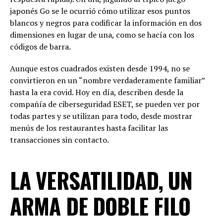
japonés Go se le ocurrió cómo utilizar esos puntos
blancos y negros para codificar la información en dos
dimensiones en lugar de una, como se hacía con los
códigos de barra.
Aunque estos cuadrados existen desde 1994, no se
convirtieron en un “nombre verdaderamente familiar”
hasta la era covid. Hoy en día, describen desde la
compañía de ciberseguridad ESET, se pueden ver por
todas partes y se utilizan para todo, desde mostrar
menús de los restaurantes hasta facilitar las
transacciones sin contacto.
LA VERSATILIDAD, UN
ARMA DE DOBLE FILO