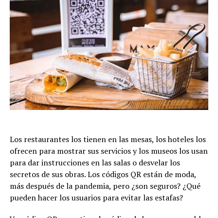
Los restaurantes los tienen en las mesas, los hoteles los
ofrecen para mostrar sus servicios y los museos los usan
para dar instrucciones en las salas o desvelar los
secretos de sus obras. Los códigos QR están de moda,
más después de la pandemia, pero ¿son seguros? ¿Qué
pueden hacer los usuarios para evitar las estafas?