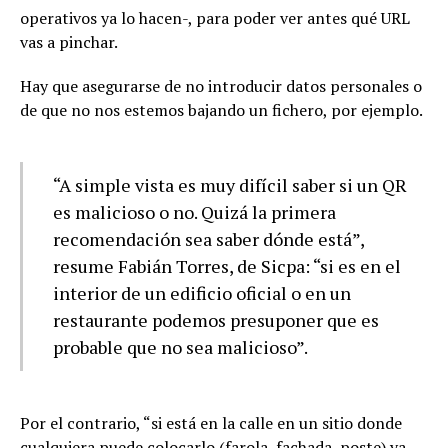
operativos ya lo hacen-, para poder ver antes qué URL
vas a pinchar.
Hay que asegurarse de no introducir datos personales o
de que no nos estemos bajando un fichero, por ejemplo.
“A simple vista es muy difícil saber si un QR
es malicioso o no. Quizá la primera
recomendación sea saber dónde está”,
resume Fabián Torres, de Sicpa: “si es en el
interior de un edificio oficial o en un
restaurante podemos presuponer que es
probable que no sea malicioso”.
Por el contrario, “si está en la calle en un sitio donde
cualquiera puede colocarlo (farola, fachada, poste) ya