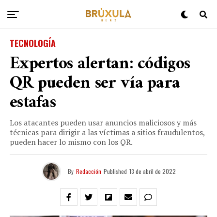
TECNOLOGÍA
Expertos alertan: códigos
QR pueden ser vía para
estafas
Los atacantes pueden usar anuncios maliciosos y más
técnicas para dirigir a las víctimas a sitios fraudulentos,
pueden hacer lo mismo con los QR.
By
Redacción
Published
13 de abril de 2022