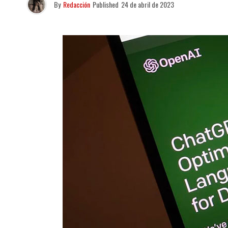
By
Redacción
Published
24 de abril de 2023