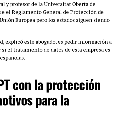
l y profesor de la Universitat Oberta de
ue el Reglamento General de Protección de
 Unión Europea pero los estados siguen siendo
d, explicó este abogado, es pedir información a
r si el tratamiento de datos de esta empresa es
 españolas.
T con la protección
otivos para la