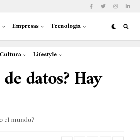
Empresas
Tecnología
 Cultura
Lifestyle
 de datos? Hay
do el mundo?