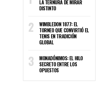
LA TERNURA DE MIRAR
DISTINTO
WIMBLEDON 1877: EL
TORNEO QUE CONVIRTIÓ EL
TENIS EN TRADICIÓN
GLOBAL
MONADÓNIMOS: EL HILO
SECRETO ENTRE LOS
OPUESTOS