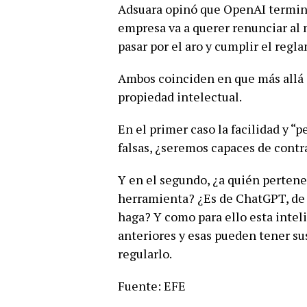
Adsuara opinó que OpenAI termin
empresa va a querer renunciar al
pasar por el aro y cumplir el regla
Ambos coinciden en que más allá 
propiedad intelectual.
En el primer caso la facilidad y “
falsas, ¿seremos capaces de contr
Y en el segundo, ¿a quién pertene
herramienta? ¿Es de ChatGPT, de O
haga? Y como para ello esta inteli
anteriores y esas pueden tener su
regularlo.
Fuente: EFE