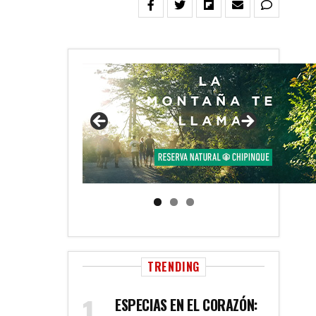
TRENDING
ESPECIAS EN EL CORAZÓN: