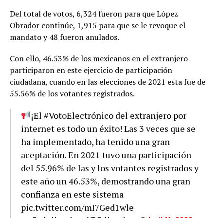
Del total de votos, 6,324 fueron para que López
Obrador continúe, 1,915 para que se le revoque el
mandato y 48 fueron anulados.
Con ello, 46.53% de los mexicanos en el extranjero
participaron en este ejercicio de participación
ciudadana, cuando en las elecciones de 2021 esta fue de
55.56% de los votantes registrados.
¡El
#VotoElectrónico
del extranjero por
internet es todo un éxito! Las 3 veces que se
ha implementado, ha tenido una gran
aceptación. En 2021 tuvo una participación
del 55.96% de las y los votantes registrados y
este año un 46.53%, demostrando una gran
confianza en este sistema
pic.twitter.com/mI7Ged1wle