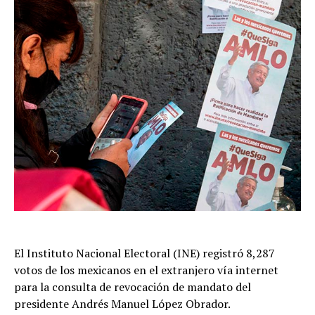
El Instituto Nacional Electoral (INE) registró 8,287
votos de los mexicanos en el extranjero vía internet
para la consulta de revocación de mandato del
presidente Andrés Manuel López Obrador.