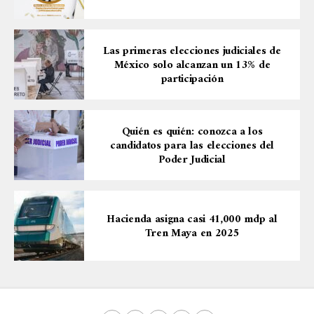
Las primeras elecciones judiciales de
México solo alcanzan un 13% de
participación
Quién es quién: conozca a los
candidatos para las elecciones del
Poder Judicial
Hacienda asigna casi 41,000 mdp al
Tren Maya en 2025