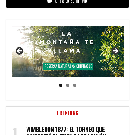
Click to comment
TRENDING
WIMBLEDON 1877: EL TORNEO QUE