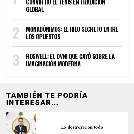
CONVIRTIÓ EL TENIS EN TRADICIÓN
GLOBAL
MONADÓNIMOS: EL HILO SECRETO ENTRE
LOS OPUESTOS
ROSWELL: EL OVNI QUE CAYÓ SOBRE LA
IMAGINACIÓN MODERNA
TAMBIÉN TE PODRÍA
INTERESAR...
Lo destruyeron todo