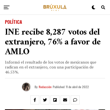
POLÍTICA
INE recibe 8,287 votos del
extranjero, 76% a favor de
AMLO
Informó el resultado de los votos de mexicanos que
radican en el extranjero, con una participación de
46.53%.
By
Redacción
Published
11 de abril de 2022