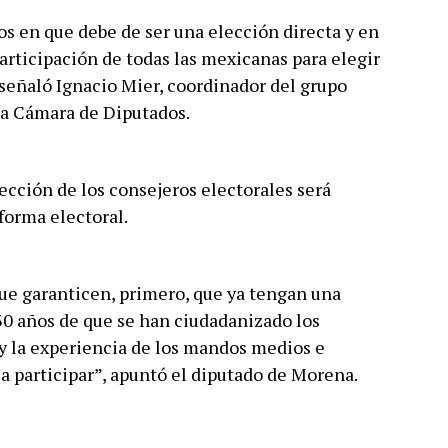
s en que debe de ser una elección directa y en
articipación de todas las mexicanas para elegir
 señaló Ignacio Mier, coordinador del grupo
a Cámara de Diputados.
cción de los consejeros electorales será
eforma electoral.
ue garanticen, primero, que ya tengan una
30 años de que se han ciudadanizado los
y la experiencia de los mandos medios e
 a participar”, apuntó el diputado de Morena.