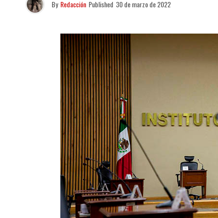
By
Redacción
Published
30 de marzo de 2022