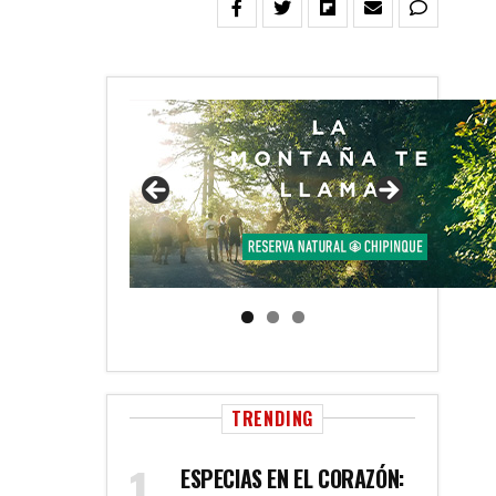
TRENDING
ESPECIAS EN EL CORAZÓN: