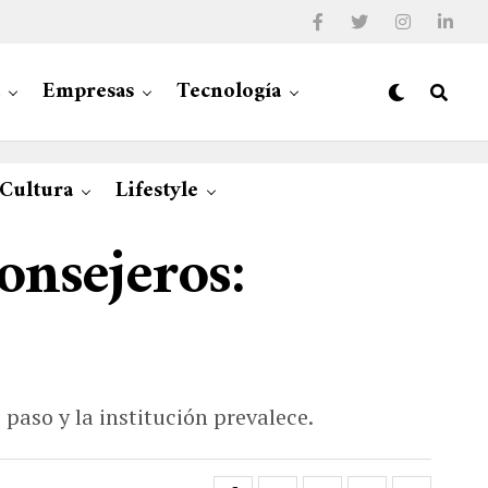
Empresas
Tecnología
 Cultura
Lifestyle
onsejeros:
paso y la institución prevalece.