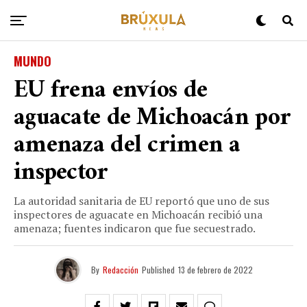
MUNDO
EU frena envíos de
aguacate de Michoacán por
amenaza del crimen a
inspector
La autoridad sanitaria de EU reportó que uno de sus
inspectores de aguacate en Michoacán recibió una
amenaza; fuentes indicaron que fue secuestrado.
By
Redacción
Published
13 de febrero de 2022