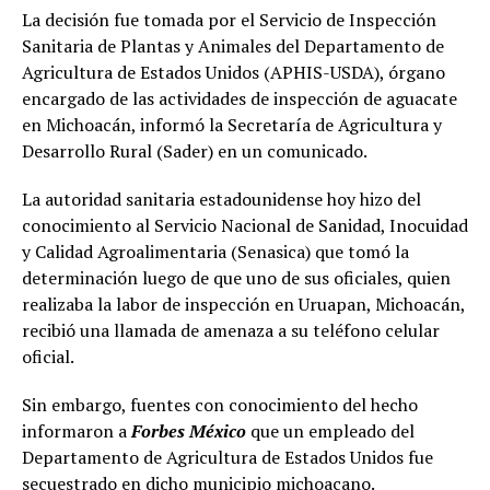
La decisión fue tomada por el Servicio de Inspección
Sanitaria de Plantas y Animales del Departamento de
Agricultura de Estados Unidos (APHIS-USDA), órgano
encargado de las actividades de inspección de aguacate
en Michoacán, informó la Secretaría de Agricultura y
Desarrollo Rural (Sader) en un comunicado.
La autoridad sanitaria estadounidense hoy hizo del
conocimiento al Servicio Nacional de Sanidad, Inocuidad
y Calidad Agroalimentaria (Senasica) que tomó la
determinación luego de que uno de sus oficiales, quien
realizaba la labor de inspección en Uruapan, Michoacán,
recibió una llamada de amenaza a su teléfono celular
oficial.
Sin embargo, fuentes con conocimiento del hecho
informaron a
Forbes México
que un empleado del
Departamento de Agricultura de Estados Unidos fue
secuestrado en dicho municipio michoacano.