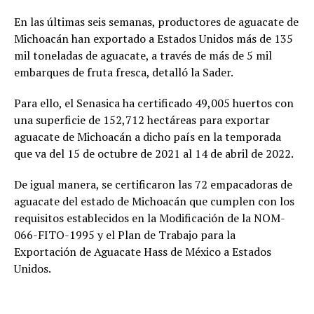
En las últimas seis semanas, productores de aguacate de
Michoacán han exportado a Estados Unidos más de 135
mil toneladas de aguacate, a través de más de 5 mil
embarques de fruta fresca, detalló la Sader.
Para ello, el Senasica ha certificado 49,005 huertos con
una superficie de 152,712 hectáreas para exportar
aguacate de Michoacán a dicho país en la temporada
que va del 15 de octubre de 2021 al 14 de abril de 2022.
De igual manera, se certificaron las 72 empacadoras de
aguacate del estado de Michoacán que cumplen con los
requisitos establecidos en la Modificación de la NOM-
066-FITO-1995 y el Plan de Trabajo para la
Exportación de Aguacate Hass de México a Estados
Unidos.