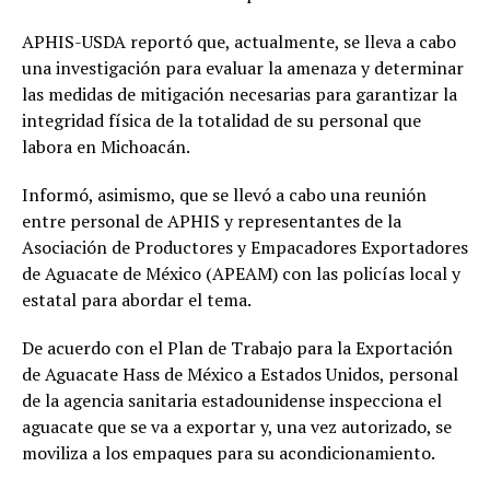
APHIS-USDA reportó que, actualmente, se lleva a cabo
una investigación para evaluar la amenaza y determinar
las medidas de mitigación necesarias para garantizar la
integridad física de la totalidad de su personal que
labora en Michoacán.
Informó, asimismo, que se llevó a cabo una reunión
entre personal de APHIS y representantes de la
Asociación de Productores y Empacadores Exportadores
de Aguacate de México (APEAM) con las policías local y
estatal para abordar el tema.
De acuerdo con el Plan de Trabajo para la Exportación
de Aguacate Hass de México a Estados Unidos, personal
de la agencia sanitaria estadounidense inspecciona el
aguacate que se va a exportar y, una vez autorizado, se
moviliza a los empaques para su acondicionamiento.