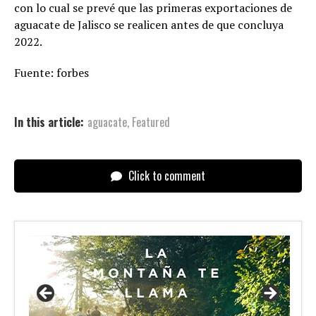
con lo cual se prevé que las primeras exportaciones de
aguacate de Jalisco se realicen antes de que concluya
2022.
Fuente: forbes
In this article:
aguacate
,
Featured
Click to comment