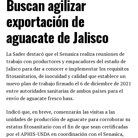
Buscan agilizar
exportación de
aguacate de Jalisco
La Sader destacó que el Senasica realiza reuniones de
trabajo con productores y empacadores del estado de
Jalisco para dar a conocer e implementar los requisitos
fitosanitarios, de inocuidad y calidad que establece un
nuevo plan de trabajo firmado el 6 de diciembre de 2021
entre autoridades sanitarias de ambos países para el
envío de aguacate fresco hass.
Indicó que, en breve, comenzarán las visitas a las
unidades de producción de aguacate para corroborar su
estatus fitosanitario con el fin de que sean certificadas
por el APHIS-USDA en coordinación con el Senasica,