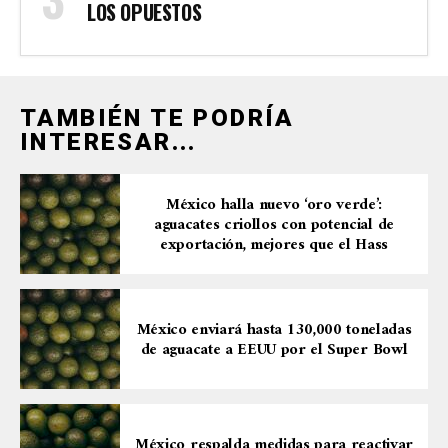
LOS OPUESTOS
TAMBIÉN TE PODRÍA
INTERESAR...
México halla nuevo ‘oro verde’:
aguacates criollos con potencial de
exportación, mejores que el Hass
México enviará hasta 130,000 toneladas
de aguacate a EEUU por el Super Bowl
México respalda medidas para reactivar