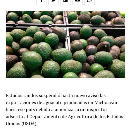
Estados Unidos suspendió hasta nuevo avisó las
exportaciones de aguacate producidas en Michoacán
hacia ese país debido a amenazas a un inspector
adscrito al Departamento de Agricultura de los Estados
Unidos (USDA).