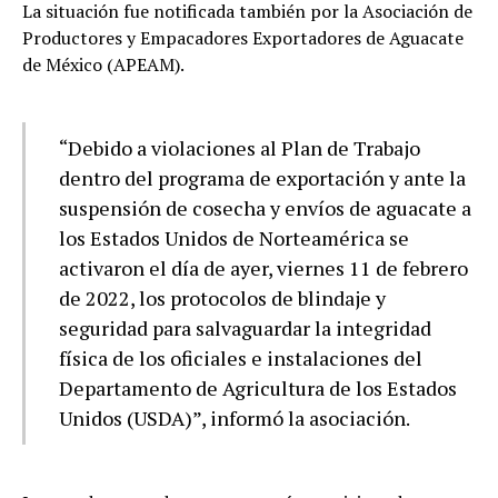
La situación fue notificada también por la Asociación de
Productores y Empacadores Exportadores de Aguacate
de México (APEAM).
“Debido a violaciones al Plan de Trabajo
dentro del programa de exportación y ante la
suspensión de cosecha y envíos de aguacate a
los Estados Unidos de Norteamérica se
activaron el día de ayer, viernes 11 de febrero
de 2022, los protocolos de blindaje y
seguridad para salvaguardar la integridad
física de los oficiales e instalaciones del
Departamento de Agricultura de los Estados
Unidos (USDA)”, informó la asociación.