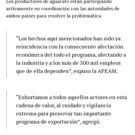
Los productores de aguacate están participando
activamente en coordinación con las autoridades de
ambos países para resolver la problemática.
“Los hechos aquí mencionados han sido ya
reincidencia con la consecuente afectación
económica del todo el programa, afectando a
la industria y a los más de 300 mil empleos
que de ella dependen”, expuso la APEAM.
“Exhortamos a todos aquellos actores en esta
cadena de valor, al cuidado y vigilancia
extrema para preservar tan importante
programa de exportación”, agregó.