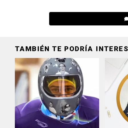
TAMBIÉN TE PODRÍA INTERES