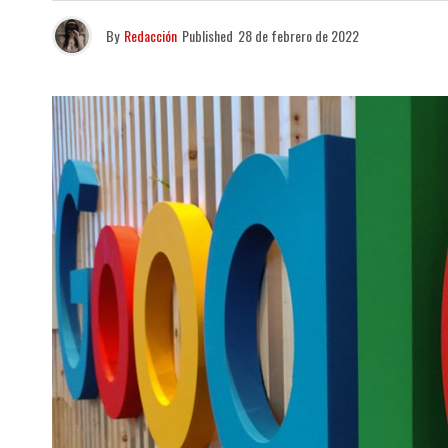
By
Redacción
Published
28 de febrero de 2022