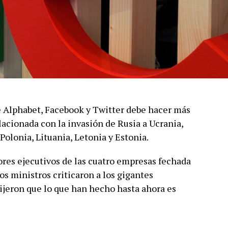
 Alphabet, Facebook y Twitter debe hacer más
lacionada con la invasión de Rusia a Ucrania,
Polonia, Lituania, Letonia y Estonia.
tores ejecutivos de las cuatro empresas fechada
ros ministros criticaron a los gigantes
ijeron que lo que han hecho hasta ahora es