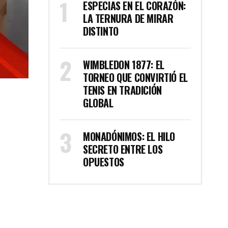
ESPECIAS EN EL CORAZÓN:
LA TERNURA DE MIRAR
DISTINTO
WIMBLEDON 1877: EL
TORNEO QUE CONVIRTIÓ EL
TENIS EN TRADICIÓN
GLOBAL
MONADÓNIMOS: EL HILO
SECRETO ENTRE LOS
OPUESTOS