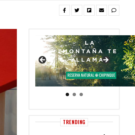
TRENDING