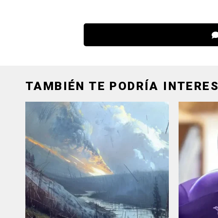
TAMBIÉN TE PODRÍA INTERES