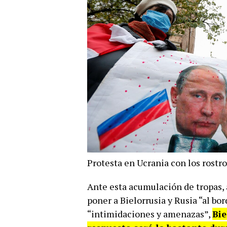
Protesta en Ucrania con los rostr
Ante esta acumulación de tropas, 
poner a Bielorrusia y Rusia “al bor
“intimidaciones y amenazas”,
Bie