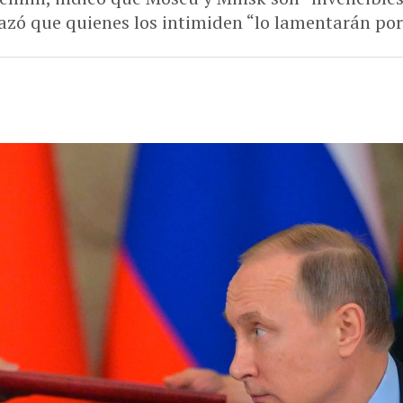
azó que quienes los intimiden “lo lamentarán p