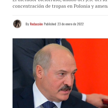
concentración de tropas en Polonia y amen
By
Redacción
Published
23 de enero de 2022