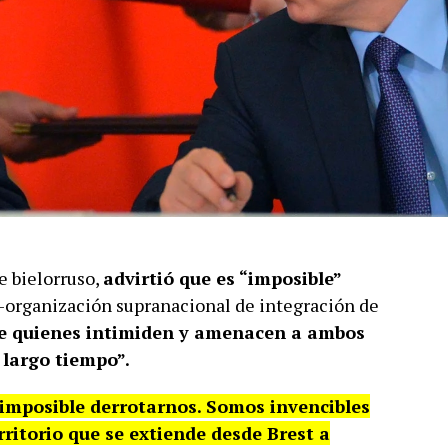
 bielorruso,
advirtió que es “imposible”
-organización supranacional de integración de
e quienes intimiden y amenacen a ambos
 largo tiempo”.
 imposible derrotarnos. Somos invencibles
erritorio que se extiende desde Brest a