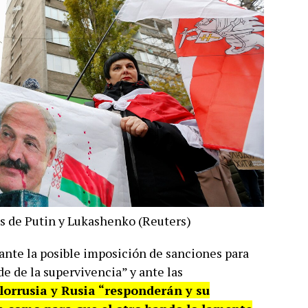
os de Putin y Lukashenko (Reuters)
ante la posible imposición de sanciones para
de de la supervivencia” y ante las
lorrusia y Rusia “responderán y su