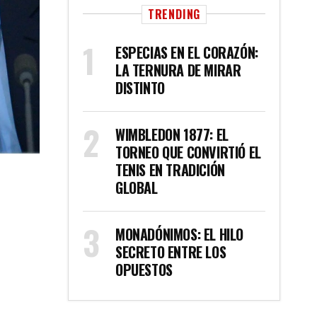
TRENDING
ESPECIAS EN EL CORAZÓN:
LA TERNURA DE MIRAR
DISTINTO
WIMBLEDON 1877: EL
TORNEO QUE CONVIRTIÓ EL
TENIS EN TRADICIÓN
GLOBAL
MONADÓNIMOS: EL HILO
SECRETO ENTRE LOS
OPUESTOS