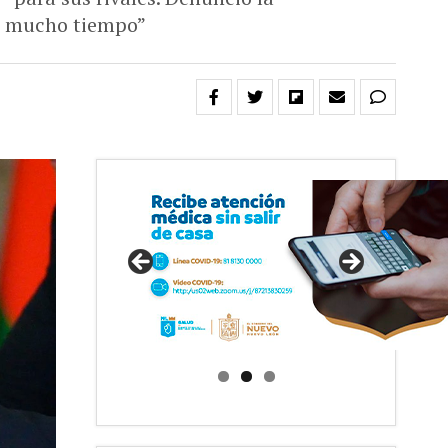
or mucho tiempo”