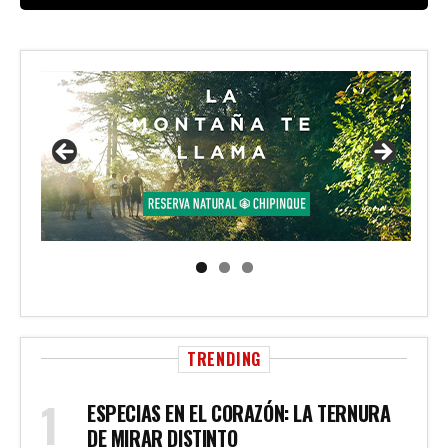
TRENDING
ESPECIAS EN EL CORAZÓN: LA TERNURA
DE MIRAR DISTINTO