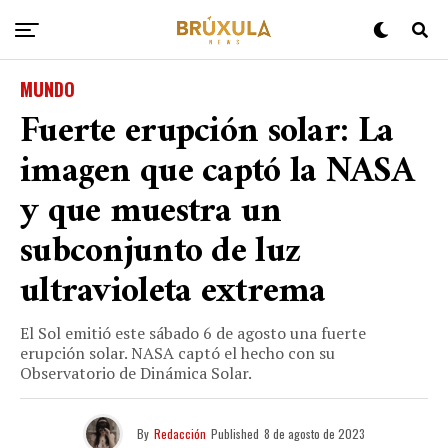
MUNDO
Fuerte erupción solar: La
imagen que captó la NASA
y que muestra un
subconjunto de luz
ultravioleta extrema
El Sol emitió este sábado 6 de agosto una fuerte
erupción solar. NASA captó el hecho con su
Observatorio de Dinámica Solar.
By
Redacción
Published
8 de agosto de 2023