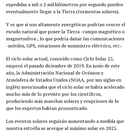
expedidas a mil o 2 mil kilómetros por segundo pueden
eventualmente llegar a la Tierra (tormentas solares).
Y es que si son altamente energéticas podrían vencer el
escudo natural que posee la Tierra -campo magnético o
magnetosfera-, lo que podría dañar las comunicaciones
-móviles, GPS, estaciones de suministro eléctrico, etc.-
El ciclo solar actual, conocido como Ciclo Solar 25,
empezó el pasado diciembre de 2019. En junio de este
año, la Administración Nacional de Océanos y
Atmósfera de Estados Unidos (NOAA, por sus siglas en
inglés) mencionaba que el ciclo solar se había acelerado
mucho más de lo previsto por los científicos,
produciendo más manchas solares y erupciones de lo
que los expertos habían pronosticado.
Los eventos solares seguirán aumentando a medida que
nuestra estrella se acerque al máximo solar en 2025.