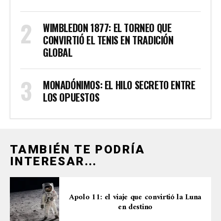
WIMBLEDON 1877: EL TORNEO QUE
CONVIRTIÓ EL TENIS EN TRADICIÓN
GLOBAL
MONADÓNIMOS: EL HILO SECRETO ENTRE
LOS OPUESTOS
TAMBIÉN TE PODRÍA
INTERESAR...
Apolo 11: el viaje que convirtió la Luna
en destino