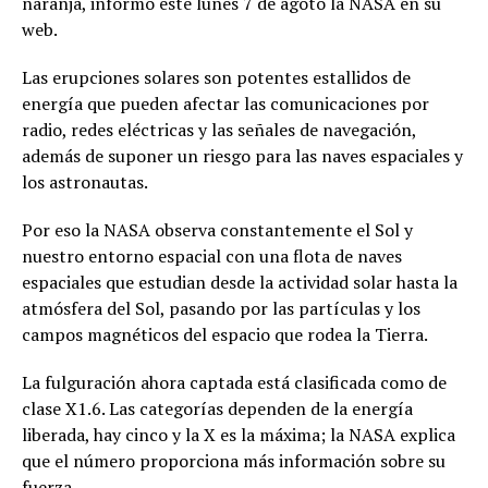
naranja, informó este lunes 7 de agoto la NASA en su
web.
Las erupciones solares son potentes estallidos de
energía que pueden afectar las comunicaciones por
radio, redes eléctricas y las señales de navegación,
además de suponer un riesgo para las naves espaciales y
los astronautas.
Por eso la NASA observa constantemente el Sol y
nuestro entorno espacial con una flota de naves
espaciales que estudian desde la actividad solar hasta la
atmósfera del Sol, pasando por las partículas y los
campos magnéticos del espacio que rodea la Tierra.
La fulguración ahora captada está clasificada como de
clase X1.6. Las categorías dependen de la energía
liberada, hay cinco y la X es la máxima; la NASA explica
que el número proporciona más información sobre su
fuerza.