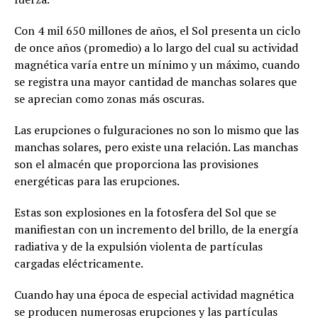
Con 4 mil 650 millones de años, el Sol presenta un ciclo
de once años (promedio) a lo largo del cual su actividad
magnética varía entre un mínimo y un máximo, cuando
se registra una mayor cantidad de manchas solares que
se aprecian como zonas más oscuras.
Las erupciones o fulguraciones no son lo mismo que las
manchas solares, pero existe una relación. Las manchas
son el almacén que proporciona las provisiones
energéticas para las erupciones.
Estas son explosiones en la fotosfera del Sol que se
manifiestan con un incremento del brillo, de la energía
radiativa y de la expulsión violenta de partículas
cargadas eléctricamente.
Cuando hay una época de especial actividad magnética
se producen numerosas erupciones y las partículas