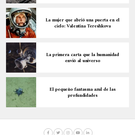
La mujer que abrió una puerta en el
cielo: Valentina Tereshkova
La primera carta que la humanidad
envió al universo
El pequeño fantasma azul de las
profundidades