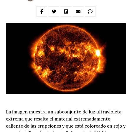
La imagen muestra un subconjunto de luz ultravioleta
extrema que resalta el material extremadamente
caliente de las erupciones y que está coloreado en rojo y