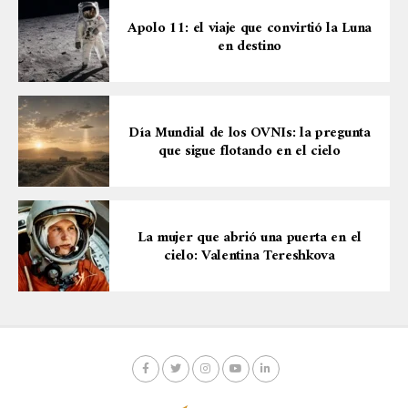
Apolo 11: el viaje que convirtió la Luna
en destino
Día Mundial de los OVNIs: la pregunta
que sigue flotando en el cielo
La mujer que abrió una puerta en el
cielo: Valentina Tereshkova