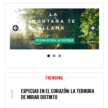
TRENDING
ESPECIAS EN EL CORAZÓN: LA TERNURA
DE MIRAR DISTINTO