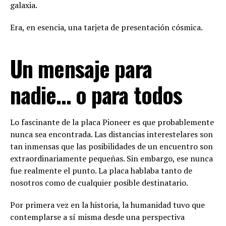
galaxia.
Era, en esencia, una tarjeta de presentación cósmica.
Un mensaje para
nadie… o para todos
Lo fascinante de la placa Pioneer es que probablemente
nunca sea encontrada. Las distancias interestelares son
tan inmensas que las posibilidades de un encuentro son
extraordinariamente pequeñas. Sin embargo, ese nunca
fue realmente el punto. La placa hablaba tanto de
nosotros como de cualquier posible destinatario.
Por primera vez en la historia, la humanidad tuvo que
contemplarse a sí misma desde una perspectiva