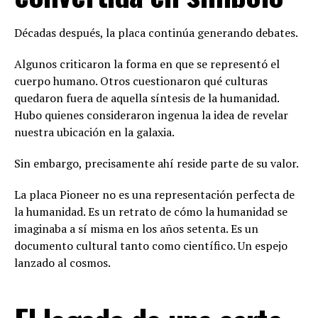
Décadas después, la placa continúa generando debates.
Algunos criticaron la forma en que se representó el
cuerpo humano. Otros cuestionaron qué culturas
quedaron fuera de aquella síntesis de la humanidad.
Hubo quienes consideraron ingenua la idea de revelar
nuestra ubicación en la galaxia.
Sin embargo, precisamente ahí reside parte de su valor.
La placa Pioneer no es una representación perfecta de
la humanidad. Es un retrato de cómo la humanidad se
imaginaba a sí misma en los años setenta. Es un
documento cultural tanto como científico. Un espejo
lanzado al cosmos.