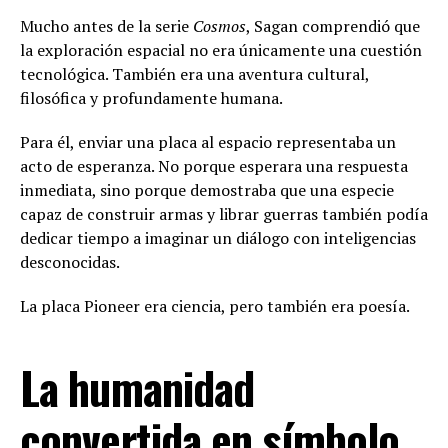
Mucho antes de la serie
Cosmos
, Sagan comprendió que
la exploración espacial no era únicamente una cuestión
tecnológica. También era una aventura cultural,
filosófica y profundamente humana.
Para él, enviar una placa al espacio representaba un
acto de esperanza. No porque esperara una respuesta
inmediata, sino porque demostraba que una especie
capaz de construir armas y librar guerras también podía
dedicar tiempo a imaginar un diálogo con inteligencias
desconocidas.
La placa Pioneer era ciencia, pero también era poesía.
La humanidad
convertida en símbolo