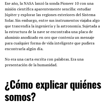
Ese año, la NASA lanzó la sonda Pioneer 10 con una
misión científica aparentemente sencilla: estudiar
Júpiter y explorar las regiones exteriores del Sistema
Solar. Sin embargo, entre sus instrumentos viajaba algo
que trascendía la ingeniería y la astronomía. Sujetada a
la estructura de la nave se encontraba una placa de
aluminio anodizado en oro que contenía un mensaje
para cualquier forma de vida inteligente que pudiera
encontrarla algún día.
No era una carta escrita con palabras. Era una
presentación de la humanidad.
¿Cómo explicar quiénes
somos?