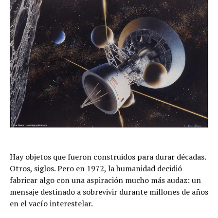
Hay objetos que fueron construidos para durar décadas.
Otros, siglos. Pero en 1972, la humanidad decidió
fabricar algo con una aspiración mucho más audaz: un
mensaje destinado a sobrevivir durante millones de años
en el vacío interestelar.