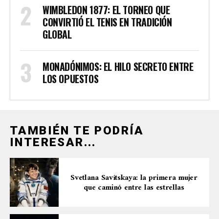
WIMBLEDON 1877: EL TORNEO QUE
CONVIRTIÓ EL TENIS EN TRADICIÓN
GLOBAL
MONADÓNIMOS: EL HILO SECRETO ENTRE
LOS OPUESTOS
TAMBIÉN TE PODRÍA
INTERESAR...
Svetlana Savítskaya: la primera mujer
que caminó entre las estrellas