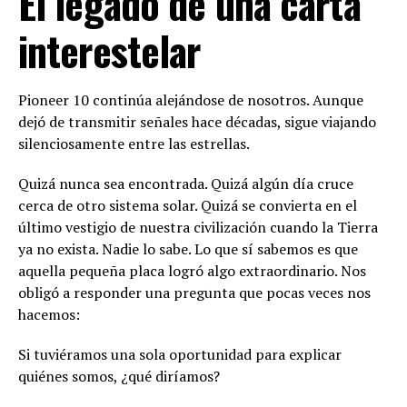
El legado de una carta
interestelar
Pioneer 10 continúa alejándose de nosotros. Aunque
dejó de transmitir señales hace décadas, sigue viajando
silenciosamente entre las estrellas.
Quizá nunca sea encontrada. Quizá algún día cruce
cerca de otro sistema solar. Quizá se convierta en el
último vestigio de nuestra civilización cuando la Tierra
ya no exista. Nadie lo sabe. Lo que sí sabemos es que
aquella pequeña placa logró algo extraordinario. Nos
obligó a responder una pregunta que pocas veces nos
hacemos:
Si tuviéramos una sola oportunidad para explicar
quiénes somos, ¿qué diríamos?