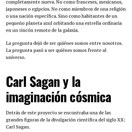
completamente nueva. No como franceses, mexicanos,
japoneses o egipcios. No como miembros de una religión
o una nación específica. Sino como habitantes de un
pequeño planeta azul orbitando una estrella ordinaria
en un rincón remoto de la galaxia.
La pregunta dejó de ser quiénes somos entre nosotros.
La pregunta pasó a ser quiénes somos frente al
universo.
Carl Sagan y la
imaginación cósmica
Detrás de este proyecto se encontraba una de las
grandes figuras de la divulgación científica del siglo XX:
Carl Sagan.