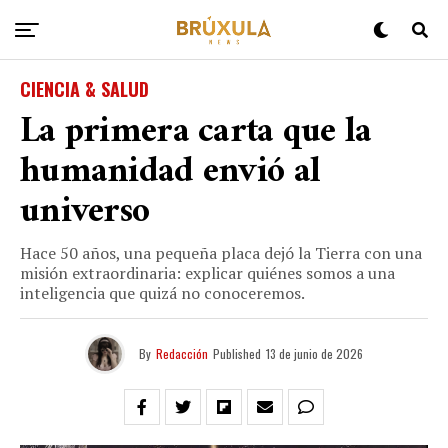
CIENCIA & SALUD
La primera carta que la
humanidad envió al
universo
Hace 50 años, una pequeña placa dejó la Tierra con una
misión extraordinaria: explicar quiénes somos a una
inteligencia que quizá no conoceremos.
By
Redacción
Published
13 de junio de 2026