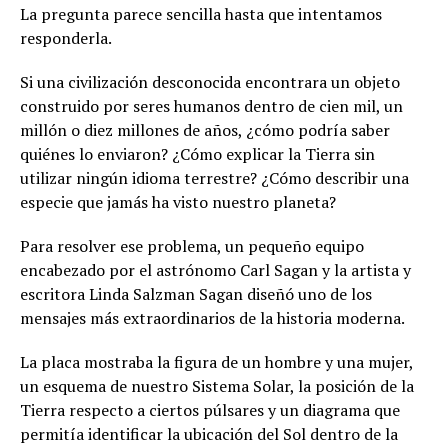
La pregunta parece sencilla hasta que intentamos
responderla.
Si una civilización desconocida encontrara un objeto
construido por seres humanos dentro de cien mil, un
millón o diez millones de años, ¿cómo podría saber
quiénes lo enviaron? ¿Cómo explicar la Tierra sin
utilizar ningún idioma terrestre? ¿Cómo describir una
especie que jamás ha visto nuestro planeta?
Para resolver ese problema, un pequeño equipo
encabezado por el astrónomo Carl Sagan y la artista y
escritora Linda Salzman Sagan diseñó uno de los
mensajes más extraordinarios de la historia moderna.
La placa mostraba la figura de un hombre y una mujer,
un esquema de nuestro Sistema Solar, la posición de la
Tierra respecto a ciertos púlsares y un diagrama que
permitía identificar la ubicación del Sol dentro de la