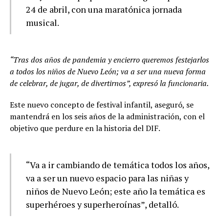
24 de abril, con una maratónica jornada
musical.
“Tras dos años de pandemia y encierro queremos festejarlos
a todos los niños de Nuevo León; va a ser una nueva forma
de celebrar, de jugar, de divertirnos”, expresó la funcionaria.
Este nuevo concepto de festival infantil, aseguró, se
mantendrá en los seis años de la administración, con el
objetivo que perdure en la historia del DIF.
“Va a ir cambiando de temática todos los años,
va a ser un nuevo espacio para las niñas y
niños de Nuevo León; este año la temática es
superhéroes y superheroínas”, detalló.