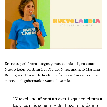
Entre superhéroes, juegos y música infantil, es como
Nuevo León celebrará el Día del Niño, anunció Mariana
Rodríguez, titular de la oficina “Amar a Nuevo León” y
esposa del gobernador Samuel García.
“NuevoLandia” será un evento que celebrará a
las y los más pequeños del hogar el próximo