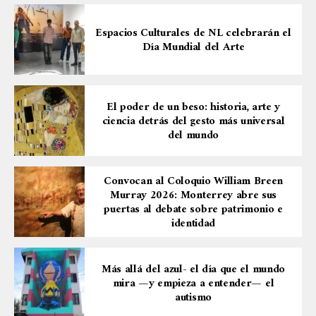
Espacios Culturales de NL celebrarán el
Día Mundial del Arte
El poder de un beso: historia, arte y
ciencia detrás del gesto más universal
del mundo
Convocan al Coloquio William Breen
Murray 2026: Monterrey abre sus
puertas al debate sobre patrimonio e
identidad
Más allá del azul- el día que el mundo
mira —y empieza a entender— el
autismo