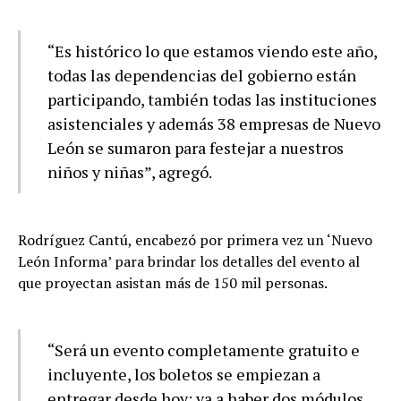
“Es histórico lo que estamos viendo este año,
todas las dependencias del gobierno están
participando, también todas las instituciones
asistenciales y además 38 empresas de Nuevo
León se sumaron para festejar a nuestros
niños y niñas”, agregó.
Rodríguez Cantú, encabezó por primera vez un ‘Nuevo
León Informa’ para brindar los detalles del evento al
que proyectan asistan más de 150 mil personas.
“Será un evento completamente gratuito e
incluyente, los boletos se empiezan a
entregar desde hoy; va a haber dos módulos