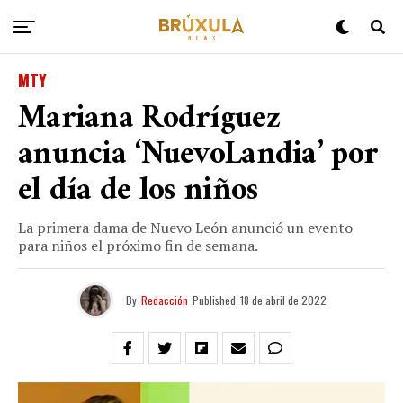
MTY
Mariana Rodríguez
anuncia ‘NuevoLandia’ por
el día de los niños
La primera dama de Nuevo León anunció un evento
para niños el próximo fin de semana.
By
Redacción
Published
18 de abril de 2022