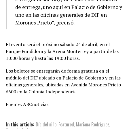
de entrega, uno aquí en Palacio de Gobierno y
uno en las oficinas generales de DIF en
Morones Prieto”, precisó.
El evento será el próximo sábado 24 de abril, en el
Parque Fundidora y la Arena Monterrey a partir de las
10:00 horas y hasta las 19:00 horas.
Los boletos se entregarán de forma gratuita en el
módulo del DIF ubicado en Palacio de Gobierno y en las
oficinas generales, ubicadas en Avenida Morones Prieto
#600 en la Colonia Independencia.
Fuente: ABCnoticias
In this article:
Día del niño
,
Featured
,
Mariana Rodríguez
,