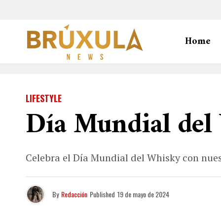
Home
LIFESTYLE
Día Mundial del 
Celebra el Día Mundial del Whisky con nues
By
Redacción
Published
19 de mayo de 2024