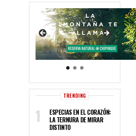
TRENDING
ESPECIAS EN EL CORAZÓN:
LA TERNURA DE MIRAR
DISTINTO