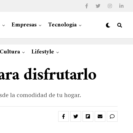
Empresas
Tecnología
 Cultura
Lifestyle
ra disfrutarlo
esde la comodidad de tu hogar.