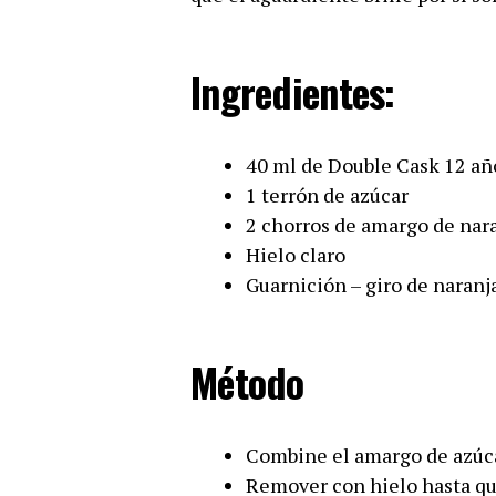
Ingredientes:
40 ml de Double Cask 12 a
1 terrón de azúcar
2 chorros de amargo de nar
Hielo claro
Guarnición – giro de naranj
Método
Combine el amargo de azúc
Remover con hielo hasta que