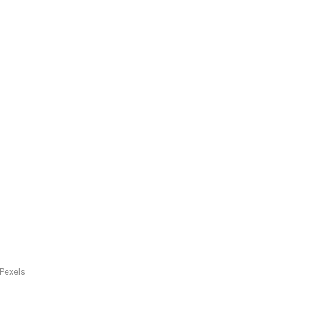
 Pexels