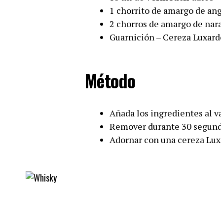
1 chorrito de amargo de an
2 chorros de amargo de nar
Guarnición – Cereza Luxard
Método
Añada los ingredientes al v
Remover durante 30 segundos
Adornar con una cereza Lux