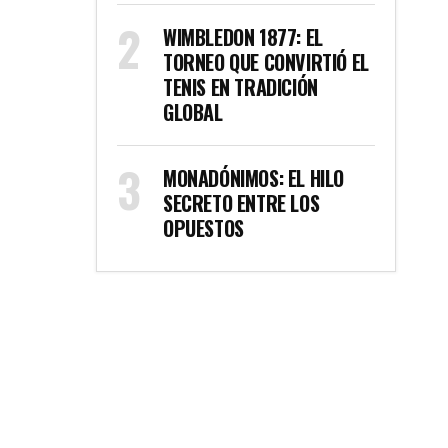
WIMBLEDON 1877: EL
TORNEO QUE CONVIRTIÓ EL
TENIS EN TRADICIÓN
GLOBAL
MONADÓNIMOS: EL HILO
SECRETO ENTRE LOS
OPUESTOS