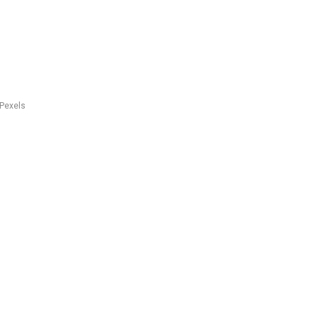
/Pexels