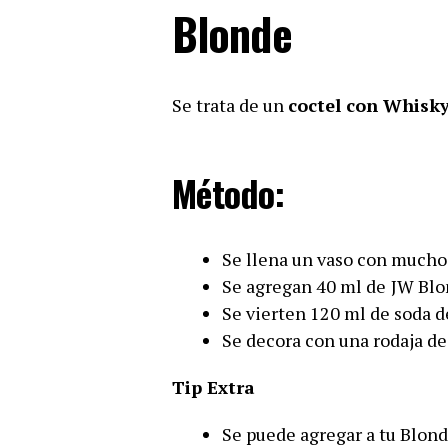
Blonde
Se trata de un
coctel con Whisk
Método:
Se llena un vaso con mucho
Se agregan 40 ml de
JW Blo
Se vierten 120 ml de soda d
Se decora con una rodaja de
Tip Extra
Se puede agregar a tu Blon