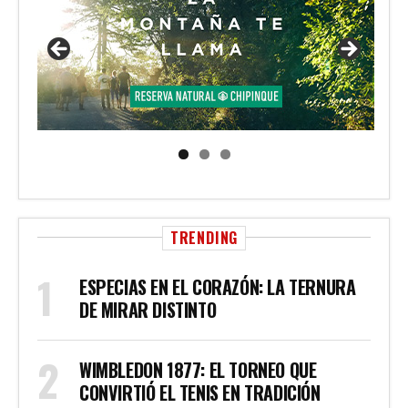
TRENDING
ESPECIAS EN EL CORAZÓN: LA TERNURA
DE MIRAR DISTINTO
WIMBLEDON 1877: EL TORNEO QUE
CONVIRTIÓ EL TENIS EN TRADICIÓN