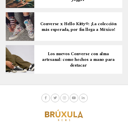
Converse x Hello Kitty®: ¡La colección
más esperada, por fin llega a México!
Los nuevos Converse con alma
artesanal: como hechos a mano para
destacar