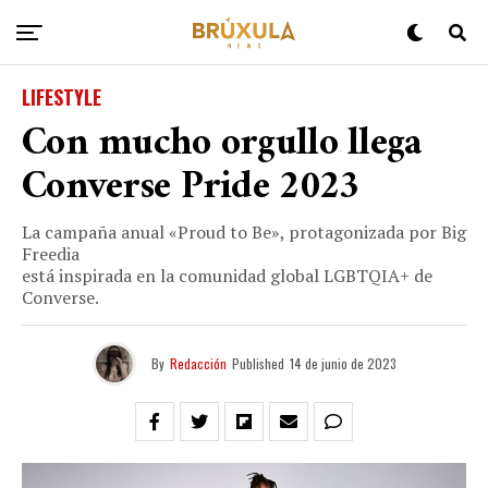
LIFESTYLE
Con mucho orgullo llega
Converse Pride 2023
La campaña anual «Proud to Be», protagonizada por Big
Freedia
está inspirada en la comunidad global LGBTQIA+ de
Converse.
By
Redacción
Published
14 de junio de 2023