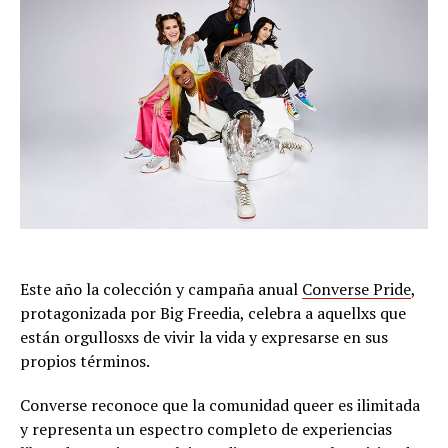
Este año la colección y campaña anual
Converse Pride
,
protagonizada por Big Freedia, celebra a aquellxs que
están orgullosxs de vivir la vida y expresarse en sus
propios términos.
Converse reconoce que la comunidad queer es ilimitada
y representa un espectro completo de experiencias