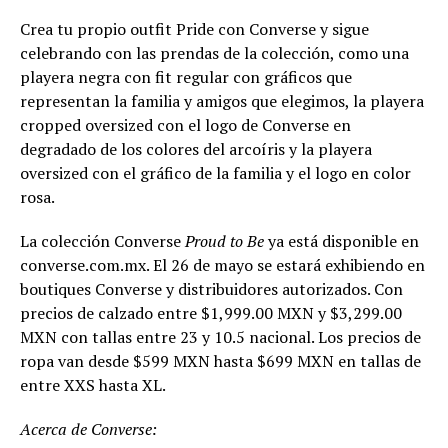
Crea tu propio outfit Pride con Converse y sigue
celebrando con las prendas de la colección, como una
playera negra con fit regular con gráficos que
representan la familia y amigos que elegimos, la playera
cropped oversized con el logo de Converse en
degradado de los colores del arcoíris y la playera
oversized con el gráfico de la familia y el logo en color
rosa.
La colección Converse
Proud to Be
ya está disponible en
converse.com.mx. El 26 de mayo se estará exhibiendo en
boutiques Converse y distribuidores autorizados. Con
precios de calzado entre $1,999.00 MXN y $3,299.00
MXN con tallas entre 23 y 10.5 nacional. Los precios de
ropa van desde $599 MXN hasta $699 MXN en tallas de
entre XXS hasta XL.
Acerca de Converse: