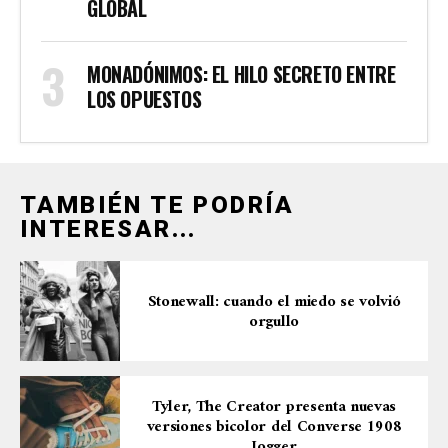
GLOBAL
MONADÓNIMOS: EL HILO SECRETO ENTRE
LOS OPUESTOS
TAMBIÉN TE PODRÍA
INTERESAR...
Stonewall: cuando el miedo se volvió
orgullo
Tyler, The Creator presenta nuevas
versiones bicolor del Converse 1908
Jogger