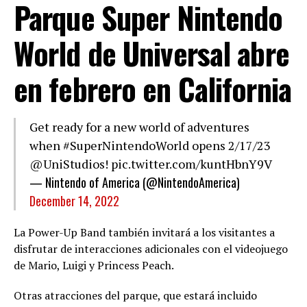
Parque Super Nintendo
World de Universal abre
en febrero en California
Get ready for a new world of adventures
when
#SuperNintendoWorld
opens 2/17/23
@UniStudios
!
pic.twitter.com/kuntHbnY9V
— Nintendo of America (@NintendoAmerica)
December 14, 2022
La Power-Up Band también invitará a los visitantes a
disfrutar de interacciones adicionales con el videojuego
de Mario, Luigi y Princess Peach.
Otras atracciones del parque, que estará incluido