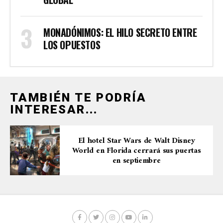
MONADÓNIMOS: EL HILO SECRETO ENTRE
LOS OPUESTOS
TAMBIÉN TE PODRÍA
INTERESAR...
El hotel Star Wars de Walt Disney
World en Florida cerrará sus puertas
en septiembre