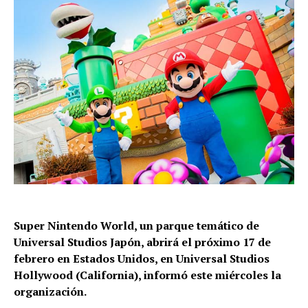
Super Nintendo World, un parque temático de
Universal Studios Japón, abrirá el próximo 17 de
febrero en Estados Unidos, en Universal Studios
Hollywood (California), informó este miércoles la
organización.