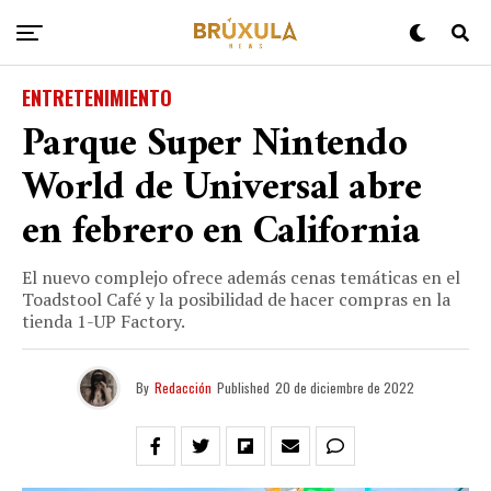
ENTRETENIMIENTO
Parque Super Nintendo
World de Universal abre
en febrero en California
El nuevo complejo ofrece además cenas temáticas en el
Toadstool Café y la posibilidad de hacer compras en la
tienda 1-UP Factory.
By
Redacción
Published
20 de diciembre de 2022