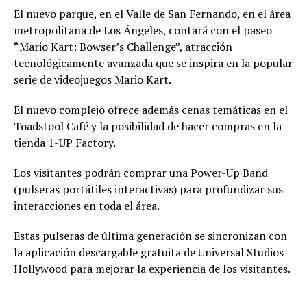
El nuevo parque, en el Valle de San Fernando, en el área
metropolitana de Los Ángeles, contará con el paseo
“Mario Kart: Bowser’s Challenge”, atracción
tecnológicamente avanzada que se inspira en la popular
serie de videojuegos Mario Kart.
El nuevo complejo ofrece además cenas temáticas en el
Toadstool Café y la posibilidad de hacer compras en la
tienda 1-UP Factory.
Los visitantes podrán comprar una Power-Up Band
(pulseras portátiles interactivas) para profundizar sus
interacciones en toda el área.
Estas pulseras de última generación se sincronizan con
la aplicación descargable gratuita de Universal Studios
Hollywood para mejorar la experiencia de los visitantes.