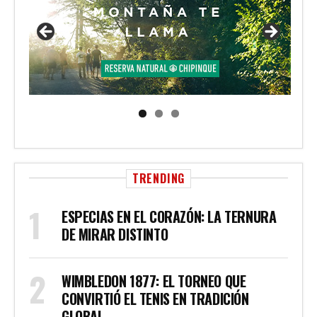
TRENDING
ESPECIAS EN EL CORAZÓN: LA TERNURA
DE MIRAR DISTINTO
WIMBLEDON 1877: EL TORNEO QUE
CONVIRTIÓ EL TENIS EN TRADICIÓN
GLOBAL