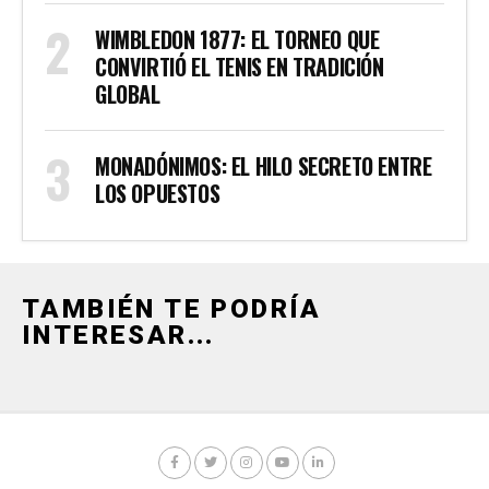
WIMBLEDON 1877: EL TORNEO QUE
CONVIRTIÓ EL TENIS EN TRADICIÓN
GLOBAL
MONADÓNIMOS: EL HILO SECRETO ENTRE
LOS OPUESTOS
TAMBIÉN TE PODRÍA
INTERESAR...