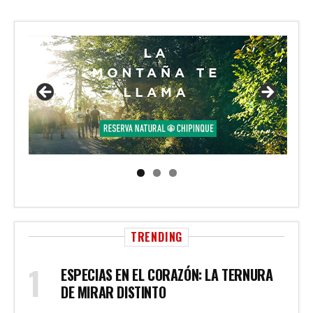
TRENDING
ESPECIAS EN EL CORAZÓN: LA TERNURA
DE MIRAR DISTINTO