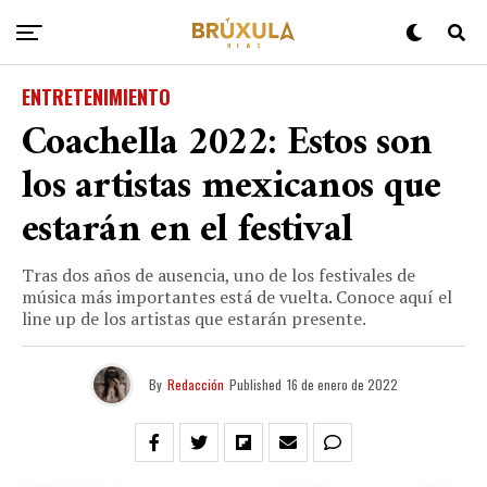
ENTRETENIMIENTO
Coachella 2022: Estos son
los artistas mexicanos que
estarán en el festival
Tras dos años de ausencia, uno de los festivales de
música más importantes está de vuelta. Conoce aquí el
line up de los artistas que estarán presente.
By
Redacción
Published
16 de enero de 2022