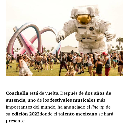
Coachella
está de vuelta. Después de
dos años de
ausencia
, uno de los
festivales musicales
más
importantes del mundo, ha anunciado el
line up
de
su
edición 2022
donde el
talento mexicano
se hará
presente.