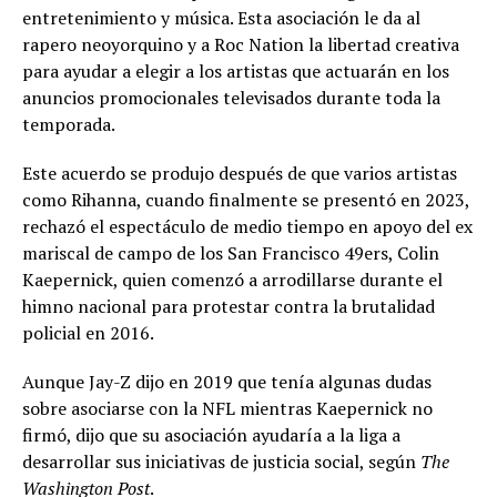
entretenimiento y música. Esta asociación le da al
rapero neoyorquino y a Roc Nation la libertad creativa
para ayudar a elegir a los artistas que actuarán en los
anuncios promocionales televisados durante toda la
temporada.
Este acuerdo se produjo después de que varios artistas
como Rihanna, cuando finalmente se presentó en 2023,
rechazó el espectáculo de medio tiempo en apoyo del ex
mariscal de campo de los San Francisco 49ers, Colin
Kaepernick, quien comenzó a arrodillarse durante el
himno nacional para protestar contra la brutalidad
policial en 2016.
Aunque Jay-Z dijo en 2019 que tenía algunas dudas
sobre asociarse con la NFL mientras Kaepernick no
firmó, dijo que su asociación ayudaría a la liga a
desarrollar sus iniciativas de justicia social, según
The
Washington Post
.