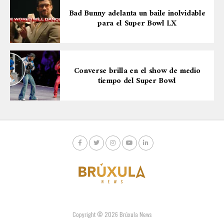
Bad Bunny adelanta un baile inolvidable
para el Super Bowl LX
Converse brilla en el show de medio
tiempo del Super Bowl
Copyright © 2026 Brúxula News