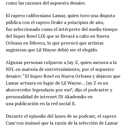
como las razones del supuesto desaire.
El rapero californiano Lamar, quien tuvo una disputa
pública con el rapero Drake a principios de año,
fue seleccionado como el intérprete del medio tiempo
del Super Bowl LIX que se llevará a cabo en Nueva
Orleans en febrero, lo que provocó que artistas
sugirieran que Lil Wayne debió ser el elegido.
Algunas personas culparon a Jay-Z, quien asesora a la
NFL en materia de entretenimiento, por el supuesto
desaire: “El Super Bowl en Nueva Orleans y dejaron que
Lamar actuara en lugar de Lil Wayne… Jay Z es un
aborrecedor legendario por eso”, dijo el podcaster y
personalidad de internet DJ Akademiks en
una publicación en la red social X.
Durante el episodio del lunes de su podcast, el rapero
Cam’ron insinuó que la razón de la selección de Lamar