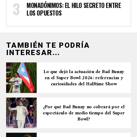
MONADÓNIMOS: EL HILO SECRETO ENTRE
LOS OPUESTOS
TAMBIÉN TE PODRÍA
INTERESAR...
Lo que dejó la actuación de Bad Bunny
en el Super Bowl 2026: referencias y
curiosidades del Halftime Show
¿Por qué Bad Bunny no cobrará por el
espectáculo de medio tiempo del Super
Bowl?