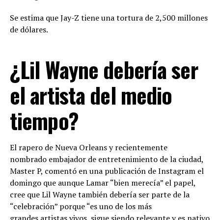
Se estima que Jay-Z tiene una tortura de 2,500 millones
de dólares.
¿Lil Wayne debería ser
el artista del medio
tiempo?
El rapero de Nueva Orleans y recientemente
nombrado embajador de entretenimiento de la ciudad,
Master P, comentó en una publicación de Instagram el
domingo que aunque Lamar “bien merecía” el papel,
cree que Lil Wayne también debería ser parte de la
“celebración” porque “es uno de los más
grandes artistas vivos, sigue siendo relevante y es nativo