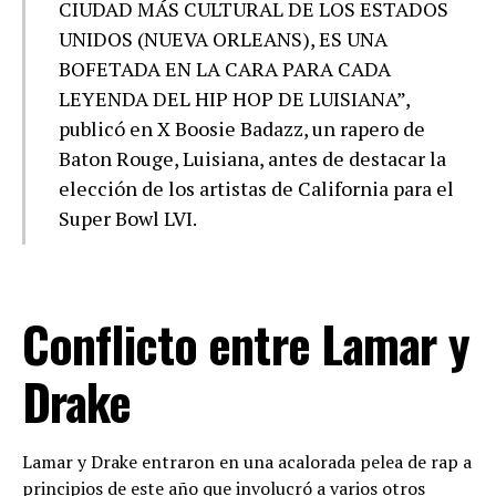
CIUDAD MÁS CULTURAL DE LOS ESTADOS
UNIDOS (NUEVA ORLEANS), ES UNA
BOFETADA EN LA CARA PARA CADA
LEYENDA DEL HIP HOP DE LUISIANA”,
publicó en X Boosie Badazz, un rapero de
Baton Rouge, Luisiana, antes de destacar la
elección de los artistas de California para el
Super Bowl LVI.
Conflicto entre Lamar y
Drake
Lamar y Drake entraron en una acalorada pelea de rap a
principios de este año que involucró a varios otros