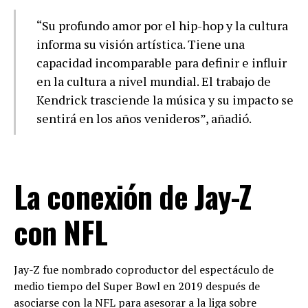
“Su profundo amor por el hip-hop y la cultura
informa su visión artística. Tiene una
capacidad incomparable para definir e influir
en la cultura a nivel mundial. El trabajo de
Kendrick trasciende la música y su impacto se
sentirá en los años venideros”, añadió.
La conexión de Jay-Z
con NFL
Jay-Z fue nombrado coproductor del espectáculo de
medio tiempo del Super Bowl en 2019 después de
asociarse con la NFL para asesorar a la liga sobre