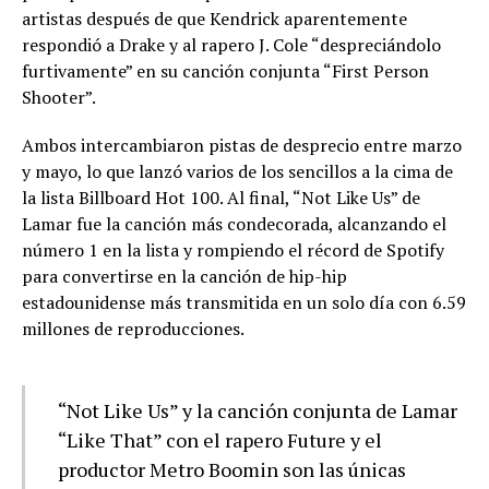
artistas después de que Kendrick aparentemente
respondió a Drake y al rapero J. Cole “despreciándolo
furtivamente” en su canción conjunta “First Person
Shooter”.
Ambos intercambiaron pistas de desprecio entre marzo
y mayo, lo que lanzó varios de los sencillos a la cima de
la lista Billboard Hot 100. Al final, “Not Like Us” de
Lamar fue la canción más condecorada, alcanzando el
número 1 en la lista y rompiendo el récord de Spotify
para convertirse en la canción de hip-hip
estadounidense más transmitida en un solo día con 6.59
millones de reproducciones.
“Not Like Us” y la canción conjunta de Lamar
“Like That” con el rapero Future y el
productor Metro Boomin son las únicas