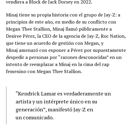
vendiera a Block de Jack Dorsey en 2022.
Minaj tiene su propia historia con el grupo de Jay-Z: a
principios de este año, en medio de su conflicto con
Megan Thee Stallion, Minaj llamó públicamente a
Desiree Pérez, la CEO de la agencia de Jay-Z, Roc Nation,
que tiene un acuerdo de gestión con Megan, y
Minaj amenazó con exponer a Pérez por supuestamente
despedir a personas por “razones desconocidas” en un
intento de reemplazar a Minaj en la cima del rap
femenino con Megan Thee Stallion.
“Kendrick Lamar es verdaderamente un
artista y un intérprete único en su
generación”, manifestó Jay-Z en
un comunicado.