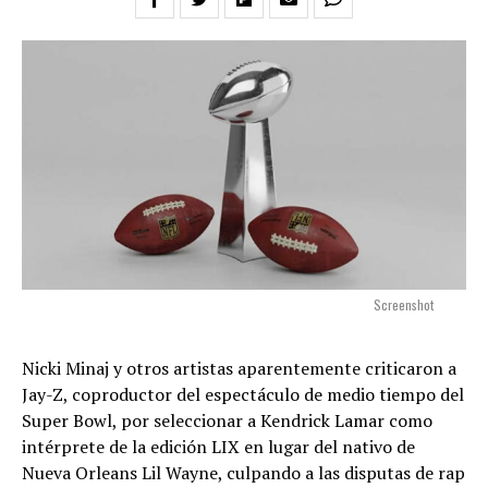
Screenshot
Nicki Minaj y otros artistas aparentemente criticaron a
Jay-Z, coproductor del espectáculo de medio tiempo del
Super Bowl, por seleccionar a Kendrick Lamar como
intérprete de la edición LIX en lugar del nativo de
Nueva Orleans Lil Wayne, culpando a las disputas de rap