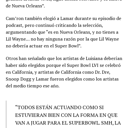
de Nueva Orleans”.
Cam’ron también elogió a Lamar durante su episodio de
podcast, pero continuó criticando la selección,
argumentando que “es en Nueva Orleans, y no tienes a
Lil Wayne… no hay ninguna razón por la que Lil Wayne
no debería actuar en el Super Bowl”.
Otros han señalado que los artistas de Luisiana deberían
haber sido elegidos porque el Super Bowl LVI se celebró
en California, y artistas de California como Dr. Dre,
Snoop Dogg y Lamar fueron elegidos como los artistas
del medio tiempo ese año.
“TODOS ESTÁN ACTUANDO COMO SI
ESTUVIERAN BIEN CON LA FORMA EN QUE
VAN A JUGAR PARA EL SUPERBOWL. SMH, LA