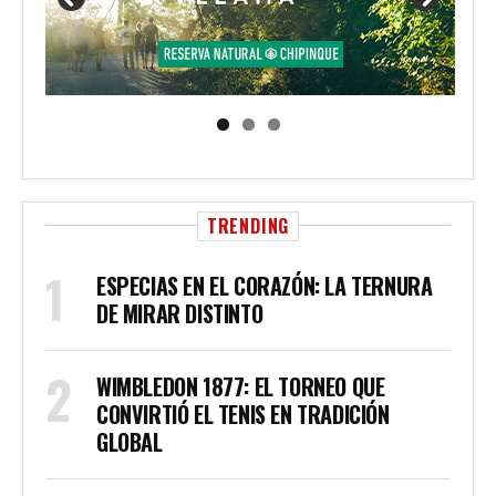
TRENDING
ESPECIAS EN EL CORAZÓN: LA TERNURA
DE MIRAR DISTINTO
WIMBLEDON 1877: EL TORNEO QUE
CONVIRTIÓ EL TENIS EN TRADICIÓN
GLOBAL