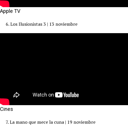
Apple TV
6. Los Ilusionistas 3 | 13 noviembre
Cines
7. La mano que mece la cuna | 19 noviembre