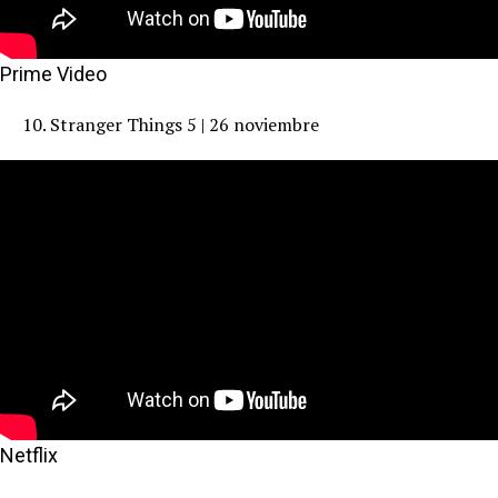
Prime Video
10. Stranger Things 5 | 26 noviembre
Netflix