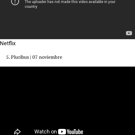
Netflix
5. Pluribus | 07 noviembre