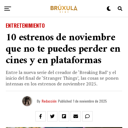
ENTRETENIMIENTO
10 estrenos de noviembre
que no te puedes perder en
cines y en plataformas
Entre la nueva serie del creador de ‘Breaking Bad’ y el
inicio del final de ‘Stranger Things’, las cosas se ponen
intensas en los estrenos de noviembre 2025.
By
Redacción
Published
1 de noviembre de 2025