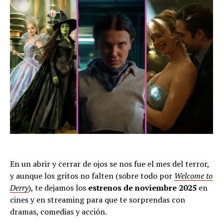
En un abrir y cerrar de ojos se nos fue el mes del terror,
y aunque los gritos no falten (sobre todo por
Welcome to
Derry
), te dejamos los
estrenos de noviembre 2025
en
cines y en streaming para que te sorprendas con
dramas, comedias y acción.