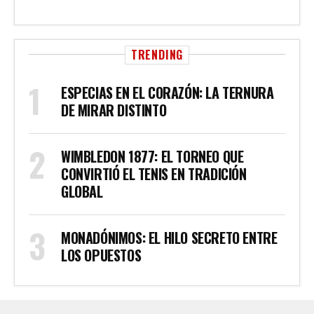
TRENDING
ESPECIAS EN EL CORAZÓN: LA TERNURA
DE MIRAR DISTINTO
WIMBLEDON 1877: EL TORNEO QUE
CONVIRTIÓ EL TENIS EN TRADICIÓN
GLOBAL
MONADÓNIMOS: EL HILO SECRETO ENTRE
LOS OPUESTOS