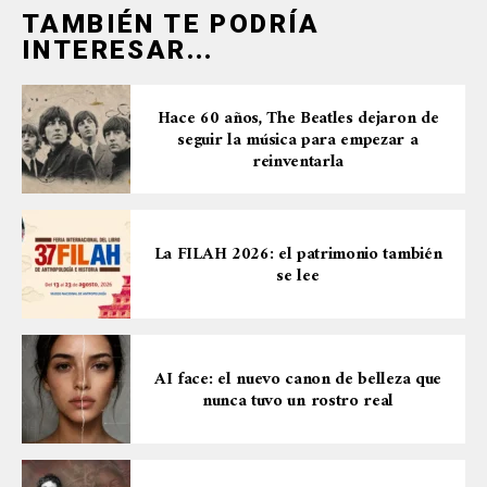
TAMBIÉN TE PODRÍA
INTERESAR...
Hace 60 años, The Beatles dejaron de
seguir la música para empezar a
reinventarla
La FILAH 2026: el patrimonio también
se lee
AI face: el nuevo canon de belleza que
nunca tuvo un rostro real