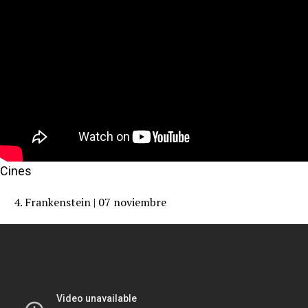
Cines
4. Frankenstein | 07 noviembre