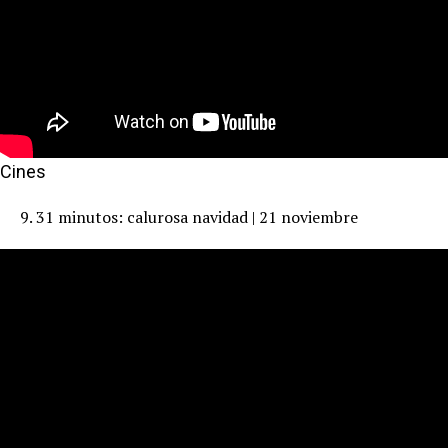
Cines
9. 31 minutos: calurosa navidad | 21 noviembre