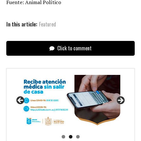
Fuente: Animal Político
In this article:
Featured
Click to comment