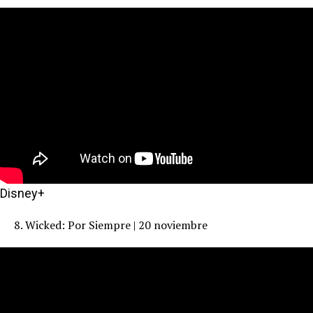
Disney+
8. Wicked: Por Siempre | 20 noviembre