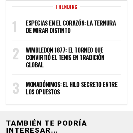
TRENDING
ESPECIAS EN EL CORAZÓN: LA TERNURA
DE MIRAR DISTINTO
WIMBLEDON 1877: EL TORNEO QUE
CONVIRTIÓ EL TENIS EN TRADICIÓN
GLOBAL
MONADÓNIMOS: EL HILO SECRETO ENTRE
LOS OPUESTOS
TAMBIÉN TE PODRÍA
INTERESAR...