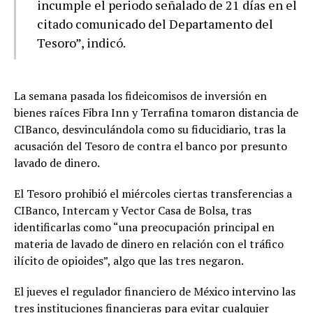
incumple el periodo señalado de 21 días en el
citado comunicado del Departamento del
Tesoro”, indicó.
La semana pasada los fideicomisos de inversión en
bienes raíces Fibra Inn y Terrafina tomaron distancia de
CIBanco, desvinculándola como su fiducidiario, tras la
acusación del Tesoro de contra el banco por presunto
lavado de dinero.
El Tesoro prohibió el miércoles ciertas transferencias a
CIBanco, Intercam y Vector Casa de Bolsa, tras
identificarlas como “una preocupación principal en
materia de lavado de dinero en relación con el tráfico
ilícito de opioides”, algo que las tres negaron.
El jueves el regulador financiero de México intervino las
tres instituciones financieras para evitar cualquier