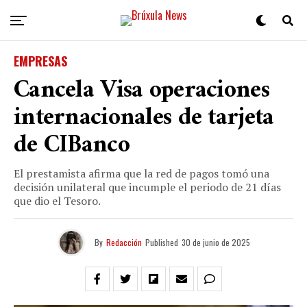
EMPRESAS
Cancela Visa operaciones
internacionales de tarjeta
de CIBanco
El prestamista afirma que la red de pagos tomó una
decisión unilateral que incumple el periodo de 21 días
que dio el Tesoro.
By
Redacción
Published
30 de junio de 2025