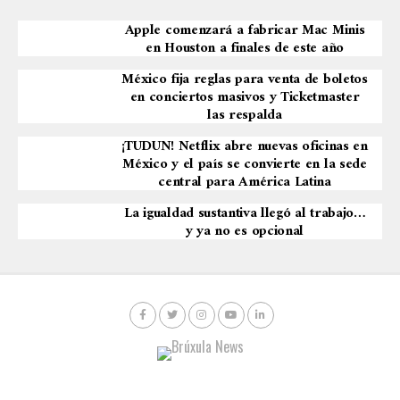
Apple comenzará a fabricar Mac Minis
en Houston a finales de este año
México fija reglas para venta de boletos
en conciertos masivos y Ticketmaster
las respalda
¡TUDUN! Netflix abre nuevas oficinas en
México y el país se convierte en la sede
central para América Latina
La igualdad sustantiva llegó al trabajo…
y ya no es opcional