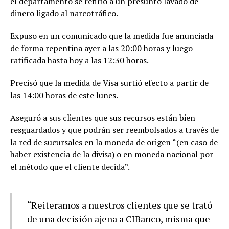
el departamento se refirió a un presunto lavado de
dinero ligado al narcotráfico.
Expuso en un comunicado que la medida fue anunciada
de forma repentina ayer a las 20:00 horas y luego
ratificada hasta hoy a las 12:30 horas.
Precisó que la medida de Visa surtió efecto a partir de
las 14:00 horas de este lunes.
Aseguró a sus clientes que sus recursos están bien
resguardados y que podrán ser reembolsados a través de
la red de sucursales en la moneda de origen “(en caso de
haber existencia de la divisa) o en moneda nacional por
el método que el cliente decida”.
“Reiteramos a nuestros clientes que se trató
de una decisión ajena a CIBanco, misma que