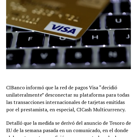
CIBanco informó que la red de pagos Visa “decidió
unilateralmente” desconectar su plataforma para todas
las transacciones internacionales de tarjetas emitidas
por el prestamista, en especial, CICash Multicurrency.
Detalló que la medida se derivó del anuncio de Tesoro de
EU de la semana pasada en un comunicado, en el donde