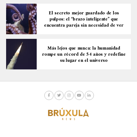
El secreto mejor guardado de los
pulpos: el “brazo inteligente” que
encuentra pareja sin necesidad de ver
Más lejos que nunca: la humanidad
rompe un récord de 54 años y redefine
su lugar en el universo