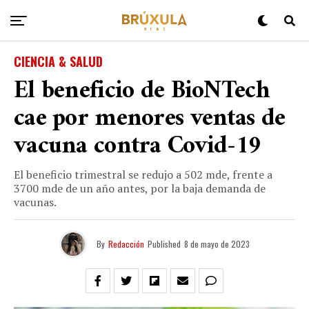
CIENCIA & SALUD
El beneficio de BioNTech
cae por menores ventas de
vacuna contra Covid-19
El beneficio trimestral se redujo a 502 mde, frente a
3700 mde de un año antes, por la baja demanda de
vacunas.
By
Redacción
Published
8 de mayo de 2023