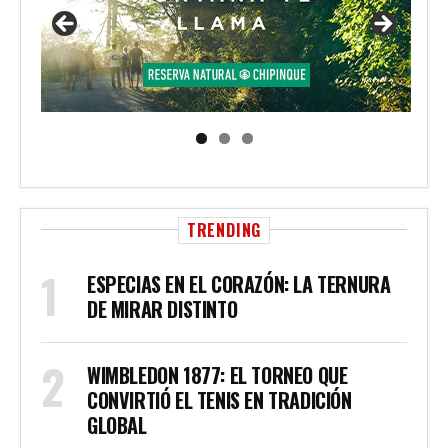
TRENDING
ESPECIAS EN EL CORAZÓN: LA TERNURA
DE MIRAR DISTINTO
WIMBLEDON 1877: EL TORNEO QUE
CONVIRTIÓ EL TENIS EN TRADICIÓN
GLOBAL