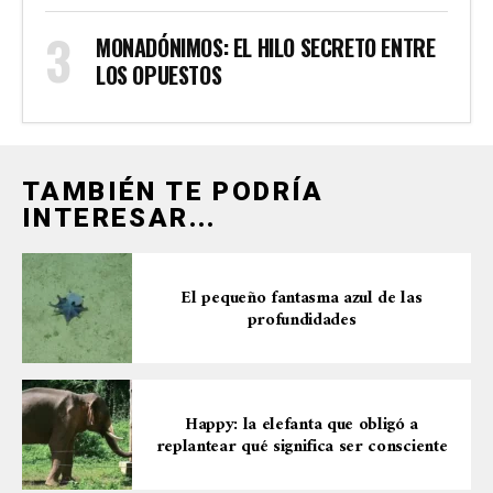
MONADÓNIMOS: EL HILO SECRETO ENTRE
LOS OPUESTOS
TAMBIÉN TE PODRÍA
INTERESAR...
El pequeño fantasma azul de las
profundidades
Happy: la elefanta que obligó a
replantear qué significa ser consciente