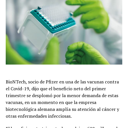
BioNTech, socio de Pfizer en una de las vacunas contra
el Covid-19, dijo que el beneficio neto del primer
trimestre se desplomó por la menor demanda de estas
vacunas, en un momento en que la empresa
biotecnológica alemana amplía su atención al cáncer y
otras enfermedades infecciosas.