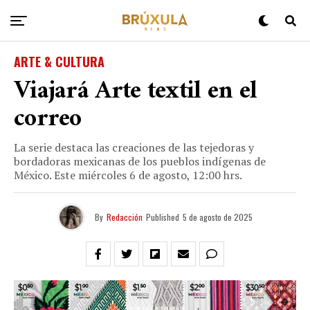
ARTE & CULTURA
Viajará Arte textil en el
correo
La serie destaca las creaciones de las tejedoras y
bordadoras mexicanas de los pueblos indígenas de
México. Este miércoles 6 de agosto, 12:00 hrs.
By
Redacción
Published
5 de agosto de 2025