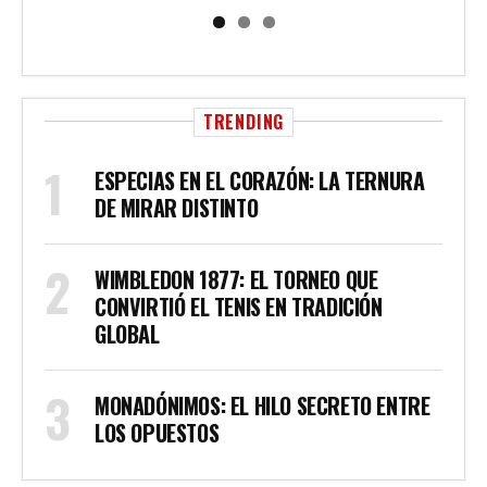
TRENDING
ESPECIAS EN EL CORAZÓN: LA TERNURA
DE MIRAR DISTINTO
WIMBLEDON 1877: EL TORNEO QUE
CONVIRTIÓ EL TENIS EN TRADICIÓN
GLOBAL
MONADÓNIMOS: EL HILO SECRETO ENTRE
LOS OPUESTOS