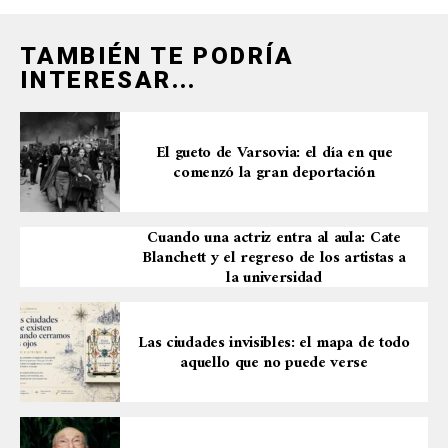
TAMBIÉN TE PODRÍA
INTERESAR...
El gueto de Varsovia: el día en que
comenzó la gran deportación
Cuando una actriz entra al aula: Cate
Blanchett y el regreso de los artistas a
la universidad
Las ciudades invisibles: el mapa de todo
aquello que no puede verse