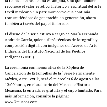
la técnica detrás de una estampilla, sino que también
reconoce el valor estético, histórico y espiritual del arte
textil mexicano, un patrimonio vivo que continúa
transmitiéndose de generación en generación, ahora
también a través del papel timbrado.
El diseño de la serie estuvo a cargo de María Fernanda
Andrade García, quien utilizó técnicas de fotografía y
composición digital, con imágenes del Acervo de Arte
Indígena del Instituto Nacional de los Pueblos
Indígenas (INPI).
La ceremonia conmemorativa de la Réplica de
Cancelación de Estampillas de la “Serie Permanente
México, Arte Textil”, será el miércoles 6 de agosto a las
12:00 horas, en el auditorio del Museo de Historia
Mexicana, la entrada es gratuita y el cupo limitado. Para
más información, consulte la página:
www.3museos.com
.