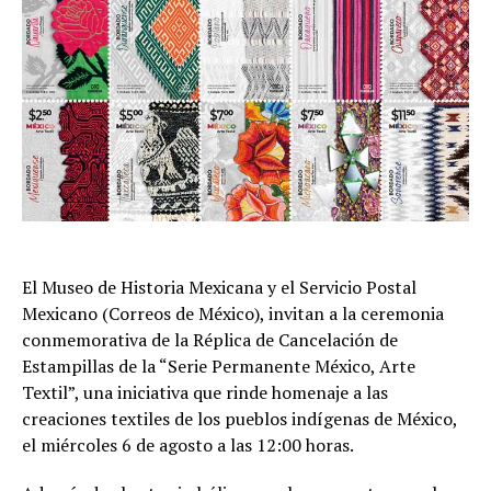
El Museo de Historia Mexicana y el Servicio Postal
Mexicano (Correos de México), invitan a la ceremonia
conmemorativa de la Réplica de Cancelación de
Estampillas de la “Serie Permanente México, Arte
Textil”, una iniciativa que rinde homenaje a las
creaciones textiles de los pueblos indígenas de México,
el miércoles 6 de agosto a las 12:00 horas.