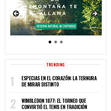
TRENDING
ESPECIAS EN EL CORAZÓN: LA TERNURA
DE MIRAR DISTINTO
WIMBLEDON 1877: EL TORNEO QUE
CONVIRTIÓ EL TENIS EN TRADICIÓN