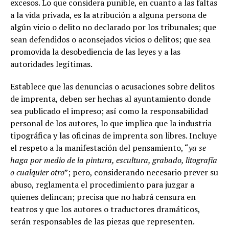
excesos. Lo que considera punible, en cuanto a las faltas
a la vida privada, es la atribución a alguna persona de
algún vicio o delito no declarado por los tribunales; que
sean defendidos o aconsejados vicios o delitos; que sea
promovida la desobediencia de las leyes y a las
autoridades legítimas.
Establece que las denuncias o acusaciones sobre delitos
de imprenta, deben ser hechas al ayuntamiento donde
sea publicado el impreso; así como la responsabilidad
personal de los autores, lo que implica que la industria
tipográfica y las oficinas de imprenta son libres. Incluye
el respeto a la manifestación del pensamiento, “
ya se
haga por medio de la pintura, escultura, grabado, litografía
o cualquier otro
”; pero, considerando necesario prever su
abuso, reglamenta el procedimiento para juzgar a
quienes delincan; precisa que no habrá censura en
teatros y que los autores o traductores dramáticos,
serán responsables de las piezas que representen.