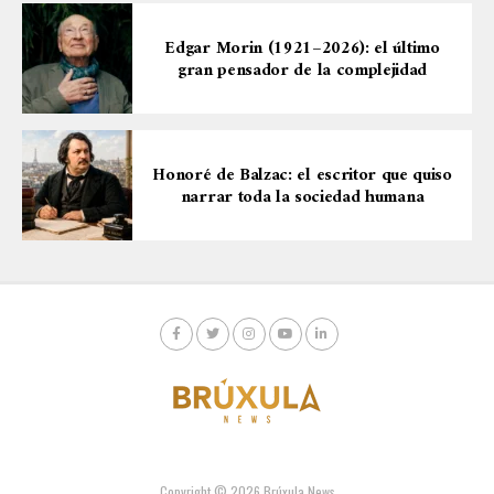
Edgar Morin (1921–2026): el último
gran pensador de la complejidad
Honoré de Balzac: el escritor que quiso
narrar toda la sociedad humana
Copyright © 2026 Brúxula News