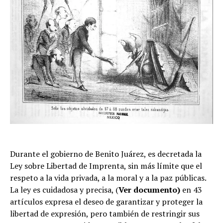
Durante el gobierno de Benito Juárez, es decretada la
Ley sobre Libertad de Imprenta, sin más límite que el
respeto a la vida privada, a la moral y a la paz públicas.
La ley es cuidadosa y precisa, (
Ver documento)
en 43
artículos expresa el deseo de garantizar y proteger la
libertad de expresión, pero también de restringir sus