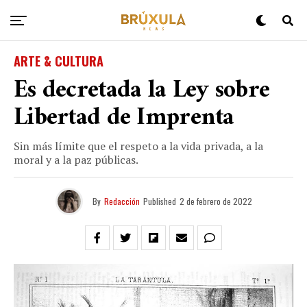
ARTE & CULTURA
Es decretada la Ley sobre
Libertad de Imprenta
Sin más límite que el respeto a la vida privada, a la
moral y a la paz públicas.
By
Redacción
Published
2 de febrero de 2022