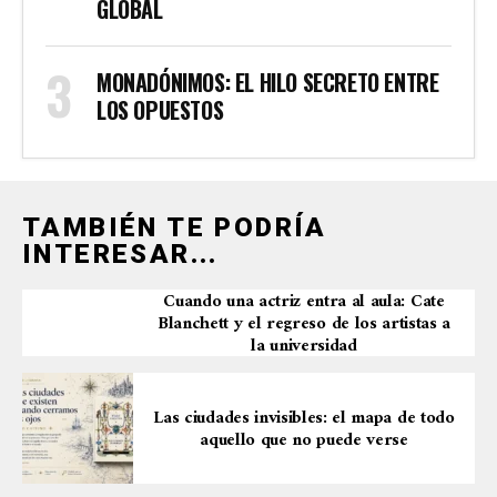
GLOBAL
MONADÓNIMOS: EL HILO SECRETO ENTRE
LOS OPUESTOS
TAMBIÉN TE PODRÍA
INTERESAR...
Cuando una actriz entra al aula: Cate
Blanchett y el regreso de los artistas a
la universidad
Las ciudades invisibles: el mapa de todo
aquello que no puede verse