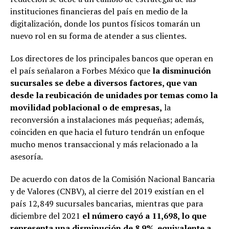
instituciones financieras del país en medio de la
digitalización, donde los puntos físicos tomarán un
nuevo rol en su forma de atender a sus clientes.
Los directores de los principales bancos que operan en
el país señalaron a Forbes México que
la disminución
sucursales se debe a diversos factores, que van
desde la reubicación de unidades por temas como la
movilidad poblacional o de empresas,
la
reconversión a instalaciones más pequeñas; además,
coinciden en que hacia el futuro tendrán un enfoque
mucho menos transaccional y más relacionado a la
asesoría.
De acuerdo con datos de la Comisión Nacional Bancaria
y de Valores (CNBV), al cierre del 2019 existían en el
país 12,849 sucursales bancarias, mientras que para
diciembre del 2021
el número cayó a 11,698, lo que
representa una disminución de 8.9%, equivalente a