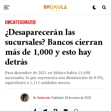
UNCATEGORIZED
¿Desaparecerán las
sucursales? Bancos cierran
más de 1,000 y esto hay
detrás
Para diciembre de 2021 en México había 11,698
sucursales, lo que representa una disminución de 8.9%,
equivalente a 1,151 unidades menos.
By
Redacción
Published
29 de marzo de 2022