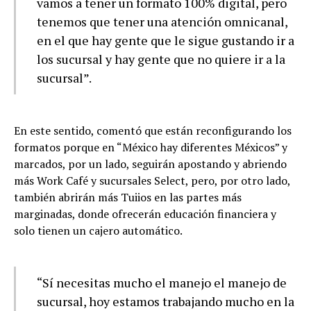
vamos a tener un formato 100% digital, pero
tenemos que tener una atención omnicanal,
en el que hay gente que le sigue gustando ir a
los sucursal y hay gente que no quiere ir a la
sucursal”.
En este sentido, comentó que están reconfigurando los
formatos porque en “México hay diferentes Méxicos” y
marcados, por un lado, seguirán apostando y abriendo
más Work Café y sucursales Select, pero, por otro lado,
también abrirán más Tuiios en las partes más
marginadas, donde ofrecerán educación financiera y
solo tienen un cajero automático.
“Sí necesitas mucho el manejo el manejo de
sucursal, hoy estamos trabajando mucho en la