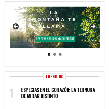
TRENDING
ESPECIAS EN EL CORAZÓN: LA TERNURA
DE MIRAR DISTINTO