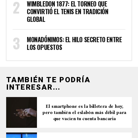
WIMBLEDON 1877: EL TORNEO QUE
CONVIRTIÓ EL TENIS EN TRADICIÓN
GLOBAL
MONADÓNIMOS: EL HILO SECRETO ENTRE
LOS OPUESTOS
TAMBIÉN TE PODRÍA
INTERESAR...
El smartphone es la billetera de hoy,
pero también el eslabón más débil para
que vacíen tu cuenta bancaria