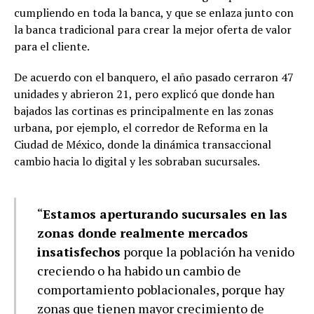
cumpliendo en toda la banca, y que se enlaza junto con
la banca tradicional para crear la mejor oferta de valor
para el cliente.
De acuerdo con el banquero, el año pasado cerraron 47
unidades y abrieron 21, pero explicó que donde han
bajados las cortinas es principalmente en las zonas
urbana, por ejemplo, el corredor de Reforma en la
Ciudad de México, donde la dinámica transaccional
cambio hacia lo digital y les sobraban sucursales.
“
Estamos aperturando sucursales en las
zonas donde realmente mercados
insatisfechos
porque la población ha venido
creciendo o ha habido un cambio de
comportamiento poblacionales, porque hay
zonas que tienen mayor crecimiento de