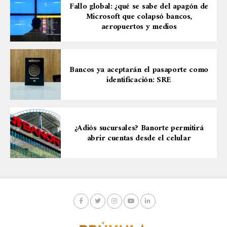
Fallo global: ¿qué se sabe del apagón de
Microsoft que colapsó bancos,
aeropuertos y medios
Bancos ya aceptarán el pasaporte como
identificación: SRE
¿Adiós sucursales? Banorte permitirá
abrir cuentas desde el celular