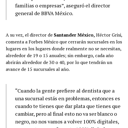
familias o empresas”, aseguró el director
general de BBVA México.
A su vez, el director de
Santander México,
Héctor Grisi,
comenta a Forbes México que cerrarán sucursales en los
lugares en los lugares donde realmente no se necesitan,
alrededor de 19 o 15 anuales; sin embargo, cada año
abrirán alrededor de 30 o 40, por lo que tendrán un
avance de 15 sucursales al año.
“Cuando la gente prefiere al dentista que a
una sucursal estás en problemas, entonces es
cuando te tienes que dar plata que tienes que
cambiar, pero al final esto no va ser blanco o
negro, no nos vamos a volver 100% digitales,