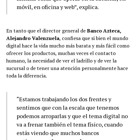
móvil, en oficina y web”, explica.
En tanto que el director general de
Banco Azteca,
Alejandro Valenzuela
, confiesa que si bien el mundo
digital hace la vida mucho más barata y más fácil como
ofrecer los productos, muchas veces el contacto
humano, la necesidad de ver el ladrillo y de ver la
sucursal o de tener una atención personalmente hace
toda la diferencia.
“Estamos trabajando los dos frentes y
sentimos que con la escala que tenemos
podemos arroparlas y que el tema digital no
va a frenar también el tema físico, cuando
estás viendo que muchos bancos