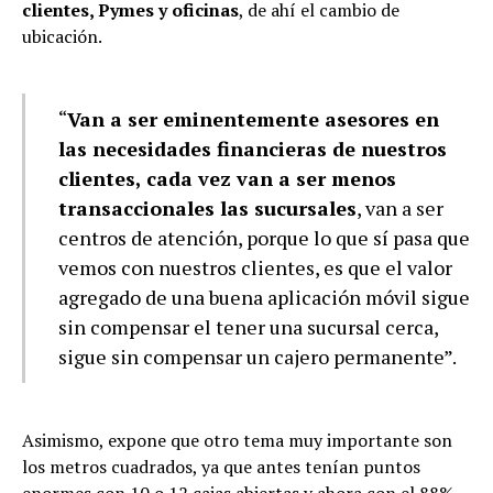
clientes, Pymes y oficinas
, de ahí el cambio de
ubicación.
“
Van a ser eminentemente asesores en
las necesidades financieras de nuestros
clientes, cada vez van a ser menos
transaccionales las sucursales
, van a ser
centros de atención, porque lo que sí pasa que
vemos con nuestros clientes, es que el valor
agregado de una buena aplicación móvil sigue
sin compensar el tener una sucursal cerca,
sigue sin compensar un cajero permanente”.
Asimismo, expone que otro tema muy importante son
los metros cuadrados, ya que antes tenían puntos