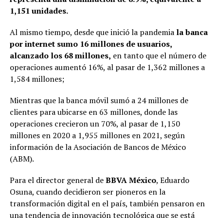
1,151 unidades.
Al mismo tiempo, desde que inició la pandemia
la banca
por internet sumo 16 millones de usuarios,
alcanzado los 68 millones,
en tanto que el número de
operaciones aumentó 16%, al pasar de 1,362 millones a
1,584 millones;
Mientras que la banca móvil sumó a 24 millones de
clientes para ubicarse en 63 millones, donde las
operaciones crecieron un 70%, al pasar de 1,150
millones en 2020 a 1,955 millones en 2021, según
información de la Asociación de Bancos de México
(ABM).
Para el director general de
BBVA México
, Eduardo
Osuna, cuando decidieron ser pioneros en la
transformación digital en el país, también pensaron en
una tendencia de innovación tecnológica que se está