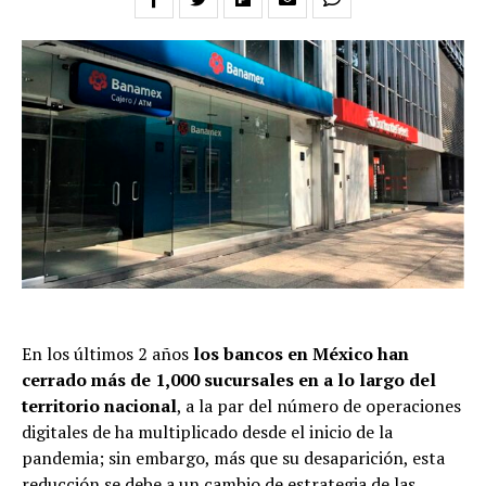
En los últimos 2 años
los bancos en México han
cerrado más de 1,000 sucursales en a lo largo del
territorio nacional
, a la par del número de operaciones
digitales de ha multiplicado desde el inicio de la
pandemia; sin embargo, más que su desaparición, esta
reducción se debe a un cambio de estrategia de las