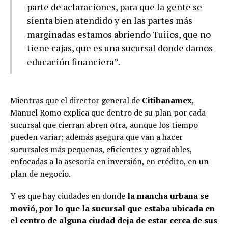
parte de aclaraciones, para que la gente se
sienta bien atendido y en las partes más
marginadas estamos abriendo Tuiios, que no
tiene cajas, que es una sucursal donde damos
educación financiera”.
Mientras que el director general de
Citibanamex
,
Manuel Romo explica que dentro de su plan por cada
sucursal que cierran abren otra, aunque los tiempo
pueden variar; además asegura que van a hacer
sucursales más pequeñas, eficientes y agradables,
enfocadas a la asesoría en inversión, en crédito, en un
plan de negocio.
Y es que hay ciudades en donde
la mancha urbana se
movió, por lo que la sucursal que estaba ubicada en
el centro de alguna ciudad deja de estar cerca de sus