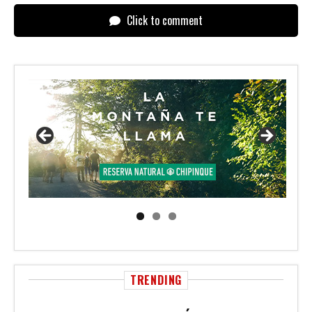
Click to comment
TRENDING