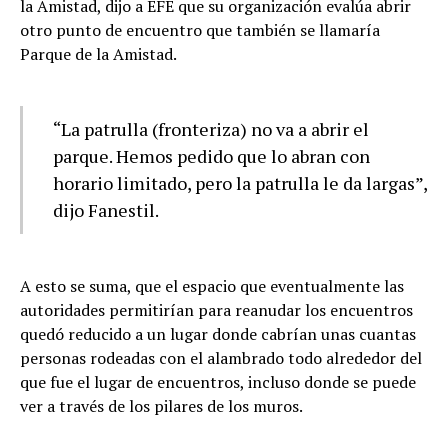
la Amistad, dijo a EFE que su organización evalúa abrir
otro punto de encuentro que también se llamaría
Parque de la Amistad.
“La
patrulla (fronteriza)
no va a abrir el
parque. Hemos pedido que lo abran con
horario limitado, pero la patrulla le da largas”,
dijo Fanestil.
A esto se suma, que el espacio que eventualmente las
autoridades permitirían para reanudar los encuentros
quedó reducido a un lugar donde cabrían unas cuantas
personas rodeadas con el alambrado todo alrededor del
que fue el lugar de encuentros, incluso donde se puede
ver a través de los pilares de los muros.