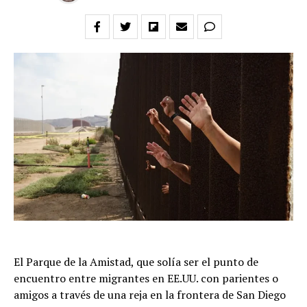
El Parque de la Amistad, que solía ser el punto de
encuentro entre migrantes en EE.UU. con parientes o
amigos a través de una reja en la frontera de San Diego