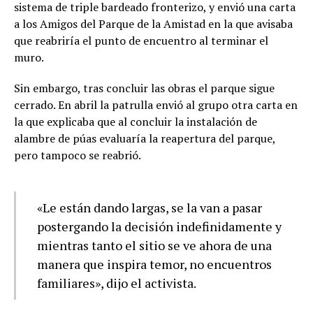
sistema de triple bardeado fronterizo, y envió una carta
a los Amigos del Parque de la Amistad en la que avisaba
que reabriría el punto de encuentro al terminar el
muro.
Sin embargo, tras concluir las obras el parque sigue
cerrado. En abril la patrulla envió al grupo otra carta en
la que explicaba que al concluir la instalación de
alambre de púas evaluaría la reapertura del parque,
pero tampoco se reabrió.
«Le están dando largas, se la van a pasar
postergando la decisión indefinidamente y
mientras tanto el sitio se ve ahora de una
manera que inspira temor, no encuentros
familiares», dijo el activista.