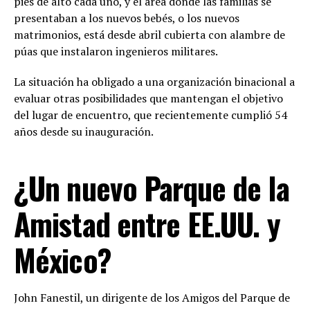
pies de alto cada uno, y el área donde las familias se
presentaban a los nuevos bebés, o los nuevos
matrimonios, está desde abril cubierta con alambre de
púas que instalaron ingenieros militares.
La situación ha obligado a una organización binacional a
evaluar otras posibilidades que mantengan el objetivo
del lugar de encuentro, que recientemente cumplió 54
años desde su inauguración.
¿Un nuevo Parque de la
Amistad entre EE.UU. y
México?
John Fanestil, un dirigente de los Amigos del Parque de