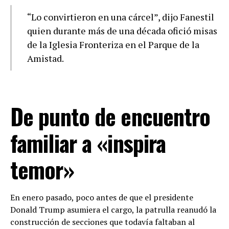
“Lo convirtieron en una cárcel”, dijo Fanestil
quien durante más de una década ofició misas
de la Iglesia Fronteriza en el Parque de la
Amistad.
De punto de encuentro
familiar a «inspira
temor»
En enero pasado, poco antes de que el presidente
Donald Trump asumiera el cargo, la patrulla reanudó la
construcción de secciones que todavía faltaban al