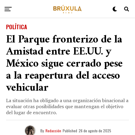
POLÍTICA
El Parque fronterizo de la
Amistad entre EE.UU. y
México sigue cerrado pese
a la reapertura del acceso
vehicular
La situación ha obligado a una organización binacional a
evaluar otras posibilidades que mantengan el objetivo
del lugar de encuentro.
By
Redacción
Published
26 de agosto de 2025