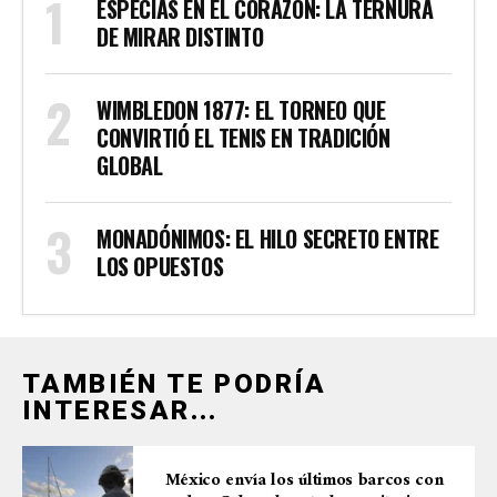
ESPECIAS EN EL CORAZÓN: LA TERNURA
DE MIRAR DISTINTO
WIMBLEDON 1877: EL TORNEO QUE
CONVIRTIÓ EL TENIS EN TRADICIÓN
GLOBAL
MONADÓNIMOS: EL HILO SECRETO ENTRE
LOS OPUESTOS
TAMBIÉN TE PODRÍA
INTERESAR...
México envía los últimos barcos con