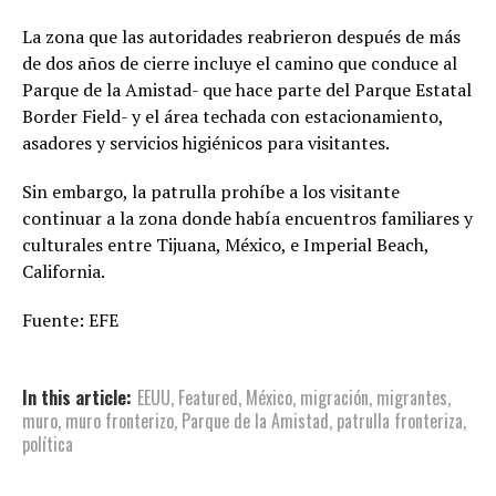
La zona que las autoridades reabrieron después de más
de dos años de cierre incluye el camino que conduce al
Parque de la Amistad- que hace parte del Parque Estatal
Border Field- y el área techada con estacionamiento,
asadores y servicios higiénicos para visitantes.
Sin embargo, la patrulla prohíbe a los visitante
continuar a la zona donde había encuentros familiares y
culturales entre Tijuana, México, e Imperial Beach,
California.
Fuente: EFE
In this article:
EEUU
,
Featured
,
México
,
migración
,
migrantes
,
muro
,
muro fronterizo
,
Parque de la Amistad
,
patrulla fronteriza
,
política