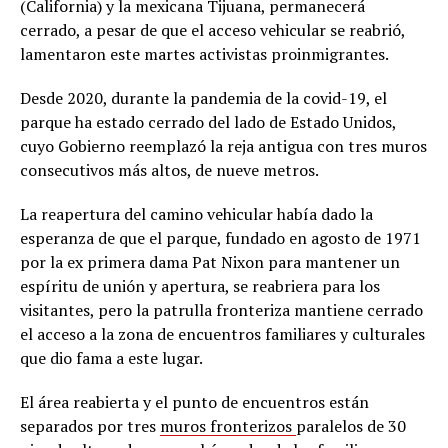
(California) y la mexicana Tijuana, permanecerá
cerrado, a pesar de que el acceso vehicular se reabrió,
lamentaron este martes activistas proinmigrantes.
Desde 2020, durante la pandemia de la covid-19, el
parque ha estado cerrado del lado de Estado Unidos,
cuyo Gobierno reemplazó la reja antigua con tres muros
consecutivos más altos, de nueve metros.
La reapertura del camino vehicular había dado la
esperanza de que el parque, fundado en agosto de 1971
por la ex primera dama Pat Nixon para mantener un
espíritu de unión y apertura, se reabriera para los
visitantes, pero la patrulla fronteriza mantiene cerrado
el acceso a la zona de encuentros familiares y culturales
que dio fama a este lugar.
El área reabierta y el punto de encuentros están
separados por tres
muros fronterizos
paralelos de 30