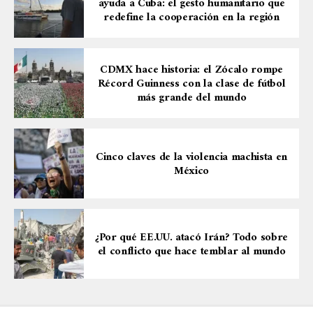
ayuda a Cuba: el gesto humanitario que
redefine la cooperación en la región
CDMX hace historia: el Zócalo rompe
Récord Guinness con la clase de fútbol
más grande del mundo
Cinco claves de la violencia machista en
México
¿Por qué EE.UU. atacó Irán? Todo sobre
el conflicto que hace temblar al mundo