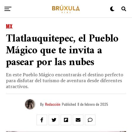
MX
Tlatlauquitepec, el Pueblo
Mágico que te invita a
pasear por las nubes
En este Pueblo Mágico encontrarás el destino perfecto
para disfutar del turismo de aventura desde diferentes
atractivos.
By
Redacción
Published
8 de febrero de 2025