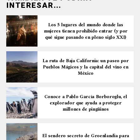
INTERESAR...
Los 5 lugares del mundo donde las
mujeres tienen prohibido entrar (y por
qué sigue pasando en pleno siglo XXI)
La ruta de Baja California: un paseo por
Pueblos Mágicos y la capital del vino en
México
Conoce a Pablo García Borboroglu, el
explorador que ayuda a proteger
millones de pingüinos
El sendero secreto de Groenlandia para