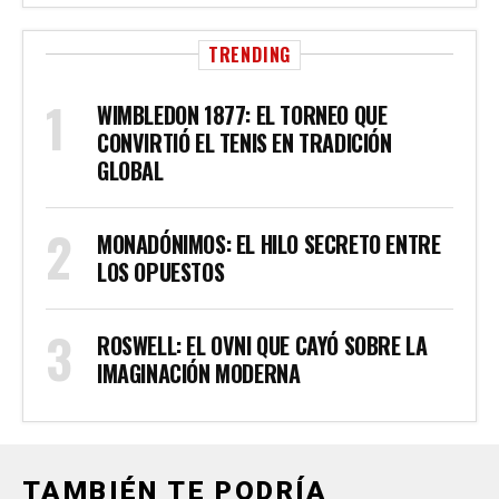
TRENDING
WIMBLEDON 1877: EL TORNEO QUE
CONVIRTIÓ EL TENIS EN TRADICIÓN
GLOBAL
MONADÓNIMOS: EL HILO SECRETO ENTRE
LOS OPUESTOS
ROSWELL: EL OVNI QUE CAYÓ SOBRE LA
IMAGINACIÓN MODERNA
TAMBIÉN TE PODRÍA