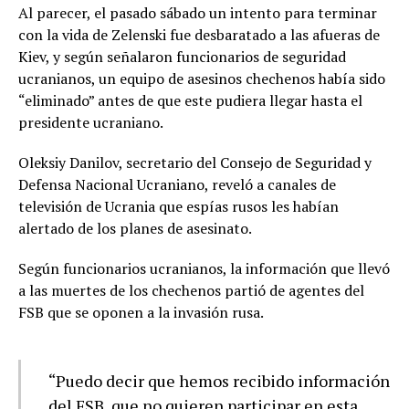
Al parecer, el pasado sábado un intento para terminar
con la vida de Zelenski fue desbaratado a las afueras de
Kiev, y según señalaron funcionarios de seguridad
ucranianos, un equipo de asesinos chechenos había sido
“eliminado” antes de que este pudiera llegar hasta el
presidente ucraniano.
Oleksiy Danilov, secretario del Consejo de Seguridad y
Defensa Nacional Ucraniano, reveló a canales de
televisión de Ucrania que espías rusos les habían
alertado de los planes de asesinato.
Según funcionarios ucranianos, la información que llevó
a las muertes de los chechenos partió de agentes del
FSB que se oponen a la invasión rusa.
“Puedo decir que hemos recibido información
del FSB, que no quieren participar en esta