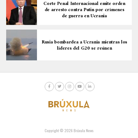
Corte Penal Internacional emite orden
de arresto contra Putin por crímenes
de guerra en Ucrania
Rusia bombardea a Ucrania mientras los
líderes del G20 se reúnen
Copyright © 2026 Brúxula News