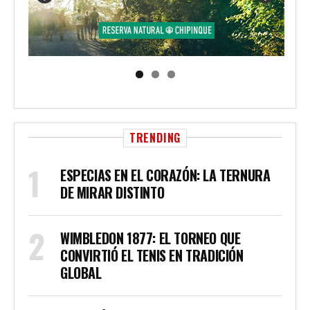
TRENDING
ESPECIAS EN EL CORAZÓN: LA TERNURA
DE MIRAR DISTINTO
WIMBLEDON 1877: EL TORNEO QUE
CONVIRTIÓ EL TENIS EN TRADICIÓN
GLOBAL