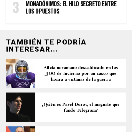
MONADÓNIMOS: EL HILO SECRETO ENTRE
LOS OPUESTOS
TAMBIÉN TE PODRÍA
INTERESAR...
Atleta ucraniano descalificado en los
JJOO de Invierno por un casco que
honra a víctimas de la guerra
¿Quién es Pavel Durov, el magnate que
fundó Telegram?