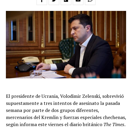
El presidente de Ucrania, Volodimir Zelenski, sobrevivió
supuestamente a tres intentos de asesinato la pasada
semana por parte de dos grupos diferentes,
mercenarios del Kremlin y fuerzas especiales chechenas,
según informa este viernes el diario británico
The Times
.