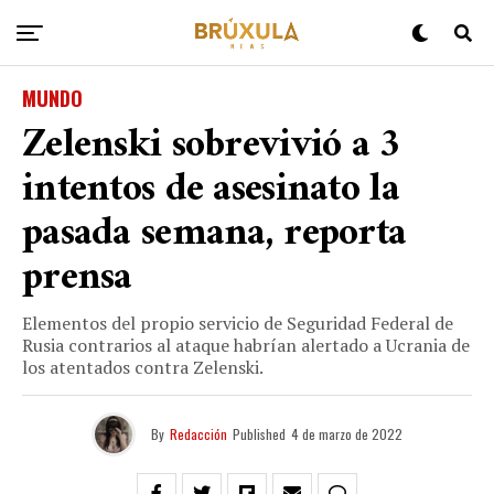
MUNDO
Zelenski sobrevivió a 3
intentos de asesinato la
pasada semana, reporta
prensa
Elementos del propio servicio de Seguridad Federal de
Rusia contrarios al ataque habrían alertado a Ucrania de
los atentados contra Zelenski.
By
Redacción
Published
4 de marzo de 2022