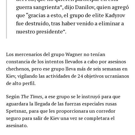
guerra sangrienta”, dijo Danilov, quien agregó
que “gracias a esto, el grupo de elite Kadyrov
fue destruido, tras haber venido a eliminar a
nuestro presidente”.
Los mercenarios del grupo Wagner no tenían
constancia de los intentos llevados a cabo por asesinos
chechenos, pero ese grupo lleva más de seis semanas en
Kiev, vigilando las actividades de 24 objetivos ucranianos
de alto perfil.
Según
The Times
, a ese grupo se le instruyó para que
aguardara la llegada de las fuerzas especiales rusas
Spetsnaz, para que les proporcionara un corredor
seguro para salir de Kiev una vez se completara el
asesinato.