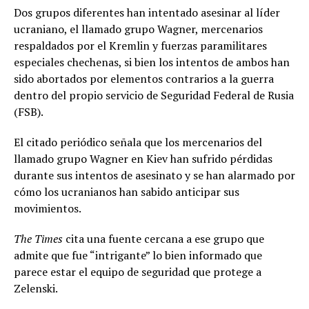
Dos grupos diferentes han intentado asesinar al líder
ucraniano, el llamado grupo Wagner, mercenarios
respaldados por el Kremlin y fuerzas paramilitares
especiales chechenas, si bien los intentos de ambos han
sido abortados por elementos contrarios a la guerra
dentro del propio servicio de Seguridad Federal de Rusia
(FSB).
El citado periódico señala que los mercenarios del
llamado grupo Wagner en Kiev han sufrido pérdidas
durante sus intentos de asesinato y se han alarmado por
cómo los ucranianos han sabido anticipar sus
movimientos.
The Times
cita una fuente cercana a ese grupo que
admite que fue “intrigante” lo bien informado que
parece estar el equipo de seguridad que protege a
Zelenski.