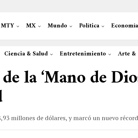
MTY
MX
Mundo
Política
Economía
Ciencia & Salud
Entretenimiento
Arte &
 de la ‘Mano de Dio
d
93 millones de dólares, y marcó un nuevo récord 