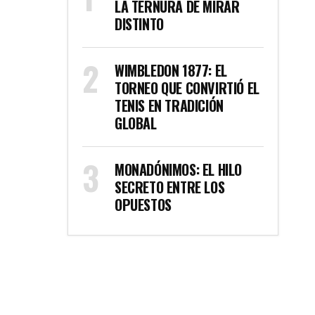
LA TERNURA DE MIRAR
DISTINTO
WIMBLEDON 1877: EL
TORNEO QUE CONVIRTIÓ EL
TENIS EN TRADICIÓN
GLOBAL
MONADÓNIMOS: EL HILO
SECRETO ENTRE LOS
OPUESTOS