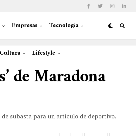
Empresas
Tecnología
 Cultura
Lifestyle
s’ de Maradona
de subasta para un artículo de deportivo.