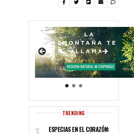
TRENDING
ESPECIAS EN EL CORAZÓN: