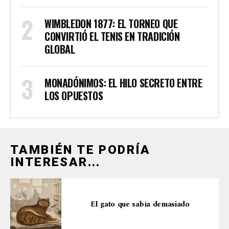
WIMBLEDON 1877: EL TORNEO QUE
CONVIRTIÓ EL TENIS EN TRADICIÓN
GLOBAL
MONADÓNIMOS: EL HILO SECRETO ENTRE
LOS OPUESTOS
TAMBIÉN TE PODRÍA
INTERESAR...
El gato que sabía demasiado