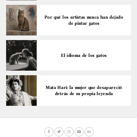
Por qué los artistas nunca han dejado
de pintar gatos
El idioma de los gatos
Mata Hari: la mujer que desapareció
detrás de su propia leyenda