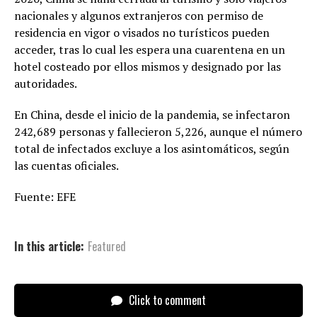
nacionales y algunos extranjeros con permiso de
residencia en vigor o visados no turísticos pueden
acceder, tras lo cual les espera una cuarentena en un
hotel costeado por ellos mismos y designado por las
autoridades.
En China, desde el inicio de la pandemia, se infectaron
242,689 personas y fallecieron 5,226, aunque el número
total de infectados excluye a los asintomáticos, según
las cuentas oficiales.
Fuente: EFE
In this article:
Featured
Click to comment