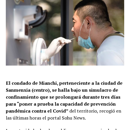
El condado de Mianchi, perteneciente a la ciudad de
Sanmenxia (centro), se halla bajo un simulacro de
confinamiento que se prolongará durante tres días
para “poner a prueba la capacidad de prevención
pandémica contra el Covid”
del territorio, recogió en
las últimas horas el portal Sohu News.