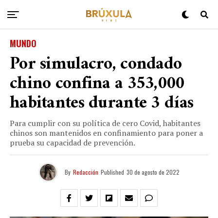
MUNDO
Por simulacro, condado
chino confina a 353,000
habitantes durante 3 días
Para cumplir con su política de cero Covid, habitantes
chinos son mantenidos en confinamiento para poner a
prueba su capacidad de prevención.
By
Redacción
Published
30 de agosto de 2022