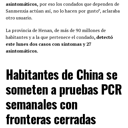
asintomáticos,
por eso los condados que dependen de
Sanmenxia actúan así, no lo hacen por gusto”, aclaraba
otro usuario.
La provincia de Henan, de más de 90 millones de
habitantes y a la que pertenece el condado
, detectó
este lunes dos casos con síntomas y 27
asintomáticos.
Habitantes de China se
someten a pruebas PCR
semanales con
fronteras cerradas