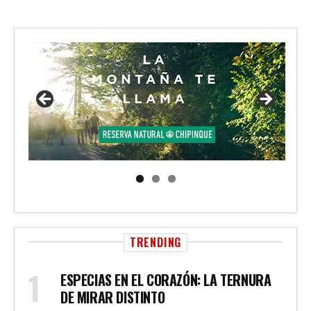
TRENDING
ESPECIAS EN EL CORAZÓN: LA TERNURA
DE MIRAR DISTINTO