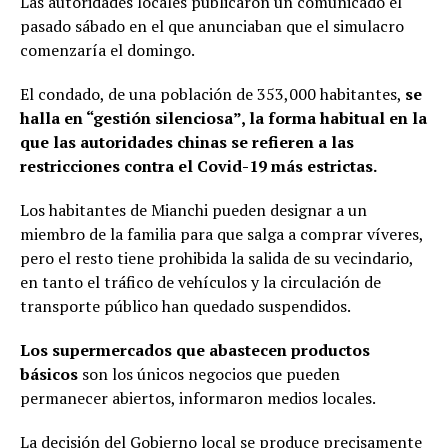
Las autoridades locales publicaron un comunicado el
pasado sábado en el que anunciaban que el simulacro
comenzaría el domingo.
El condado, de una población de 353,000 habitantes,
se
halla en “gestión silenciosa”, la forma habitual en la
que las autoridades chinas se refieren a las
restricciones contra el Covid-19 más estrictas.
Los habitantes de Mianchi pueden designar a un
miembro de la familia para que salga a comprar víveres,
pero el resto tiene prohibida la salida de su vecindario,
en tanto el tráfico de vehículos y la circulación de
transporte público han quedado suspendidos.
Los supermercados que abastecen productos
básicos
son los únicos negocios que pueden
permanecer abiertos, informaron medios locales.
La decisión del Gobierno local se produce precisamente