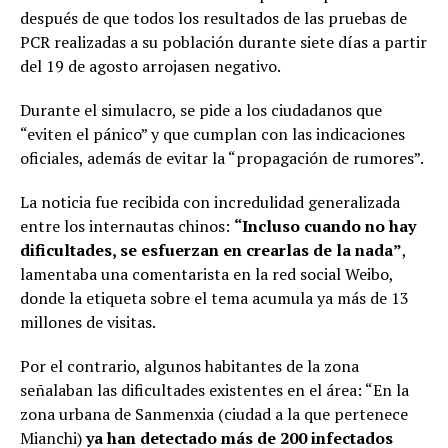
después de que todos los resultados de las pruebas de
PCR realizadas a su población durante siete días a partir
del 19 de agosto arrojasen negativo.
Durante el simulacro, se pide a los ciudadanos que
“eviten el pánico” y que cumplan con las indicaciones
oficiales, además de evitar la “propagación de rumores”.
La noticia fue recibida con incredulidad generalizada
entre los internautas chinos:
“Incluso cuando no hay
dificultades, se esfuerzan en crearlas de la nada”
,
lamentaba una comentarista en la red social Weibo,
donde la etiqueta sobre el tema acumula ya más de 13
millones de visitas.
Por el contrario, algunos habitantes de la zona
señalaban las dificultades existentes en el área: “En la
zona urbana de Sanmenxia (ciudad a la que pertenece
Mianchi)
ya han detectado más de 200 infectados