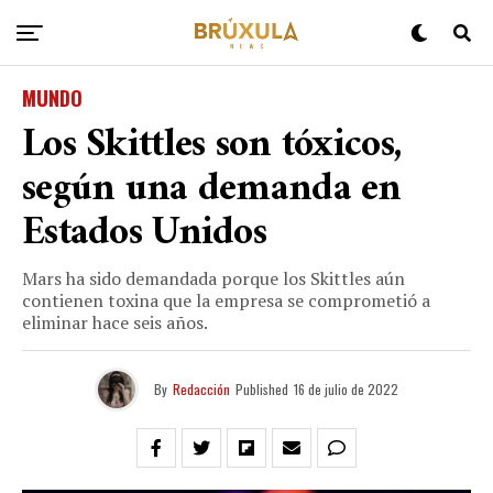
MUNDO
Los Skittles son tóxicos,
según una demanda en
Estados Unidos
Mars ha sido demandada porque los Skittles aún
contienen toxina que la empresa se comprometió a
eliminar hace seis años.
By
Redacción
Published
16 de julio de 2022