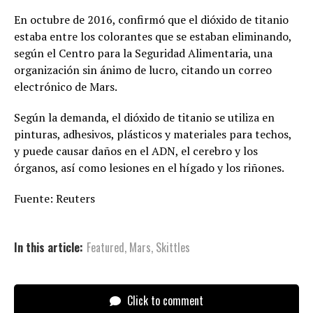
En octubre de 2016, confirmó que el dióxido de titanio
estaba entre los colorantes que se estaban eliminando,
según el Centro para la Seguridad Alimentaria, una
organización sin ánimo de lucro, citando un correo
electrónico de Mars.
Según la demanda, el dióxido de titanio se utiliza en
pinturas, adhesivos, plásticos y materiales para techos,
y puede causar daños en el ADN, el cerebro y los
órganos, así como lesiones en el hígado y los riñones.
Fuente: Reuters
In this article:
Featured
,
Mars
,
Skittles
Click to comment