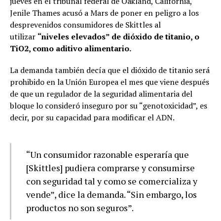
jueves en el tribunal federal de Oakland, California,
Jenile Thames acusó a Mars de poner en peligro a los
desprevenidos consumidores de Skittles al
utilizar
“niveles elevados” de dióxido de titanio, o
TiO2, como aditivo alimentario.
La demanda también decía que el dióxido de titanio será
prohibido en la Unión Europea el mes que viene después
de que un regulador de la seguridad alimentaria del
bloque lo consideró inseguro por su “genotoxicidad”, es
decir, por su capacidad para modificar el ADN.
“Un consumidor razonable esperaría que
[Skittles] pudiera comprarse y consumirse
con seguridad tal y como se comercializa y
vende”, dice la demanda. “Sin embargo, los
productos no son seguros”.