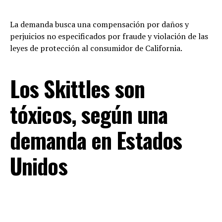
La demanda busca una compensación por daños y
perjuicios no especificados por fraude y violación de las
leyes de protección al consumidor de California.
Los Skittles son
tóxicos, según una
demanda en Estados
Unidos