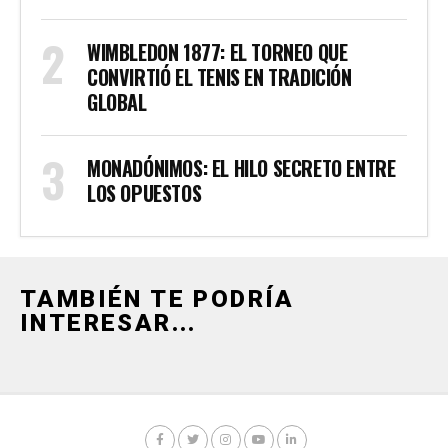
WIMBLEDON 1877: EL TORNEO QUE
CONVIRTIÓ EL TENIS EN TRADICIÓN
GLOBAL
MONADÓNIMOS: EL HILO SECRETO ENTRE
LOS OPUESTOS
TAMBIÉN TE PODRÍA
INTERESAR...