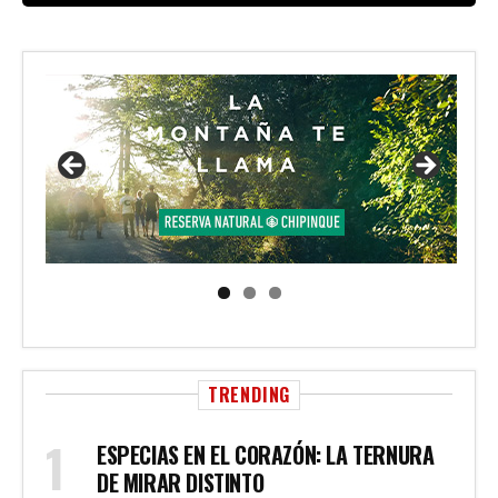
TRENDING
ESPECIAS EN EL CORAZÓN: LA TERNURA
DE MIRAR DISTINTO