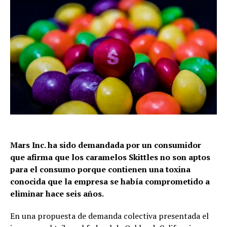
Mars Inc. ha sido demandada por un consumidor
que afirma que los caramelos Skittles no son aptos
para el consumo porque contienen una toxina
conocida que la empresa se había comprometido a
eliminar hace seis años.
En una propuesta de demanda colectiva presentada el