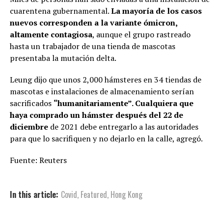
cuarentena gubernamental.
La mayoría de los casos
nuevos corresponden a la variante ómicron,
altamente contagiosa
, aunque el grupo rastreado
hasta un trabajador de una tienda de mascotas
presentaba la mutación delta.
Leung dijo que unos 2,000 hámsteres en 34 tiendas de
mascotas e instalaciones de almacenamiento serían
sacrificados
“humanitariamente”. Cualquiera que
haya comprado un hámster después del 22 de
diciembre
de 2021 debe entregarlo a las autoridades
para que lo sacrifiquen y no dejarlo en la calle, agregó.
Fuente: Reuters
In this article:
Covid
,
Featured
,
Hong Kong