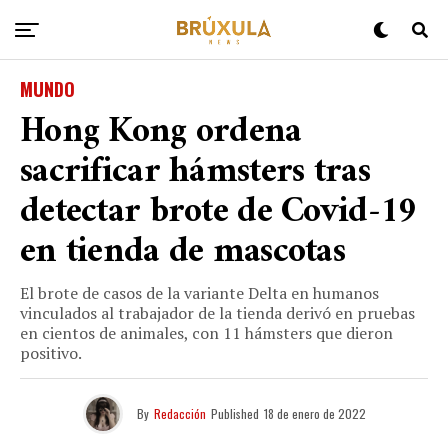
MUNDO
Hong Kong ordena
sacrificar hámsters tras
detectar brote de Covid-19
en tienda de mascotas
El brote de casos de la variante Delta en humanos
vinculados al trabajador de la tienda derivó en pruebas
en cientos de animales, con 11 hámsters que dieron
positivo.
By
Redacción
Published
18 de enero de 2022