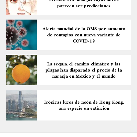
creadora de mangas cuyas obras
parecen ser predicciones
Alerta mundial de la OMS por aumento
de contagios con nueva variante de
COVID-19
La sequía, el cambio climático y las
plagas han disparado el precio de la
naranja en México y el mundo
Icónicas luces de neón de Hong Kong,
una especie en extinción