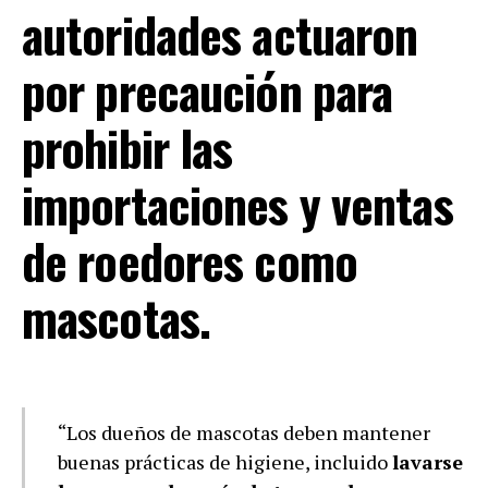
autoridades actuaron
por precaución para
prohibir las
importaciones y ventas
de roedores como
mascotas.
“Los dueños de mascotas deben mantener
buenas prácticas de higiene, incluido
lavarse