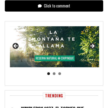
Click to comment
TRENDING