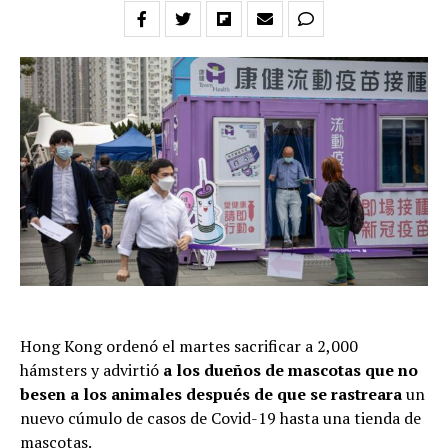
Hong Kong ordenó el martes sacrificar a 2,000
hámsters y advirtió
a los dueños de mascotas que no
besen a los animales después de que se rastreara
un
nuevo cúmulo de casos de Covid-19 hasta una tienda de
mascotas.