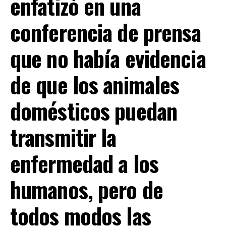
enfatizó en una
conferencia de prensa
que
no había evidencia
de que los animales
domésticos puedan
transmitir la
enfermedad a los
humanos,
pero de
todos modos las