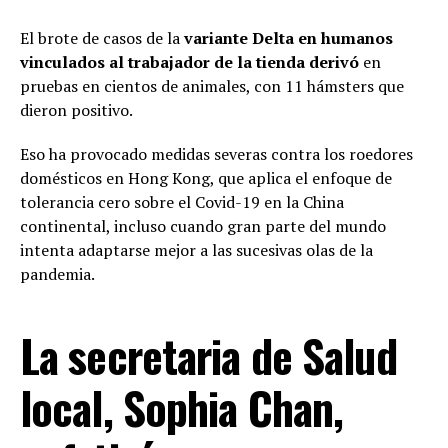
El brote de casos de la
variante Delta en humanos
vinculados al trabajador de la tienda derivó
en
pruebas en cientos de animales, con 11 hámsters que
dieron positivo.
Eso ha provocado medidas severas contra los roedores
domésticos en Hong Kong, que aplica el enfoque de
tolerancia cero sobre el Covid-19 en la China
continental, incluso cuando gran parte del mundo
intenta adaptarse mejor a las sucesivas olas de la
pandemia.
La secretaria de Salud
local, Sophia Chan,