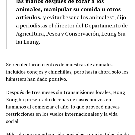
las manos después de tocar a los
animales, manipular su comida u otros
artículos,
y evitar besar a los animales”, dijo
a periodistas el director del Departamento de
Agricultura, Pesca y Conservación, Leung Siu-
fai Leung.
Se recolectaron cientos de muestras de animales,
incluidos conejos y chinchillas, pero hasta ahora solo los
hámsters han dado positivo.
Después de tres meses sin transmisiones locales, Hong
Kong ha presentado decenas de casos nuevos en
humanos al comenzar el año, lo que provocó nuevas
restricciones en los vuelos internacionales y la vida
social.
Miles de personas han sido enviadas a una instalación de