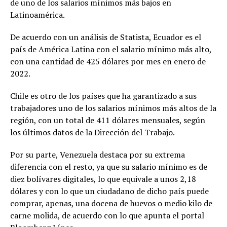
de uno de los salarios mínimos más bajos en
Latinoamérica.
De acuerdo con un análisis de Statista, Ecuador es el
país de América Latina con el salario mínimo más alto,
con una cantidad de 425 dólares por mes en enero de
2022.
Chile es otro de los países que ha garantizado a sus
trabajadores uno de los salarios mínimos más altos de la
región, con un total de 411 dólares mensuales, según
los últimos datos de la Dirección del Trabajo.
Por su parte, Venezuela destaca por su extrema
diferencia con el resto, ya que su salario mínimo es de
diez bolívares digitales, lo que equivale a unos 2,18
dólares y con lo que un ciudadano de dicho país puede
comprar, apenas, una docena de huevos o medio kilo de
carne molida, de acuerdo con lo que apunta el portal