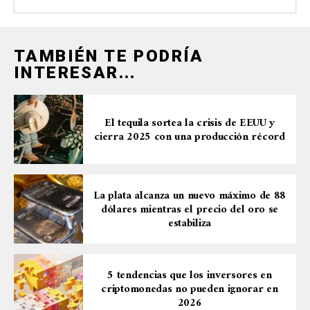
TAMBIÉN TE PODRÍA
INTERESAR...
El tequila sortea la crisis de EEUU y
cierra 2025 con una producción récord
La plata alcanza un nuevo máximo de 88
dólares mientras el precio del oro se
estabiliza
5 tendencias que los inversores en
criptomonedas no pueden ignorar en
2026