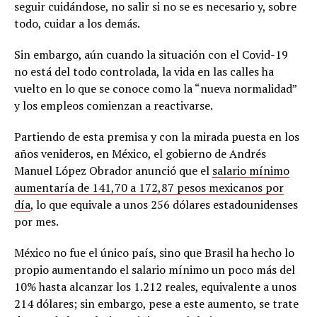
seguir cuidándose, no salir si no se es necesario y, sobre
todo, cuidar a los demás.
Sin embargo, aún cuando la situación con el Covid-19
no está del todo controlada, la vida en las calles ha
vuelto en lo que se conoce como la “nueva normalidad”
y los empleos comienzan a reactivarse.
Partiendo de esta premisa y con la mirada puesta en los
años venideros, en México, el gobierno de Andrés
Manuel López Obrador anunció que el
salario mínimo
aumentaría de 141,70 a 172,87 pesos mexicanos por
día
, lo que equivale a unos 256 dólares estadounidenses
por mes.
México no fue el único país, sino que Brasil ha hecho lo
propio aumentando el salario mínimo un poco más del
10% hasta alcanzar los 1.212 reales, equivalente a unos
214 dólares; sin embargo, pese a este aumento, se trate