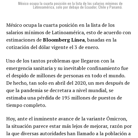
México ocupa la cuarta posición en la lista de los salarios mínimos de
Latinoamérica, solo por debajo de Ecuador, Chile y Panamá.
México ocupa la cuarta posición en la lista de los
salarios mínimos de Latinoamérica, esto de acuerdo con
estimaciones de
Bloomberg Línea
, basadas en la
cotización del dólar vigente el 3 de enero.
Uno de los tantos problemas que llegaron con la
emergencia sanitaria y su inevitable confinamiento fue
el despido de millones de personas en todo el mundo.
De hecho, tan solo en abril del 2020, un mes después de
que la pandemia se decretara a nivel mundial, se
estimaba una pérdida de 195 millones de puestos de
tiempo completo.
Hoy, ante el inminente avance de la variante Ómicron,
la situación parece estar más lejos de mejorar, razón por
la que diversas autoridades han llamado a la población a