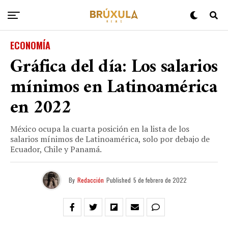
ECONOMÍA
Gráfica del día: Los salarios
mínimos en Latinoamérica
en 2022
México ocupa la cuarta posición en la lista de los
salarios mínimos de Latinoamérica, solo por debajo de
Ecuador, Chile y Panamá.
By
Redacción
Published
5 de febrero de 2022