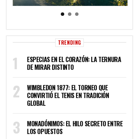
TRENDING
ESPECIAS EN EL CORAZÓN: LA TERNURA
DE MIRAR DISTINTO
WIMBLEDON 1877: EL TORNEO QUE
CONVIRTIÓ EL TENIS EN TRADICIÓN
GLOBAL
MONADÓNIMOS: EL HILO SECRETO ENTRE
LOS OPUESTOS