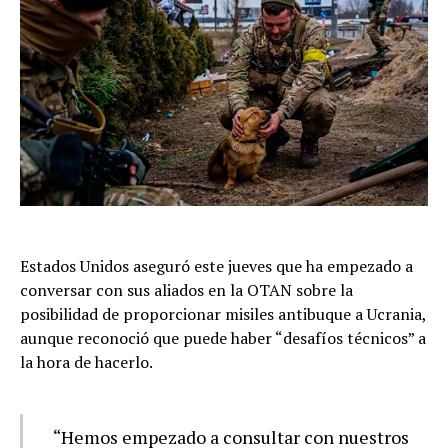
Estados Unidos aseguró este jueves que ha empezado a
conversar con sus aliados en la OTAN sobre la
posibilidad de proporcionar misiles antibuque a Ucrania,
aunque reconoció que puede haber “desafíos técnicos” a
la hora de hacerlo.
“Hemos empezado a consultar con nuestros