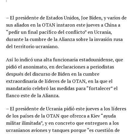
– El presidente de Estados Unidos, Joe Biden, y varios de
sus aliados en la OTAN instaron este jueves a China a
“pedir un final pacífico del conflicto” en Ucrania,
durante la cumbre de la Alianza sobre la invasión rusa
del territorio ucraniano.
Así lo indicó una alta funcionaria estadounidense, que
pidió el anonimato, en declaraciones a periodistas
después del discurso de Biden en la cumbre
extraordinaria de líderes de la OTAN, en la que el
mandatario celebró las medidas para “fortalecer” el
flanco este de la Alianza.
– El presidente de Ucrania pidió este jueves a los líderes
de los países de la OTAN que ofrezca a Kiev “ayuda
militar ilimitada”, y en concreto que entreguen a los
ucranianos aviones y tanques porque “es cuestión de