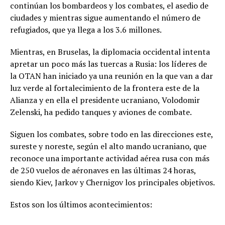
continúan los bombardeos y los combates, el asedio de
ciudades y mientras sigue aumentando el número de
refugiados, que ya llega a los 3.6 millones.
Mientras, en Bruselas, la diplomacia occidental intenta
apretar un poco más las tuercas a Rusia: los líderes de
la OTAN han iniciado ya una reunión en la que van a dar
luz verde al fortalecimiento de la frontera este de la
Alianza y en ella el presidente ucraniano, Volodomir
Zelenski, ha pedido tanques y aviones de combate.
Siguen los combates, sobre todo en las direcciones este,
sureste y noreste, según el alto mando ucraniano, que
reconoce una importante actividad aérea rusa con más
de 250 vuelos de aéronaves en las últimas 24 horas,
siendo Kiev, Jarkov y Chernigov los principales objetivos.
Estos son los últimos acontecimientos: