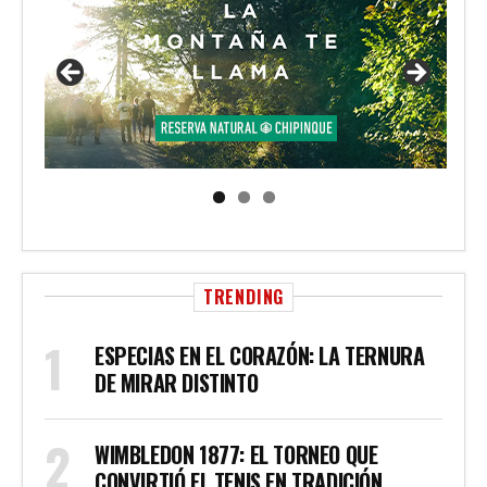
TRENDING
ESPECIAS EN EL CORAZÓN: LA TERNURA
DE MIRAR DISTINTO
WIMBLEDON 1877: EL TORNEO QUE
CONVIRTIÓ EL TENIS EN TRADICIÓN