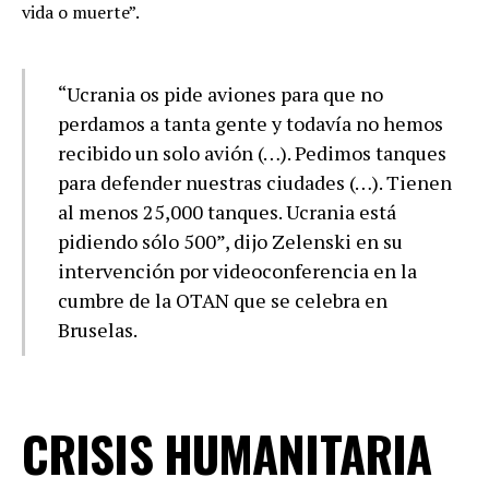
vida o muerte”.
“Ucrania os pide aviones para que no
perdamos a tanta gente y todavía no hemos
recibido un solo avión (…). Pedimos tanques
para defender nuestras ciudades (…). Tienen
al menos 25,000 tanques. Ucrania está
pidiendo sólo 500”, dijo Zelenski en su
intervención por videoconferencia en la
cumbre de la OTAN que se celebra en
Bruselas.
CRISIS HUMANITARIA