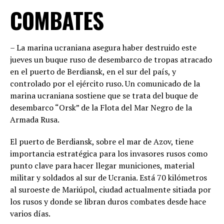
COMBATES
– La marina ucraniana asegura haber destruido este
jueves un buque ruso de desembarco de tropas atracado
en el puerto de Berdiansk, en el sur del país, y
controlado por el ejército ruso. Un comunicado de la
marina ucraniana sostiene que se trata del buque de
desembarco “Orsk” de la Flota del Mar Negro de la
Armada Rusa.
El puerto de Berdiansk, sobre el mar de Azov, tiene
importancia estratégica para los invasores rusos como
punto clave para hacer llegar municiones, material
militar y soldados al sur de Ucrania. Está 70 kilómetros
al suroeste de Mariúpol, ciudad actualmente sitiada por
los rusos y donde se libran duros combates desde hace
varios días.