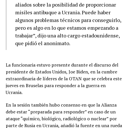
aliados sobre la posibilidad de proporcionar
misiles antibuque a Ucrania. Puede haber
algunos problemas técnicos para conseguirlo,
pero es algo en lo que estamos empezando a
trabajar”, dijo una alto cargo estadounidense,
que pidió el anonimato.
La funcionaria estuvo presente durante el discurso del
presidente de Estados Unidos, Joe Biden, en la cumbre
extraordinaria de líderes de la OTAN que se celebra este
jueves en Bruselas para responder a la guerra en
Ucrania.
En la sesión también hubo consenso en que la Alianza
debe estar “preparada para responder” en caso de un
ataque “químico, biológico, radiológico o nuclear” por
parte de Rusia en Ucrania, añadió la fuente en una rueda