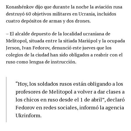
Konashénkov dijo que durante la noche la aviación rusa
destruyó 60 objetivos militares en Ucrania, incluidos
cuatro depósitos de armas y dos drones.
– El alcalde depuesto de la localidad ucraniana de
Melitopol, situada entre la sitiada Mariúpol y la ocupada
Jerson, Ivan Fedorov, denunció este jueves que los
colegios de la ciudad han sido obligados a reabrir con el
ruso como lengua de instrucción.
“Hoy, los soldados rusos están obligando a los
profesores de Melitopol a volver a dar clases a
los chicos en ruso desde el 1 de abril”, declaró
Fedorov en redes sociales, informó la agencia
Ukrinform.