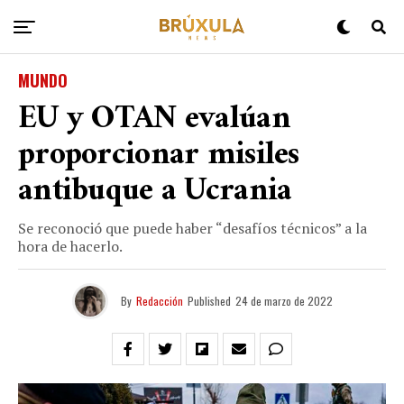
MUNDO
EU y OTAN evalúan
proporcionar misiles
antibuque a Ucrania
Se reconoció que puede haber “desafíos técnicos” a la
hora de hacerlo.
By
Redacción
Published
24 de marzo de 2022