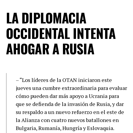
LA DIPLOMACIA
OCCIDENTAL INTENTA
AHOGAR A RUSIA
– “Los líderes de la OTAN iniciaron este
jueves una cumbre extraordinaria para evaluar
cómo pueden dar más apoyo a Ucrania para
que se defienda de la invasión de Rusia, y dar
su respaldo a un nuevo refuerzo en el este de
la Alianza con cuatro nuevos batallones en
Bulgaria, Rumanía, Hungría y Eslovaquia.