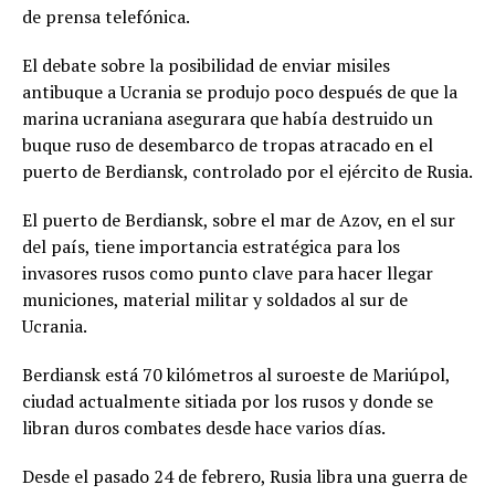
de prensa telefónica.
El debate sobre la posibilidad de enviar misiles
antibuque a Ucrania se produjo poco después de que la
marina ucraniana asegurara que había destruido un
buque ruso de desembarco de tropas atracado en el
puerto de Berdiansk, controlado por el ejército de Rusia.
El puerto de Berdiansk, sobre el mar de Azov, en el sur
del país, tiene importancia estratégica para los
invasores rusos como punto clave para hacer llegar
municiones, material militar y soldados al sur de
Ucrania.
Berdiansk está 70 kilómetros al suroeste de Mariúpol,
ciudad actualmente sitiada por los rusos y donde se
libran duros combates desde hace varios días.
Desde el pasado 24 de febrero, Rusia libra una guerra de