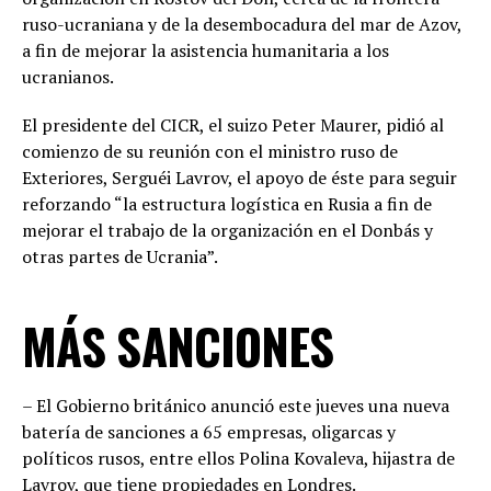
ruso-ucraniana y de la desembocadura del mar de Azov,
a fin de mejorar la asistencia humanitaria a los
ucranianos.
El presidente del CICR, el suizo Peter Maurer, pidió al
comienzo de su reunión con el ministro ruso de
Exteriores, Serguéi Lavrov, el apoyo de éste para seguir
reforzando “la estructura logística en Rusia a fin de
mejorar el trabajo de la organización en el Donbás y
otras partes de Ucrania”.
MÁS SANCIONES
– El Gobierno británico anunció este jueves una nueva
batería de sanciones a 65 empresas, oligarcas y
políticos rusos, entre ellos Polina Kovaleva, hijastra de
Lavrov, que tiene propiedades en Londres.