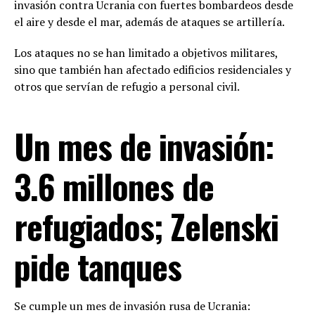
invasión contra Ucrania con fuertes bombardeos desde
el aire y desde el mar, además de ataques se artillería.
Los ataques no se han limitado a objetivos militares,
sino que también han afectado edificios residenciales y
otros que servían de refugio a personal civil.
Un mes de invasión:
3.6 millones de
refugiados; Zelenski
pide tanques
Se cumple un mes de invasión rusa de Ucrania: