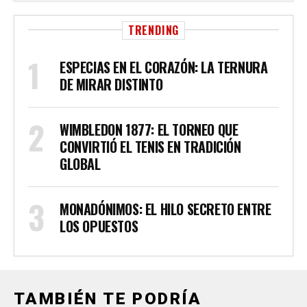
TRENDING
ESPECIAS EN EL CORAZÓN: LA TERNURA
DE MIRAR DISTINTO
WIMBLEDON 1877: EL TORNEO QUE
CONVIRTIÓ EL TENIS EN TRADICIÓN
GLOBAL
MONADÓNIMOS: EL HILO SECRETO ENTRE
LOS OPUESTOS
TAMBIÉN TE PODRÍA