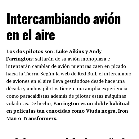
Intercambiando avión
en el aire
Los dos pilotos son: Luke Aikins y Andy
Farrington;
saltarán de su avión monoplaza e
intentarán cambiar de avión mientras caen en picado
hacia la Tierra. Según la web de Red Bull, el intercambio
de aviones en el aire lleva gestándose desde hace una
década y ambos pilotos tienen una amplia experiencia
como paracaidistas además de pilotar estas máquinas
voladoras. De hecho,
Farrington es un doble habitual
en películas tan conocidas como Viuda negra, Iron
Man o Transformers.