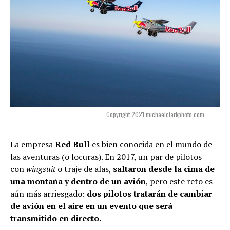
Copyright 2021 michaelclarkphoto.com
La empresa
Red Bull
es bien conocida en el mundo de
las aventuras (o locuras). En 2017, un par de pilotos
con
wingsuit
o traje de alas,
saltaron desde la cima de
una montaña y dentro de un avión
, pero este reto es
aún más arriesgado:
dos pilotos tratarán de cambiar
de avión en el aire en un evento que será
transmitido en directo.