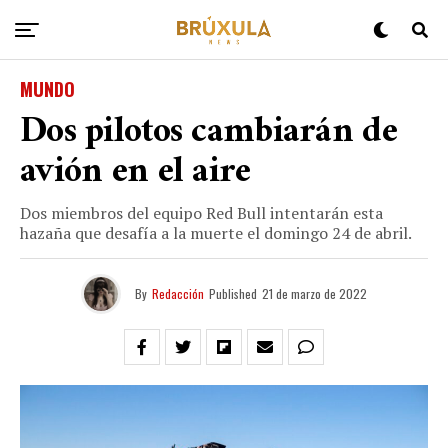
MUNDO
Dos pilotos cambiarán de
avión en el aire
Dos miembros del equipo Red Bull intentarán esta
hazaña que desafía a la muerte el domingo 24 de abril.
By
Redacción
Published
21 de marzo de 2022