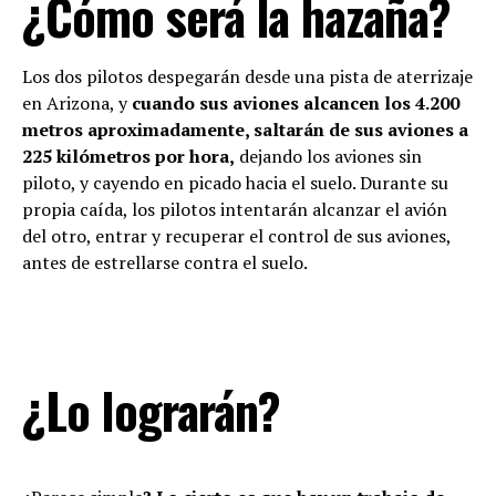
¿Cómo será la hazaña?
Los dos pilotos despegarán desde una pista de aterrizaje
en Arizona, y
cuando sus aviones alcancen los 4.200
metros aproximadamente, saltarán de sus aviones a
225 kilómetros por hora,
dejando los aviones sin
piloto, y cayendo en picado hacia el suelo. Durante su
propia caída, los pilotos intentarán alcanzar el avión
del otro, entrar y recuperar el control de sus aviones,
antes de estrellarse contra el suelo.
¿Lo lograrán?