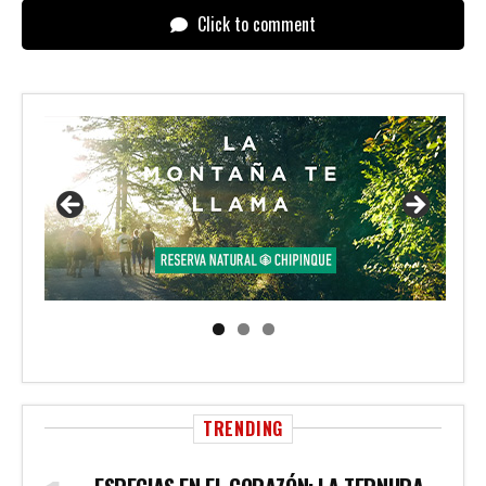
Click to comment
TRENDING