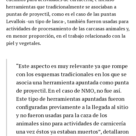
herramientas que tradicionalmente se asociaban a
puntas de proyectil, como es el caso de las puntas
Levallois -un tipo de lasca-, también fueron usadas para
actividades de procesamiento de las carcasas animales y,
en menor proporción, en el trabajo relacionado con la
piel y vegetales.
“Este aspecto es muy relevante ya que rompe
con los esquemas tradicionales en los que se
asocia una herramienta apuntada como punta
de proyectil. En el caso de NMO, no fue así.
Este tipo de herramientas apuntadas fueron
configuradas previamente a la llegada al sitio
y no fueron usadas para la caza de los
animales sino para actividades de carnicería
una vez éstos ya estaban muertos”, detallaron