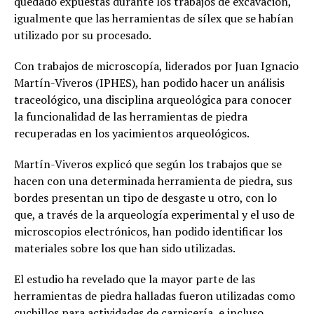
quedado expuestas durante los trabajos de excavación,
igualmente que las herramientas de sílex que se habían
utilizado por su procesado.
Con trabajos de microscopía, liderados por Juan Ignacio
Martín-Viveros (IPHES), han podido hacer un análisis
traceológico, una disciplina arqueológica para conocer
la funcionalidad de las herramientas de piedra
recuperadas en los yacimientos arqueológicos.
Martín-Viveros explicó que según los trabajos que se
hacen con una determinada herramienta de piedra, sus
bordes presentan un tipo de desgaste u otro, con lo
que, a través de la arqueología experimental y el uso de
microscopios electrónicos, han podido identificar los
materiales sobre los que han sido utilizadas.
El estudio ha revelado que la mayor parte de las
herramientas de piedra halladas fueron utilizadas como
cuchillos para actividades de carnicería, e incluso