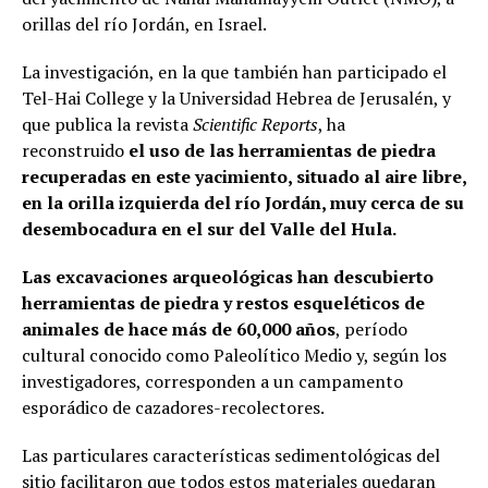
orillas del río Jordán, en Israel.
La investigación, en la que también han participado el
Tel-Hai College y la Universidad Hebrea de Jerusalén, y
que publica la revista
Scientific Reports
, ha
reconstruido
el uso de las herramientas de piedra
recuperadas en este yacimiento, situado al aire libre,
en la orilla izquierda del río Jordán, muy cerca de su
desembocadura en el sur del Valle del Hula.
Las excavaciones arqueológicas han descubierto
herramientas de piedra y restos esqueléticos de
animales de hace más de 60,000 años
, período
cultural conocido como Paleolítico Medio y, según los
investigadores, corresponden a un campamento
esporádico de cazadores-recolectores.
Las particulares características sedimentológicas del
sitio facilitaron que todos estos materiales quedaran