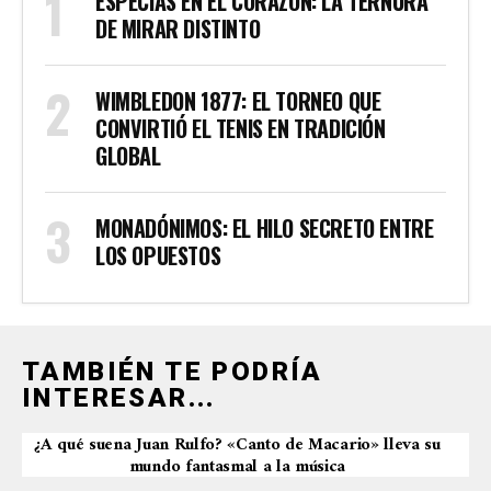
ESPECIAS EN EL CORAZÓN: LA TERNURA
DE MIRAR DISTINTO
WIMBLEDON 1877: EL TORNEO QUE
CONVIRTIÓ EL TENIS EN TRADICIÓN
GLOBAL
MONADÓNIMOS: EL HILO SECRETO ENTRE
LOS OPUESTOS
TAMBIÉN TE PODRÍA
INTERESAR...
¿A qué suena Juan Rulfo? «Canto de Macario» lleva su
mundo fantasmal a la música