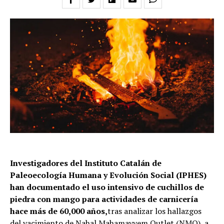
Investigadores del Instituto Catalán de
Paleoecología Humana y Evolución Social (IPHES)
han documentado el uso intensivo de cuchillos de
piedra con mango para actividades de carnicería
hace más de 60,000 años,
tras analizar los hallazgos
del yacimiento de Nahal Mahamayyem Outlet (NMO), a