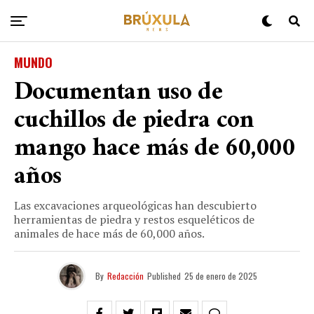
MUNDO
Documentan uso de
cuchillos de piedra con
mango hace más de 60,000
años
Las excavaciones arqueológicas han descubierto
herramientas de piedra y restos esqueléticos de
animales de hace más de 60,000 años.
By
Redacción
Published
25 de enero de 2025