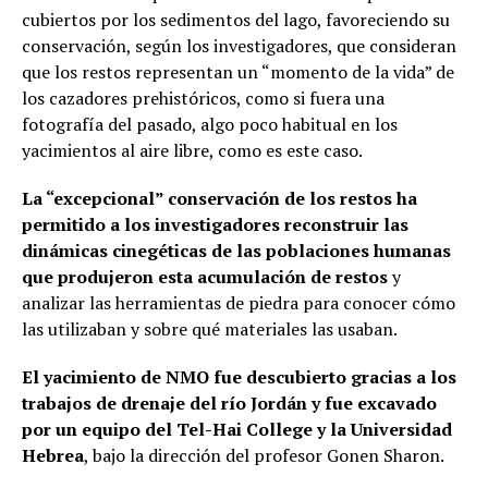
cubiertos por los sedimentos del lago, favoreciendo su
conservación, según los investigadores, que consideran
que los restos representan un “momento de la vida” de
los cazadores prehistóricos, como si fuera una
fotografía del pasado, algo poco habitual en los
yacimientos al aire libre, como es este caso.
La “excepcional” conservación de los restos ha
permitido a los investigadores reconstruir las
dinámicas cinegéticas de las poblaciones humanas
que produjeron esta acumulación de restos
y
analizar las herramientas de piedra para conocer cómo
las utilizaban y sobre qué materiales las usaban.
El yacimiento de NMO fue descubierto gracias a los
trabajos de drenaje del río Jordán y fue excavado
por un equipo del Tel-Hai College y la Universidad
Hebrea
, bajo la dirección del profesor Gonen Sharon.