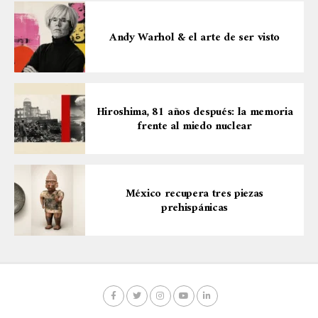
Andy Warhol & el arte de ser visto
Hiroshima, 81 años después: la memoria
frente al miedo nuclear
México recupera tres piezas
prehispánicas