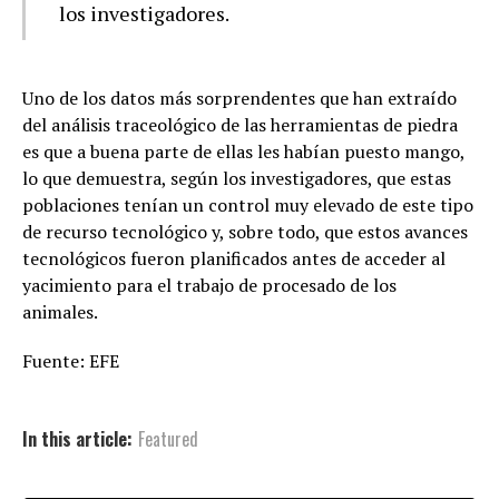
los investigadores.
Uno de los datos más sorprendentes que han extraído
del análisis traceológico de las herramientas de piedra
es que a buena parte de ellas les habían puesto mango,
lo que demuestra, según los investigadores, que estas
poblaciones tenían un control muy elevado de este tipo
de recurso tecnológico y, sobre todo, que estos avances
tecnológicos fueron planificados antes de acceder al
yacimiento para el trabajo de procesado de los
animales.
Fuente: EFE
In this article:
Featured