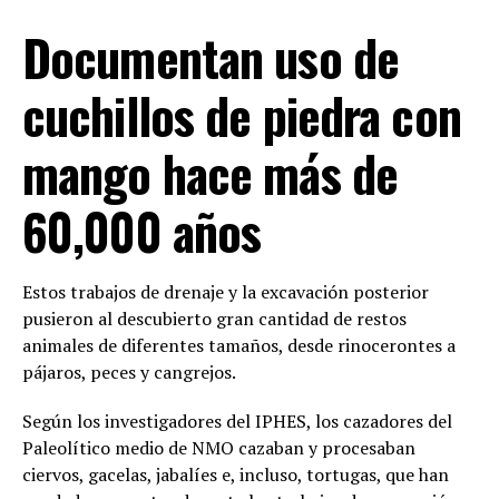
Documentan uso de
cuchillos de piedra con
mango hace más de
60,000 años
Estos trabajos de drenaje y la excavación posterior
pusieron al descubierto gran cantidad de restos
animales de diferentes tamaños, desde rinocerontes a
pájaros, peces y cangrejos.
Según los investigadores del IPHES, los cazadores del
Paleolítico medio de NMO cazaban y procesaban
ciervos, gacelas, jabalíes e, incluso, tortugas, que han