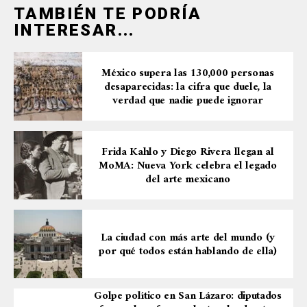
TAMBIÉN TE PODRÍA
INTERESAR...
México supera las 130,000 personas
desaparecidas: la cifra que duele, la
verdad que nadie puede ignorar
Frida Kahlo y Diego Rivera llegan al
MoMA: Nueva York celebra el legado
del arte mexicano
La ciudad con más arte del mundo (y
por qué todos están hablando de ella)
Golpe político en San Lázaro: diputados