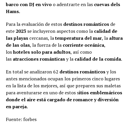
barco con DJ en vivo
o adentrarte en las
cuevas dels
Hams.
Para la evaluación de estos
destinos románticos
de
este
2023
se incluyeron aspectos como la
calidad de
las playas
cercanas, la
temperatura del mar
, la
altura
de las olas
, la fuerza de la
corriente oceánica
,
los
hoteles solo para adultos
, así como
las
atracciones románticas
y la
calidad de la comida
.
En total se analizaron 62
destinos románticos
y los
antes mencionados ocupan los primeros cinco lugares
en la lista de los mejores, así que preparen sus maletas
para aventurarse en uno de estos s
itios emblemáricos
donde el aire está cargado de romance y diversión
en pareja.
Fuente: forbes