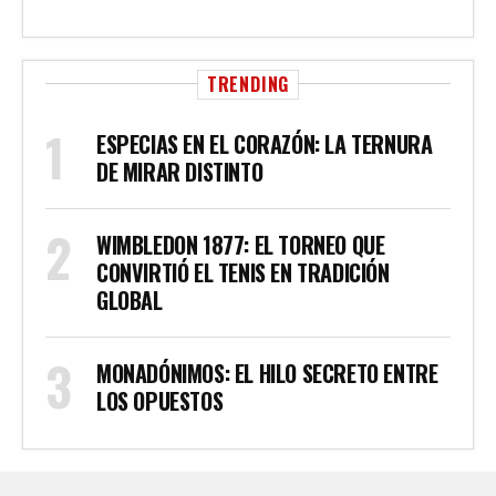
TRENDING
ESPECIAS EN EL CORAZÓN: LA TERNURA
DE MIRAR DISTINTO
WIMBLEDON 1877: EL TORNEO QUE
CONVIRTIÓ EL TENIS EN TRADICIÓN
GLOBAL
MONADÓNIMOS: EL HILO SECRETO ENTRE
LOS OPUESTOS