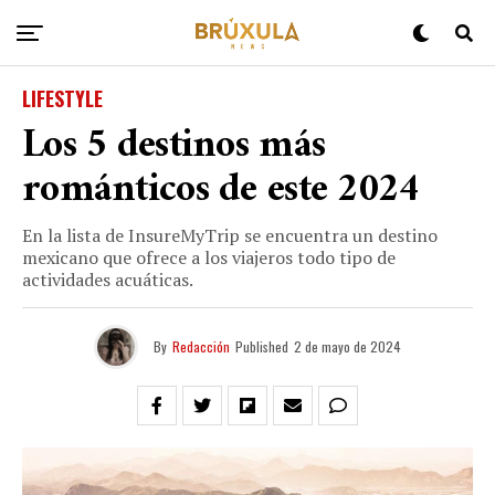
LIFESTYLE
Los 5 destinos más
románticos de este 2024
En la lista de InsureMyTrip se encuentra un destino
mexicano que ofrece a los viajeros todo tipo de
actividades acuáticas.
By
Redacción
Published
2 de mayo de 2024