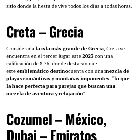
sitio donde la fiesta de vive todos los días a todas horas.
Creta – Grecia
Considerada
la isla más grande de Grecia
, Creta se
encuentra en el tercer lugar este
2023
con una
calificación de 8.76, donde destacan que
este
emblemático destino
cuenta con una
mezcla de
playas románticas y montañas imponentes
, “
lo que
la hace perfecta para parejas que buscan una
mezcla de aventura y relajación
”.
Cozumel – México,
Dubai – Emiratos